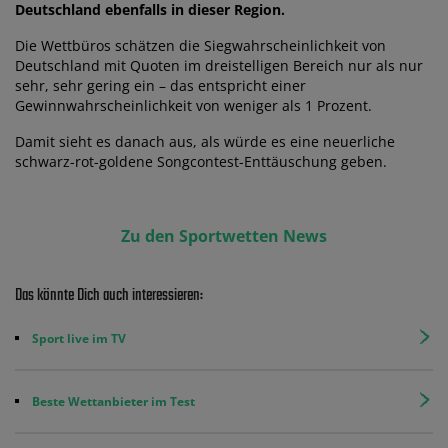
Deutschland ebenfalls in dieser Region.
Die Wettbüros schätzen die Siegwahrscheinlichkeit von
Deutschland mit Quoten im dreistelligen Bereich nur als nur
sehr, sehr gering ein – das entspricht einer
Gewinnwahrscheinlichkeit von weniger als 1 Prozent.
Damit sieht es danach aus, als würde es eine neuerliche
schwarz-rot-goldene Songcontest-Enttäuschung geben.
Zu den Sportwetten News
Das könnte Dich auch interessieren:
Sport live im TV
Beste Wettanbieter im Test