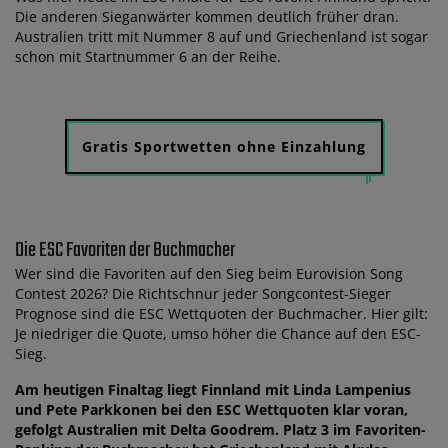
Die anderen Sieganwärter kommen deutlich früher dran.
Australien tritt mit Nummer 8 auf und Griechenland ist sogar
schon mit Startnummer 6 an der Reihe.
Gratis Sportwetten ohne Einzahlung
Die ESC Favoriten der Buchmacher
Wer sind die Favoriten auf den Sieg beim Eurovision Song
Contest 2026? Die Richtschnur jeder Songcontest-Sieger
Prognose sind die ESC Wettquoten der Buchmacher. Hier gilt:
Je niedriger die Quote, umso höher die Chance auf den ESC-
Sieg.
Am heutigen Finaltag liegt Finnland mit Linda Lampenius
und Pete Parkkonen bei den ESC Wettquoten klar voran,
gefolgt Australien mit Delta Goodrem. Platz 3 im Favoriten-