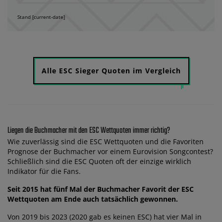
Stand [current-date]
Alle ESC Sieger Quoten im Vergleich
Liegen die Buchmacher mit den ESC Wettquoten immer richtig?
Wie zuverlässig sind die ESC Wettquoten und die Favoriten
Prognose der Buchmacher vor einem Eurovision Songcontest?
Schließlich sind die ESC Quoten oft der einzige wirklich
Indikator für die Fans.
Seit 2015 hat fünf Mal der Buchmacher Favorit der ESC
Wettquoten am Ende auch tatsächlich gewonnen.
Von 2019 bis 2023 (2020 gab es keinen ESC) hat vier Mal in