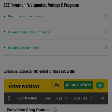
ESC Favoriten: Wettquoten, Votings & Prognose
Buchmacher Favoriten
Favoriten der Fan-Umfragen
Favorit Deutschland?
Exklusiv in Österreich: 10€ Freebet für deine ESC Wette