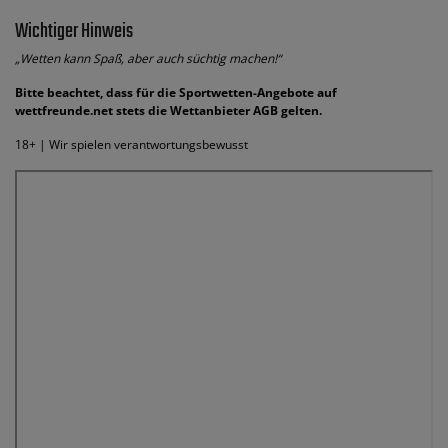
Wichtiger Hinweis
„Wetten kann Spaß, aber auch süchtig machen!“
Bitte beachtet, dass für die Sportwetten-Angebote auf
wettfreunde.net stets die Wettanbieter AGB gelten.
18+ | Wir spielen verantwortungsbewusst