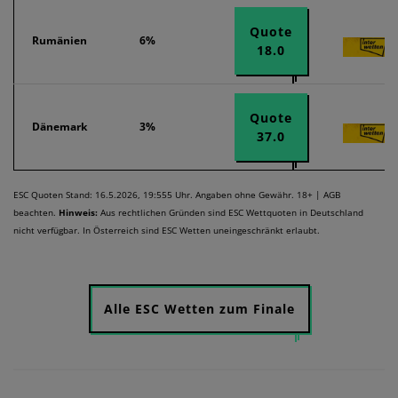
Quote
Rumänien
6%
18.0
Quote
Dänemark
3%
37.0
ESC Quoten Stand: 16.5.2026, 19:555 Uhr. Angaben ohne Gewähr. 18+ | AGB
beachten.
Hinweis:
Aus rechtlichen Gründen sind ESC Wettquoten in Deutschland
nicht verfügbar. In Österreich sind ESC Wetten uneingeschränkt erlaubt.
Alle ESC Wetten zum Finale