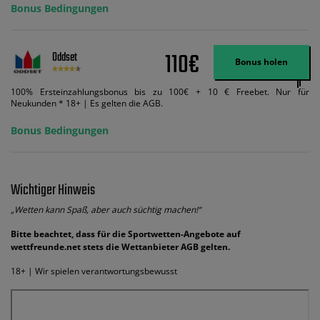
Bonus Bedingungen
110€
Oddset
Bonus holen
100% Ersteinzahlungsbonus bis zu 100€ + 10 € Freebet. Nur für
Neukunden * 18+ | Es gelten die AGB.
Bonus Bedingungen
Wichtiger Hinweis
„Wetten kann Spaß, aber auch süchtig machen!“
Bitte beachtet, dass für die Sportwetten-Angebote auf
wettfreunde.net stets die Wettanbieter AGB gelten.
18+ | Wir spielen verantwortungsbewusst