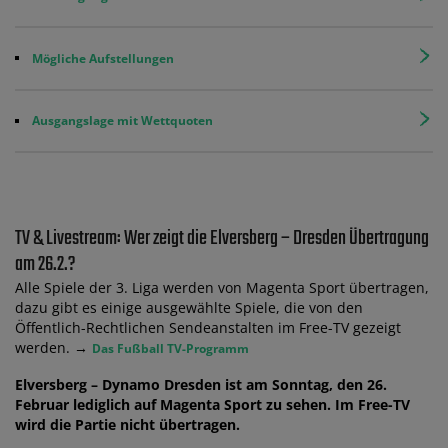
Mögliche Aufstellungen
Ausgangslage mit Wettquoten
TV & Livestream: Wer zeigt die Elversberg – Dresden Übertragung
am 26.2.?
Alle Spiele der 3. Liga werden von Magenta Sport übertragen,
dazu gibt es einige ausgewählte Spiele, die von den
Öffentlich-Rechtlichen Sendeanstalten im Free-TV gezeigt
werden. →
Das Fußball TV-Programm
Elversberg – Dynamo Dresden ist am Sonntag, den 26.
Februar lediglich auf Magenta Sport zu sehen. Im Free-TV
wird die Partie nicht übertragen.