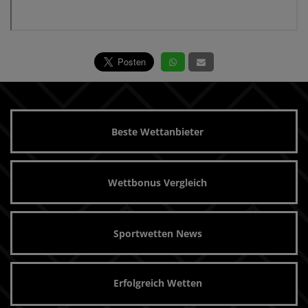
Beste Wettanbieter
Wettbonus Vergleich
Sportwetten News
Erfolgreich Wetten