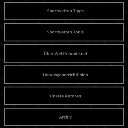
Sportwetten Tipps
Sportwetten Tools
Über Wettfreunde.net
Herausgeberrichtlinien
Unsere Autoren
Archiv