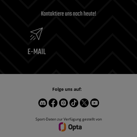
Kontaktiere uns noch heute!
E-MAIL
Folge uns auf:
Sport-Daten zur Verfügung gestellt von