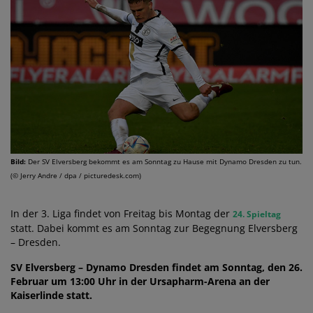
Bild:
Der SV Elversberg bekommt es am Sonntag zu Hause mit Dynamo Dresden zu tun.
(© Jerry Andre / dpa / picturedesk.com)
In der 3. Liga findet von Freitag bis Montag der
24. Spieltag
statt. Dabei kommt es am Sonntag zur Begegnung Elversberg
– Dresden.
SV Elversberg – Dynamo Dresden findet am Sonntag, den 26.
Februar um 13:00 Uhr in der Ursapharm-Arena an der
Kaiserlinde statt.