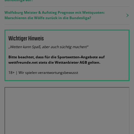
Wolfsburg Meister & Aufstieg Prognose mit Wettquoten:
Marschieren die Wölfe zurück in die Bundesliga?
Wichtiger Hinweis
„Wetten kann Spaß, aber auch süchtig machen!“
Bitte beachtet, dass für die Sportwetten-Angebote auf
wettfreunde.net stets die Wettanbieter AGB gelten.
18+ | Wir spielen verantwortungsbewusst