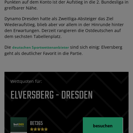
Punkten auf dem Konto ist der Aufstieg in die 2. Bundesliga in
greifbarer Nähe.
Dynamo Dresden hatte als Zweitliga-Absteiger das Ziel
Wiederaufstieg, blieb aber vor allem in der Hinrunde hinter
den Erwartungen. Derzeit rangieren die Ostdeutschen auf
dem sechsten Tabellenplatz.
Die
sind sich einig: Elversberg
deutschen Sportwettenanbieter
geht als deutlicher Favorit in die Partie.
Wettquoten für:
ELVERSBERG - DRESDEN
BET365
besuchen