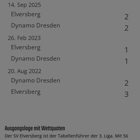
14. Sep 2025
Elversberg
2
Dynamo Dresden
2
26. Feb 2023
Elversberg
1
Dynamo Dresden
1
20. Aug 2022
Dynamo Dresden
2
Elversberg
3
Ausgangslage mit Wettquoten
Der SV Elversberg ist der Tabellenführer der 3. Liga. Mit 56