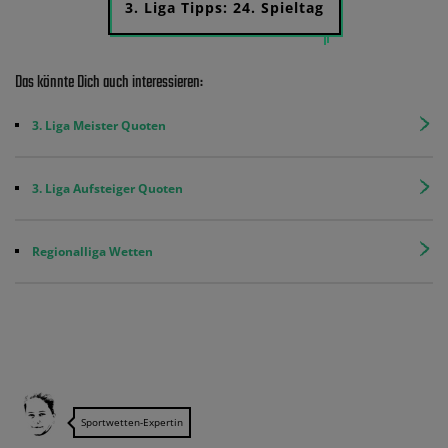
3. Liga Tipps: 24. Spieltag
Das könnte Dich auch interessieren:
3. Liga Meister Quoten
3. Liga Aufsteiger Quoten
Regionalliga Wetten
Sportwetten-Expertin