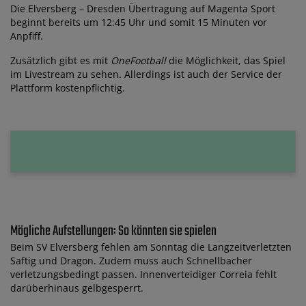
Die Elversberg – Dresden Übertragung auf Magenta Sport
beginnt bereits um 12:45 Uhr und somit 15 Minuten vor
Anpfiff.
Zusätzlich gibt es mit
OneFootball
die Möglichkeit, das Spiel
im Livestream zu sehen. Allerdings ist auch der Service der
Plattform kostenpflichtig.
Mögliche Aufstellungen: So könnten sie spielen
Beim SV Elversberg fehlen am Sonntag die Langzeitverletzten
Saftig und Dragon. Zudem muss auch Schnellbacher
verletzungsbedingt passen. Innenverteidiger Correia fehlt
darüberhinaus gelbgesperrt.