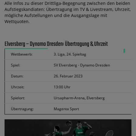
Alle Infos zu dieser Drittliga-Begegnung zwischen den beiden
Aufstiegskandiaten: Übertragung im TV & Livestream, Uhrzeit,
mögliche Aufstellungen und die Ausgangslage mit
Wettquoten.
Elversberg – Dynamo Dresden: Übertragung & Uhrzeit
Wettbewerb:
3. Liga, 24. Spieltag
Spiel:
SV Elversberg - Dynamo Dresden
Datum:
26. Februar 2023
Uhrzeit:
13:00 Uhr
Spielort:
Ursapharm-Arena, Elversberg
Übertragung:
Magenta Sport