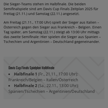
Die Sieger-Teams stehen im Halbfinale. Die beiden
Semifinalspiele sind am Davis Cup Finals Zeitplan 2025 für
Freitag (21.11.) und Samstag (22.11.) angesetzt.
Am Freitag (21.11., 17:00 Uhr) spielt der Sieger aus Italien –
Österreich gegen den Sieger aus Frankreich – Belgien. Einen
Tag später, am Samstag (22.11.) steigt ab 13:00 Uhr mittags
das zweite Semifinale: Hier spielen die Sieger aus Spanien –
Tschechien und Argentinien – Deutschland gegeneinander.
Davis Cup Finals Spielplan Halbfinale
Halbfinale 1
(Fr., 21.11., 17:00 Uhr):
Frankreich/Belgien – Italien/Österreich
Halbfinale 2
(Sa., 22.11., 13:00 Uhr):
Spanien/Tschechien – Argentinien/Deutschland