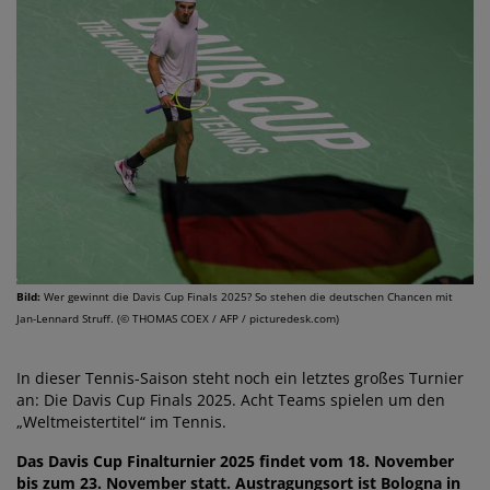
Bild:
Wer gewinnt die Davis Cup Finals 2025? So stehen die deutschen Chancen mit
Jan-Lennard Struff. (© THOMAS COEX / AFP / picturedesk.com)
In dieser Tennis-Saison steht noch ein letztes großes Turnier
an: Die Davis Cup Finals 2025. Acht Teams spielen um den
„Weltmeistertitel“ im Tennis.
Das Davis Cup Finalturnier 2025 findet vom 18. November
bis zum 23. November statt. Austragungsort ist Bologna in