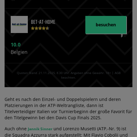
BET-AT-HOME
besuchen
10.0
Belgien
Quoten Stand⁚ 21.11.2025‚ 8⁚30 Uhr. Angaben ohne Gewähr. 18+ | AGB
beachten.
Geht es nach den Einzel- und Doppelspielern und deren
Platzierungen in der ATP-Weltrangliste, dann ist
Titelverteidiger Italien vor Turnierbeginn der große Favorit für
den Titelgewinn bei den Davis Cup Finals 2025.
Auch ohne
und Lorenzo Musetti (ATP.-Nr. 9) ist
Jannik Sinner
die Squadra Azzurra stark aufgestellt: Mit Flavio Cobolii und