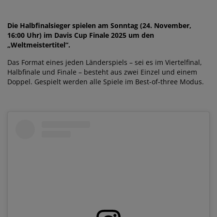
Die Halbfinalsieger spielen am Sonntag (24. November,
16:00 Uhr) im Davis Cup Finale 2025 um den
„Weltmeistertitel“.
Das Format eines jeden Länderspiels – sei es im Viertelfinal,
Halbfinale und Finale – besteht aus zwei Einzel und einem
Doppel. Gespielt werden alle Spiele im Best-of-three Modus.