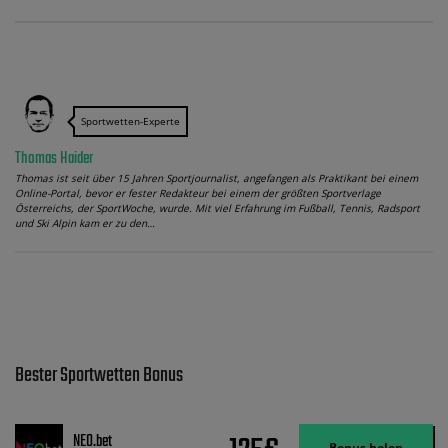
Sportwetten-Experte
Thomas Haider
Thomas ist seit über 15 Jahren Sportjournalist, angefangen als Praktikant bei einem
Online-Portal, bevor er fester Redakteur bei einem der größten Sportverlage
Österreichs, der SportWoche, wurde. Mit viel Erfahrung im Fußball, Tennis, Radsport
und Ski Alpin kam er zu den…
Bester Sportwetten Bonus
NEO.bet
Bonus holen