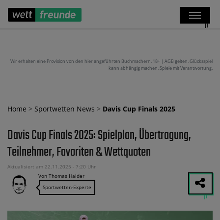
Wir erhalten eine Provision von den hier angeführten Buchmachern. 18+ | AGB gelten. Glücksspiel
kann abhängig machen. Spiele mit Verantwortung.
Home
>
Sportwetten News
>
Davis Cup Finals 2025
Davis Cup Finals 2025: Spielplan, Übertragung,
Teilnehmer, Favoriten & Wettquoten
Aktualisiert am 22.11.2025 - 7:20 Uhr
Von Thomas Haider
Sportwetten-Experte