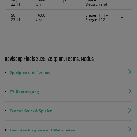
HF
–
22.11.
Uhr
Deutschland
S0.,
16:00
Sieger HF 1 –
F
–
23.11.
Uhr
Sieger HF 2
Daviscup Finals 2025: Zeitplan, Teams, Modus
Spielplan und Format
TV-Übertragung
Teams: Kader & Spieler
Favoriten Prognose mit Wettquoten