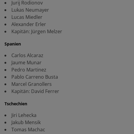
Jurij Rodionov
Lukas Neumayer
Lucas Miedler
Alexander Erler
Kapitän: Jürgen Melzer
Spanien
Carlos Alcaraz
Jaume Munar
Pedro Martinez
Pablo Carreno Busta
Marcel Granollers
Kapitän: David Ferrer
Tschechien
Jiri Lehecka
Jakub Mensik
Tomas Machac