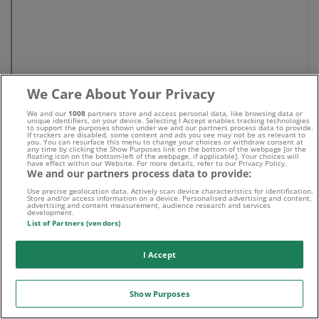
We Care About Your Privacy
We and our
1008
partners store and access personal data, like browsing data or
unique identifiers, on your device. Selecting I Accept enables tracking technologies
to support the purposes shown under we and our partners process data to provide.
If trackers are disabled, some content and ads you see may not be as relevant to
you. You can resurface this menu to change your choices or withdraw consent at
any time by clicking the Show Purposes link on the bottom of the webpage [or the
floating icon on the bottom-left of the webpage, if applicable]. Your choices will
have effect within our Website. For more details, refer to our Privacy Policy.
We and our partners process data to provide:
Use precise geolocation data. Actively scan device characteristics for identification.
Store and/or access information on a device. Personalised advertising and content,
advertising and content measurement, audience research and services
development.
List of Partners (vendors)
I Accept
Beste Wettanbieter
Show Purposes