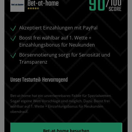
90
/100
Bet-at-home
Akzeptiert Einzahlungen mit PayPal
Boost frei wählbar auf 1. Wette +
Einzahlungsbonus für Neukunden
Börsennotierung sorgt für Seriosität und
Transparenz
Unser Testurteil: Hervorragend
Bet-at-home hat ein unverkennbares Faible für Spezialwetten.
Sogar eigene Wett-Vorschläge sind möglich. Dazu: Boost frei
wählbar auf 1. Wette + Einzahlungsbonus für Neukunden
obendrauf.
Bet-at-home
besuchen