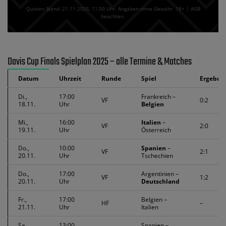
Quoten Stand⁚ 21.11.2025‚ 11⁚00 Uhr. Angaben ohne Gewähr. 18+ | AGB
beachten.
Davis Cup Finals Spielplan 2025 – alle Termine & Matches
Datum
Uhrzeit
Runde
Spiel
Ergebnis
Di.,
17:00
Frankreich –
VF
0:2
18.11.
Uhr
Belgien
Mi.,
16:00
Italien
–
VF
2:0
19.11.
Uhr
Österreich
Do.,
10:00
Spanien
–
VF
2:1
20.11.
Uhr
Tschechien
Do.,
17:00
Argentinien –
VF
1:2
20.11.
Uhr
Deutschland
Fr.,
17:00
Belgien –
HF
–
21.11.
Uhr
Italien
Sa.,
13:00
Spanien –