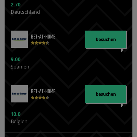
2.70
Deutschland
BET-AT-HOME
besuchen
9.00
Spanien
BET-AT-HOME
besuchen
10.0
Belgien