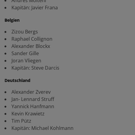
Andres Molteni
Kapitän: Javier Frana
Belgien
Zizou Bergs
Raphael Collignon
Alexander Blockx
Sander Gille
Joran Vliegen
Kapitän: Steve Darcis
Deutschland
Alexander Zverev
Jan- Lennard Struff
Yannick Hanfmann
Kevin Krawietz
Tim Pütz
Kapitän: Michael Kohlmann