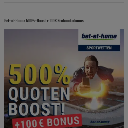
Bet-at-Home: 500%-Boost + 100€ Neukundenbonus