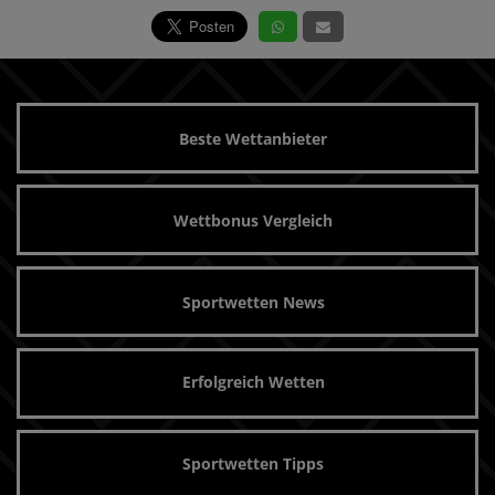
Beste Wettanbieter
Wettbonus Vergleich
Sportwetten News
Erfolgreich Wetten
Sportwetten Tipps