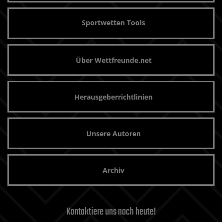
Sportwetten Tools
Über Wettfreunde.net
Herausgeberrichtlinien
Unsere Autoren
Archiv
Kontaktiere uns noch heute!