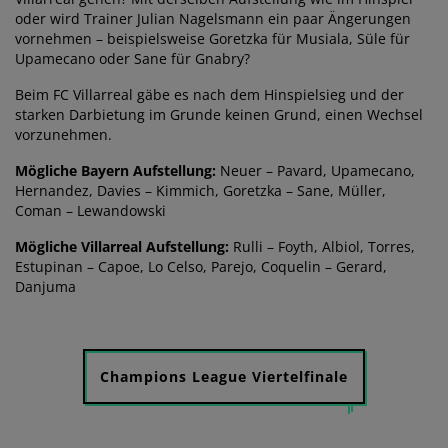
oder wird Trainer Julian Nagelsmann ein paar Ängerungen
vornehmen – beispielsweise Goretzka für Musiala, Süle für
Upamecano oder Sane für Gnabry?
Beim FC Villarreal gäbe es nach dem Hinspielsieg und der
starken Darbietung im Grunde keinen Grund, einen Wechsel
vorzunehmen.
Mögliche Bayern Aufstellung:
Neuer – Pavard, Upamecano,
Hernandez, Davies – Kimmich, Goretzka – Sane, Müller,
Coman – Lewandowski
Mögliche Villarreal Aufstellung:
Rulli – Foyth, Albiol, Torres,
Estupinan – Capoe, Lo Celso, Parejo, Coquelin – Gerard,
Danjuma
Champions League Viertelfinale