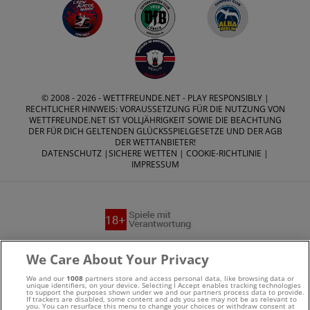
© 2008 - 2026 -
WETTFREUNDE.NET
- PLAY RESPONSIBLY |
RECHTLICHER HINWEIS: VORAUSSETZUNG FÜR DIE NUTZUNG VON
WETTFREUNDE.NET IST VOLLJÄHRIGKEIT SOWIE DIE BEACHTUNG
DER FÜR DICH GELTENDEN GLÜCKSSPIELGESETZE UND DER AGB
DER WETTANBIETER!
DATENSCHUTZ
|
SICHERE WETTEN
|
COOKIE-RICHTLINIE
|
IMPRESSUM
Suchtrisiken, Glücksspiel kann süchtig machen - Hilfe finden
We Care About Your Privacy
Sie auf
buwei.de
We and our
1008
partners store and access personal data, like browsing data or
unique identifiers, on your device. Selecting I Accept enables tracking technologies
to support the purposes shown under we and our partners process data to provide.
Alle Anbieter auf dieser Webseite sind offiziell in
If trackers are disabled, some content and ads you see may not be as relevant to
you. You can resurface this menu to change your choices or withdraw consent at