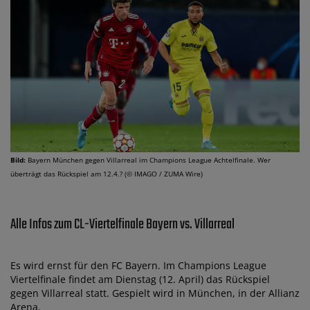
Bild:
Bayern München gegen Villarreal im Champions League Achtelfinale. Wer
überträgt das Rückspiel am 12.4.? (© IMAGO / ZUMA Wire)
Alle Infos zum CL-Viertelfinale Bayern vs. Villarreal
Es wird ernst für den FC Bayern. Im Champions League
Viertelfinale findet am Dienstag (12. April) das Rückspiel
gegen Villarreal statt. Gespielt wird in München, in der Allianz
Arena.