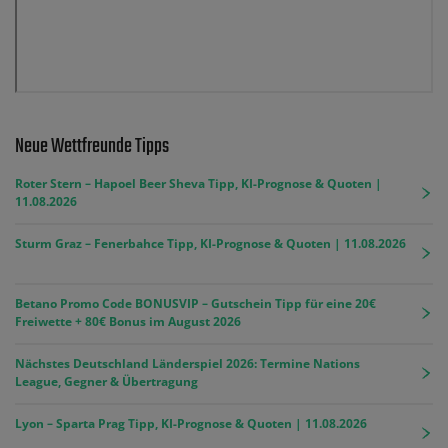
Neue Wettfreunde Tipps
Roter Stern – Hapoel Beer Sheva Tipp, KI-Prognose & Quoten |
11.08.2026
Sturm Graz – Fenerbahce Tipp, KI-Prognose & Quoten | 11.08.2026
Betano Promo Code BONUSVIP – Gutschein Tipp für eine 20€
Freiwette + 80€ Bonus im August 2026
Nächstes Deutschland Länderspiel 2026: Termine Nations
League, Gegner & Übertragung
Lyon – Sparta Prag Tipp, KI-Prognose & Quoten | 11.08.2026