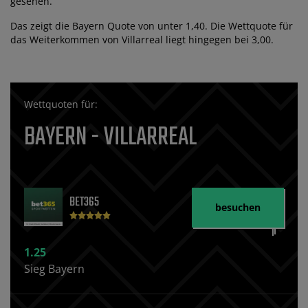
gesehen.
Das zeigt die Bayern Quote von unter 1,40. Die Wettquote für
das Weiterkommen von Villarreal liegt hingegen bei 3,00.
Wettquoten für:
BAYERN - VILLARREAL
BET365
besuchen
1.25
Sieg Bayern