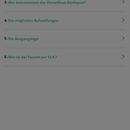
Wer kommentiert das Viertelfinal-Rückspiel?
Die möglichen Aufstellungen
Die Ausgangslage
Wer ist der Favorit am 12.4.?