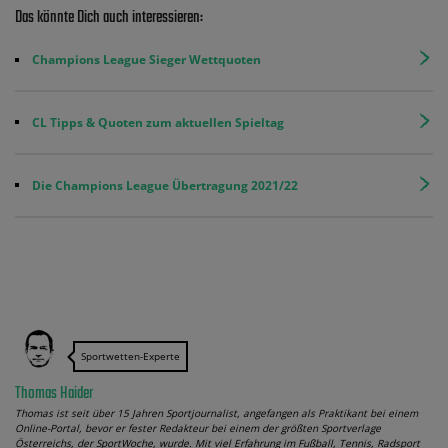
Das könnte Dich auch interessieren:
Champions League Sieger Wettquoten
CL Tipps & Quoten zum aktuellen Spieltag
Die Champions League Übertragung 2021/22
Sportwetten-Experte
Thomas Haider
Thomas ist seit über 15 Jahren Sportjournalist, angefangen als Praktikant bei einem
Online-Portal, bevor er fester Redakteur bei einem der größten Sportverlage
Österreichs, der SportWoche, wurde. Mit viel Erfahrung im Fußball, Tennis, Radsport