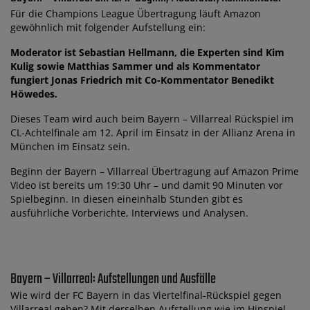
Für die Champions League Übertragung läuft Amazon
gewöhnlich mit folgender Aufstellung ein:
Moderator ist Sebastian Hellmann, die Experten sind Kim
Kulig sowie Matthias Sammer und als Kommentator
fungiert Jonas Friedrich mit Co-Kommentator Benedikt
Höwedes.
Dieses Team wird auch beim Bayern – Villarreal Rückspiel im
CL-Achtelfinale am 12. April im Einsatz in der Allianz Arena in
München im Einsatz sein.
Beginn der Bayern – Villarreal Übertragung auf Amazon Prime
Video ist bereits um 19:30 Uhr – und damit 90 Minuten vor
Spielbeginn. In diesen eineinhalb Stunden gibt es
ausführliche Vorberichte, Interviews und Analysen.
Bayern – Villarreal: Aufstellungen und Ausfälle
Wie wird der FC Bayern in das Viertelfinal-Rückspiel gegen
Villarreal gehen? Mit derselben Aufstellung wie im Hinspiel