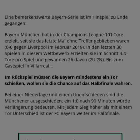
Eine bemerkenswerte Bayern-Serie ist im Hinspiel zu Ende
gegangen:
Bayern München hat in der Champions League 101 Tore
erzielt, seit sie das letzte Mal ohne Treffer geblieben waren
(0-0 gegen Liverpool im Februar 2019). In den letzten 30
Spielen in diesem Wettbewerb erzielten sie im Schnitt 3.4
Tore pro Spiel und gewannen 26 davon (2U 2N). Bis zum
Gastspiel in Villarreal…
Im Rückspiel müssen die Bayern mindestens ein Tor
schießen, wollen sie die Chance auf das Halbfinale wahren.
Bei einer Niederlage und einem Unentschieden sind die
Münchener ausgeschieden, ein 1:0 nach 90 Minuten würde
Verlängerung bedeuten. Mit jedem Sieg höher als mit einem
Tor Unterschied ist der FC Bayern weiter im Halbfinale.