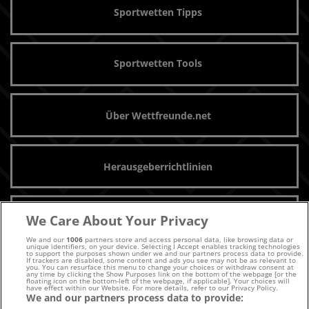
Sportwetten Tipps
Sportwetten Tools
Über Wettfreunde.net
Herausgeberrichtlinien
Unsere Autoren
We Care About Your Privacy
We and our
1006
partners store and access personal data, like browsing data or
unique identifiers, on your device. Selecting I Accept enables tracking technologies
to support the purposes shown under we and our partners process data to provide.
If trackers are disabled, some content and ads you see may not be as relevant to
Archiv
you. You can resurface this menu to change your choices or withdraw consent at
any time by clicking the Show Purposes link on the bottom of the webpage [or the
floating icon on the bottom-left of the webpage, if applicable]. Your choices will
have effect within our Website. For more details, refer to our Privacy Policy.
We and our partners process data to provide: