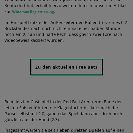
Konto dort hat, erhält hierzu weitere Infos in unserem Artikel
zur
.
Winamax Registrierung
Im Hinspiel trotzte der Außenseiter den Bullen trotz eines 0:2-
Rückstandes nach noch nicht einmal einer halben Stunde
noch ein 2:2 ab und hatte Pech, dass gleich zwei Tore nach
Videobeweis kassiert wurden.
Zu den aktuellen Free Bets
Beim letzten Gastspiel in der Red Bull Arena zum Ende der
letzten Saison führten die Klagenfurter bis kurz nach der
Pause selbst mit 2:0, gaben das Spiel dann aber doch noch
gänzlich aus der Hand (2:3).
Insgesamt warten sie seit sieben direkten Duellen auf einen