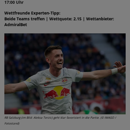
17:00 Uhr
Wettfreunde Experten-Tipp:
Beide Teams treffen | Wettquote: 2.15 | Wettanbieter:
AdmiralBet
RB Salzburg (im Bild: Aleksa Terzic) geht klar favorisiert in die Partie. (© IMAGO /
Fotostand)