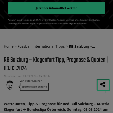
Jetzt bei
AdmiralBet
wetten
*Quoten Stand vom 03.03.2024‚ 15⁚37 Uhr Quoten Angaben und Tipp ohne Gewähr. Die Quoten
unterliegen laufenden Anpassungen und können sich mittlerweile geändert haben.
Home
>
Fussball International Tipps
>
RB Salzburg –…
RB Salzburg – Klagenfurt Tipp, Prognose & Quoten |
03.03.2024
Aktualisiert am 03.03.2024 - 15:38 Uhr
Von Peter Santner
Sportwetten-Experte
Wettquoten, Tipp & Prognose für Red Bull Salzburg – Austria
Klagenfurt ➔ Bundesliga Österreich, Sonntag, 03.03.2024 um