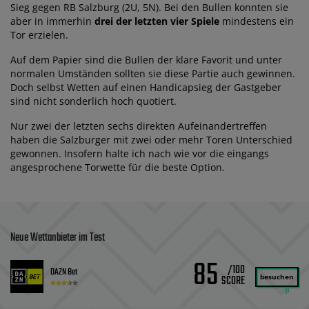
Sieg gegen RB Salzburg (2U, 5N). Bei den Bullen konnten sie
aber in immerhin
drei der letzten vier Spiele
mindestens ein
Tor erzielen.
Auf dem Papier sind die Bullen der klare Favorit und unter
normalen Umständen sollten sie diese Partie auch gewinnen.
Doch selbst Wetten auf einen Handicapsieg der Gastgeber
sind nicht sonderlich hoch quotiert.
Nur zwei der letzten sechs direkten Aufeinandertreffen
haben die Salzburger mit zwei oder mehr Toren Unterschied
gewonnen. Insofern halte ich nach wie vor die eingangs
angesprochene Torwette für die beste Option.
Neue Wettanbieter im Test
85
/100
DAZN Bet
besuchen