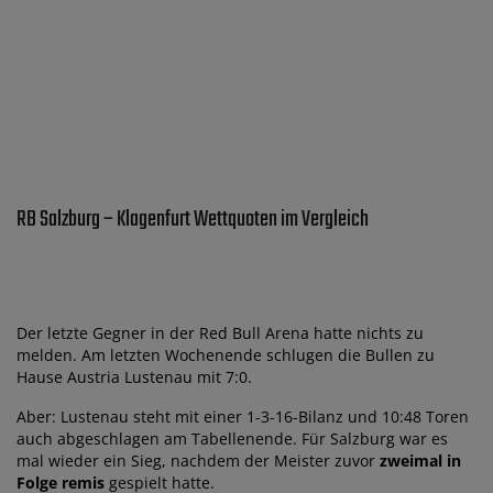
RB Salzburg – Klagenfurt Wettquoten im Vergleich
Der letzte Gegner in der Red Bull Arena hatte nichts zu
melden. Am letzten Wochenende schlugen die Bullen zu
Hause Austria Lustenau mit 7:0.
Aber: Lustenau steht mit einer 1-3-16-Bilanz und 10:48 Toren
auch abgeschlagen am Tabellenende. Für Salzburg war es
mal wieder ein Sieg, nachdem der Meister zuvor
zweimal in
Folge remis
gespielt hatte.