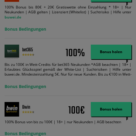
100% Bonus bis 80€ + 20€ Gratiswette ohne Einzahlung * 18+ | Nur
Neukunden | AGB gelten | Lizenziert (Whitelist) | Suchtrisiko | Hilfe unter
buwei.de
Bonus Bedingungen
100%
bet365
Bonus holen
Bis zu 100€ in Wett-Credits für bet365 Neukunden *AGB beachten | 18+ |
Erlaubtes Glücksspiel gemäß der White-List | Suchtrisiken | Hilfe unter
buwei.de. Mindesteinzahlung 5€. Nur für neue Kunden. Bis zu €100 in Wett-
Credits. Melden Sie sich an, zahlen Sie €5 oder mehr auf Ihr bet365-Konto
ein und wir geben Ihnen die entsprechende qualifizierende Einzahlung in
Bonus Bedingungen
Wett-Credits, wenn Sie qualifizierende Wetten im gleichen Wert platzieren
und diese abgerechnet werden. Mindestquoten, Wett- und
Zahlungsmethoden-Ausnahmen gelten. Gewinne schließen den Einsatz von
Wett-Credits aus. Es gelten die AGB, Zeitlimits und Ausnahmen. Der Bonus-
100€
Bwin
Code VIPANGEBOT kann während der Anmeldung benutzt werden, jedoch
Bonus holen
ändert dies den Angebotsbetrag in keinster Weise.
100% Bonus von bis zu 100€ | 18+ | nur Neukunden | AGB beachten
Bonus Bedingungen