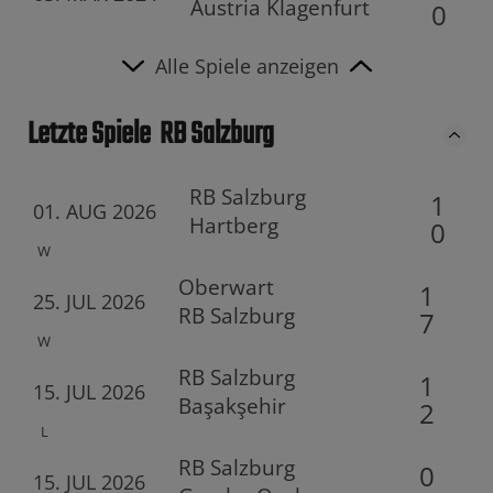
Austria Klagenfurt
0
Alle Spiele anzeigen
Letzte Spiele
RB Salzburg
RB Salzburg
1
01. AUG 2026
Hartberg
0
W
Oberwart
1
25. JUL 2026
RB Salzburg
7
W
RB Salzburg
1
15. JUL 2026
Başakşehir
2
L
RB Salzburg
0
15. JUL 2026