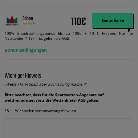
110€
Oddset
Bonus holen
100% Ersteinzahlungsbonus bis zu 100€ + 10 € Freebet. Nur für
Neukunden * 18+ | Es gelten die AGB.
Bonus Bedingungen
Wichtiger Hinweis
„Wetten kann Spaß, aber auch süchtig machen!“
Bitte beachtet, dass für die Sportwetten-Angebote auf
wettfreunde.net stets die Wettanbieter AGB gelten.
18+ | Wir spielen verantwortungsbewusst