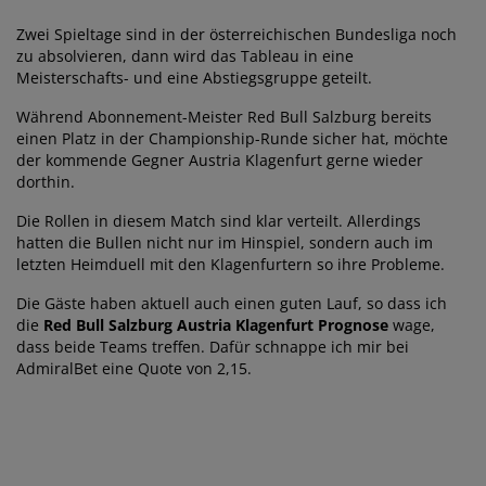
Zwei Spieltage sind in der österreichischen Bundesliga noch
zu absolvieren, dann wird das Tableau in eine
Meisterschafts- und eine Abstiegsgruppe geteilt.
Während Abonnement-Meister Red Bull Salzburg bereits
einen Platz in der Championship-Runde sicher hat, möchte
der kommende Gegner Austria Klagenfurt gerne wieder
dorthin.
Die Rollen in diesem Match sind klar verteilt. Allerdings
hatten die Bullen nicht nur im Hinspiel, sondern auch im
letzten Heimduell mit den Klagenfurtern so ihre Probleme.
Die Gäste haben aktuell auch einen guten Lauf, so dass ich
die
Red Bull Salzburg Austria Klagenfurt Prognose
wage,
dass beide Teams treffen. Dafür schnappe ich mir bei
AdmiralBet eine Quote von 2,15.