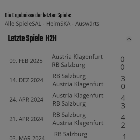
Die Ergebnisse der letzten Spiele:
Alle Spiele
SAL -
Heim
SKA -
Auswärts
Letzte Spiele
H2H
Austria Klagenfurt
0
09. FEB 2025
RB Salzburg
0
RB Salzburg
3
14. DEZ 2024
Austria Klagenfurt
0
Austria Klagenfurt
4
24. APR 2024
RB Salzburg
3
RB Salzburg
4
21. APR 2024
Austria Klagenfurt
2
RB Salzburg
1
03. MÄR 2024