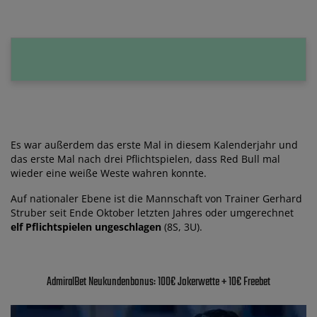
Es war außerdem das erste Mal in diesem Kalenderjahr und
das erste Mal nach drei Pflichtspielen, dass Red Bull mal
wieder eine weiße Weste wahren konnte.
Auf nationaler Ebene ist die Mannschaft von Trainer Gerhard
Struber seit Ende Oktober letzten Jahres oder umgerechnet
elf Pflichtspielen ungeschlagen
(8S, 3U).
AdmiralBet Neukundenbonus: 100€ Jokerwette + 10€ Freebet