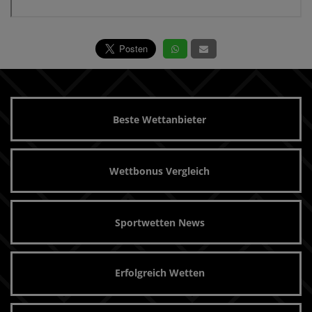
Beste Wettanbieter
Wettbonus Vergleich
Sportwetten News
Erfolgreich Wetten