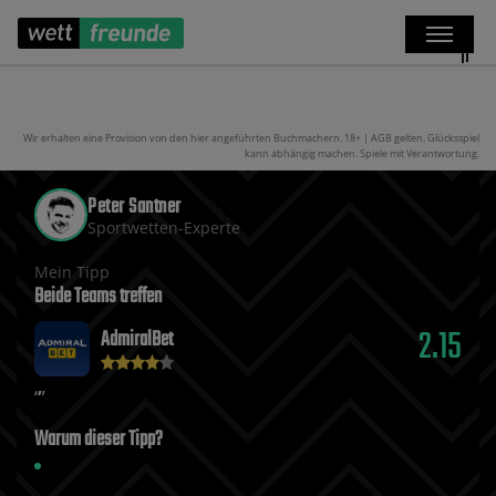
Wir erhalten eine Provision von den hier angeführten Buchmachern. 18+ | AGB gelten. Glücksspiel
kann abhängig machen. Spiele mit Verantwortung.
Peter Santner
Sportwetten-Experte
Mein Tipp
Beide Teams treffen
2.15
AdmiralBet
Warum dieser Tipp?