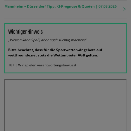
Mannheim – Düsseldorf Tipp, KI-Prognose & Quoten | 07.08.2026
Wichtiger Hinweis
„Wetten kann Spaß, aber auch süchtig machen!“
Bitte beachtet, dass für die Sportwetten-Angebote auf
wettfreunde.net stets die Wettanbieter AGB gelten.
18+ | Wir spielen verantwortungsbewusst