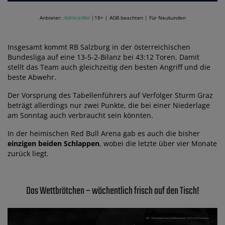
Anbieter:
AdmiralBet
|18+ | AGB beachten | Für Neukunden
Insgesamt kommt RB Salzburg in der österreichischen
Bundesliga auf eine 13-5-2-Bilanz bei 43:12 Toren. Damit
stellt das Team auch gleichzeitig den besten Angriff und die
beste Abwehr.
Der Vorsprung des Tabellenführers auf Verfolger Sturm Graz
beträgt allerdings nur zwei Punkte, die bei einer Niederlage
am Sonntag auch verbraucht sein könnten.
In der heimischen Red Bull Arena gab es auch die bisher
einzigen beiden Schlappen
, wobei die letzte über vier Monate
zurück liegt.
Das Wettbrötchen – wöchentlich frisch auf den Tisch!