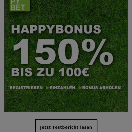
Jetzt Testbericht lesen