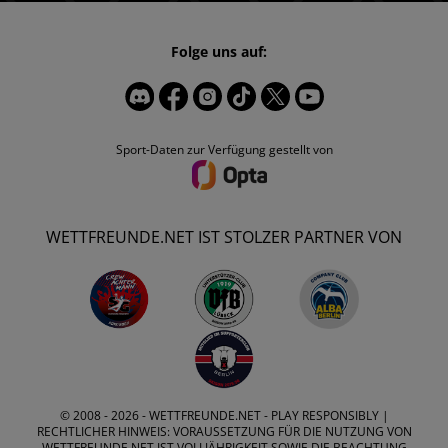
Folge uns auf:
Sport-Daten zur Verfügung gestellt von
WETTFREUNDE.NET IST STOLZER PARTNER VON
© 2008 - 2026 -
WETTFREUNDE.NET
- PLAY RESPONSIBLY |
RECHTLICHER HINWEIS: VORAUSSETZUNG FÜR DIE NUTZUNG VON
WETTFREUNDE.NET IST VOLLJÄHRIGKEIT SOWIE DIE BEACHTUNG