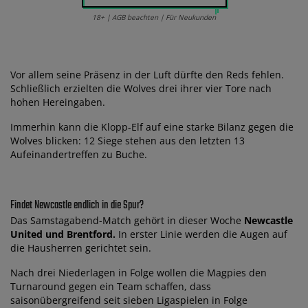
18+ | AGB beachten | Für Neukunden
Vor allem seine Präsenz in der Luft dürfte den Reds fehlen.
Schließlich erzielten die Wolves drei ihrer vier Tore nach
hohen Hereingaben.
Immerhin kann die Klopp-Elf auf eine starke Bilanz gegen die
Wolves blicken: 12 Siege stehen aus den letzten 13
Aufeinandertreffen zu Buche.
Findet Newcastle endlich in die Spur?
Das Samstagabend-Match gehört in dieser Woche
Newcastle
United und Brentford.
In erster Linie werden die Augen auf
die Hausherren gerichtet sein.
Nach drei Niederlagen in Folge wollen die Magpies den
Turnaround gegen ein Team schaffen, dass
saisonübergreifend seit sieben Ligaspielen in Folge