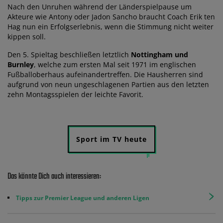
Nach den Unruhen während der Länderspielpause um
Akteure wie Antony oder Jadon Sancho braucht Coach Erik ten
Hag nun ein Erfolgserlebnis, wenn die Stimmung nicht weiter
kippen soll.
Den 5. Spieltag beschließen letztlich
Nottingham und
Burnley
, welche zum ersten Mal seit 1971 im englischen
Fußballoberhaus aufeinandertreffen. Die Hausherren sind
aufgrund von neun ungeschlagenen Partien aus den letzten
zehn Montagsspielen der leichte Favorit.
Sport im TV heute
Das könnte Dich auch interessieren:
Tipps zur Premier League und anderen Ligen