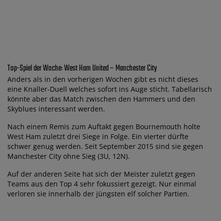
Top-Spiel der Woche: West Ham United – Manchester City
Anders als in den vorherigen Wochen gibt es nicht dieses
eine Knaller-Duell welches sofort ins Auge sticht. Tabellarisch
könnte aber das Match zwischen den Hammers und den
Skyblues interessant werden.
Nach einem Remis zum Auftakt gegen Bournemouth holte
West Ham zuletzt drei Siege in Folge. Ein vierter dürfte
schwer genug werden. Seit September 2015 sind sie gegen
Manchester City ohne Sieg (3U, 12N).
Auf der anderen Seite hat sich der Meister zuletzt gegen
Teams aus den Top 4 sehr fokussiert gezeigt. Nur einmal
verloren sie innerhalb der jüngsten elf solcher Partien.