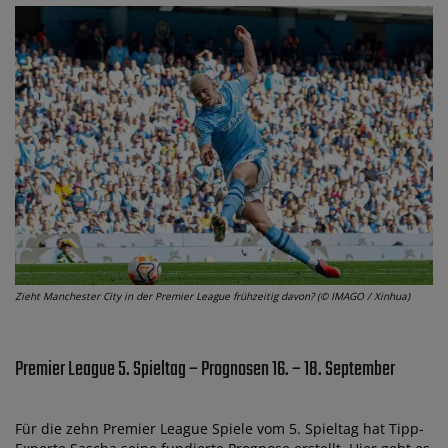
Zieht Manchester City in der Premier League frühzeitig davon? (© IMAGO / Xinhua)
Premier League 5. Spieltag – Prognosen 16. – 18. September
Für die zehn Premier League Spiele vom 5. Spieltag hat Tipp-