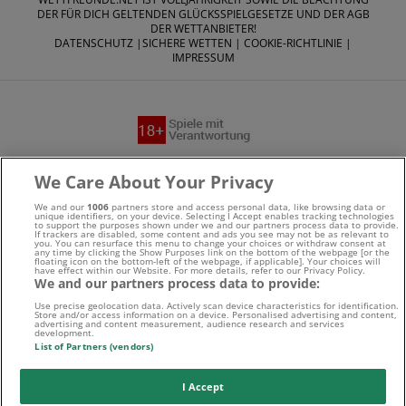
DER FÜR DICH GELTENDEN GLÜCKSSPIELGESETZE UND DER AGB
DER WETTANBIETER!
DATENSCHUTZ
|
SICHERE WETTEN
|
COOKIE-RICHTLINIE
|
IMPRESSUM
Suchtrisiken, Glücksspiel kann süchtig machen - Hilfe finden
We Care About Your Privacy
Sie auf
buwei.de
We and our
1006
partners store and access personal data, like browsing data or
unique identifiers, on your device. Selecting I Accept enables tracking technologies
to support the purposes shown under we and our partners process data to provide.
Alle Anbieter auf dieser Webseite sind offiziell in
If trackers are disabled, some content and ads you see may not be as relevant to
you. You can resurface this menu to change your choices or withdraw consent at
any time by clicking the Show Purposes link on the bottom of the webpage [or the
Deutschland
lizenziert
und werden von der
Gemeinsamen
floating icon on the bottom-left of the webpage, if applicable]. Your choices will
have effect within our Website. For more details, refer to our Privacy Policy.
We and our partners process data to provide:
Glücksspielbehörde der Länder
reguliert
Use precise geolocation data. Actively scan device characteristics for identification.
Store and/or access information on a device. Personalised advertising and content,
advertising and content measurement, audience research and services
development.
List of Partners (vendors)
I Accept