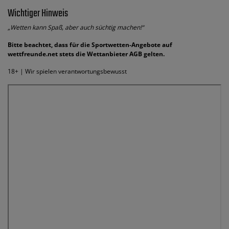
Wichtiger Hinweis
„Wetten kann Spaß, aber auch süchtig machen!“
Bitte beachtet, dass für die Sportwetten-Angebote auf
wettfreunde.net stets die Wettanbieter AGB gelten.
18+ | Wir spielen verantwortungsbewusst