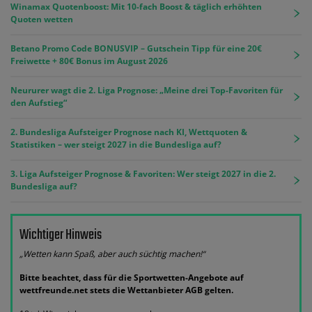
Winamax Quotenboost: Mit 10-fach Boost & täglich erhöhten
Quoten wetten
Betano Promo Code BONUSVIP – Gutschein Tipp für eine 20€
Freiwette + 80€ Bonus im August 2026
Neururer wagt die 2. Liga Prognose: „Meine drei Top-Favoriten für
den Aufstieg“
2. Bundesliga Aufsteiger Prognose nach KI, Wettquoten &
Statistiken – wer steigt 2027 in die Bundesliga auf?
3. Liga Aufsteiger Prognose & Favoriten: Wer steigt 2027 in die 2.
Bundesliga auf?
Wichtiger Hinweis
„Wetten kann Spaß, aber auch süchtig machen!“
Bitte beachtet, dass für die Sportwetten-Angebote auf
wettfreunde.net stets die Wettanbieter AGB gelten.