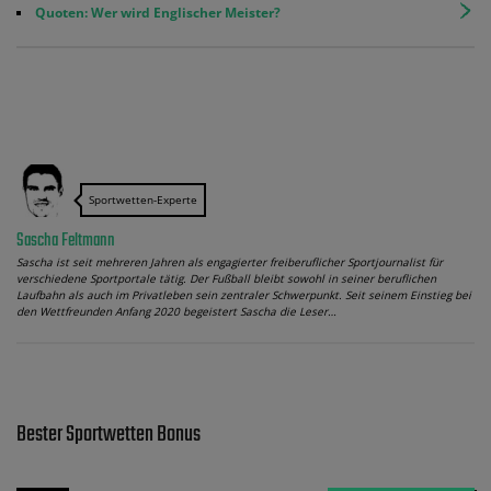
Quoten: Wer wird Englischer Meister?
Sportwetten-Experte
Sascha Feltmann
Sascha ist seit mehreren Jahren als engagierter freiberuflicher Sportjournalist für
verschiedene Sportportale tätig. Der Fußball bleibt sowohl in seiner beruflichen
Laufbahn als auch im Privatleben sein zentraler Schwerpunkt. Seit seinem Einstieg bei
den Wettfreunden Anfang 2020 begeistert Sascha die Leser…
Bester Sportwetten Bonus