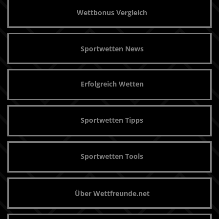
Wettbonus Vergleich
Sportwetten News
Erfolgreich Wetten
Sportwetten Tipps
Sportwetten Tools
Über Wettfreunde.net