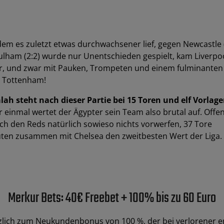
em es zuletzt etwas durchwachsener lief, gegen Newcastle (
ulham (2:2) wurde nur Unentschieden gespielt, kam Liverpo
r, und zwar mit Pauken, Trompeten und einem fulminanten 
 Tottenham!
lah steht nach dieser Partie bei 15 Toren und elf Vorlage
 einmal wertet der Ägypter sein Team also brutal auf. Offen
ich den Reds natürlich sowieso nichts vorwerfen, 37 Tore
ten zusammen mit Chelsea den zweitbesten Wert der Liga.
Merkur Bets: 40€ Freebet + 100% bis zu 60 Euro
zlich zum Neukundenbonus von 100 %, der bei verlorener e