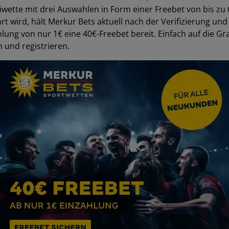
wette mit drei Auswahlen in Form einer Freebet von bis zu 
t wird, hält Merkur Bets aktuell nach der Verifizierung und
lung von nur 1€ eine 40€-Freebet bereit. Einfach auf die Gra
n und registrieren.