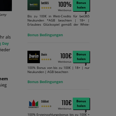
100%
bet365
Bonus
holen
Wettbonus
Alamy
Bis zu 100€ in Wett-Credits für bet365
Neukunden *AGB beachten | 18+ |
Erlaubtes Glücksspiel gemäß der White-
List | Suchtrisiken | Hilfe unter buwei.de.
Mindesteinzahlung 5€. Nur für neue
Bonus Bedingungen
ehr als
Kunden. Bis zu €100 in Wett-Credits.
Melden Sie sich an, zahlen Sie €5 oder
g Day
mehr auf Ihr bet365-Konto ein und wir
wieder
geben Ihnen die entsprechende
100€
qualifizierende Einzahlung in Wett-Credits,
Bwin
Bonus
wenn Sie qualifizierende Wetten im
holen
gleichen Wert platzieren und diese
Wettbonus
abgerechnet werden. Mindestquoten,
100% Bonus von bis zu 100€ | 18+ | nur
Wett- und Zahlungsmethoden-Ausnahmen
Neukunden | AGB beachten
gelten. Gewinne schließen den Einsatz von
inem
Wett-Credits aus. Es gelten die AGB,
Bonus Bedingungen
Zeitlimits und Ausnahmen. Der Bonus-
sieg
Code VIPANGEBOT kann während der
Anmeldung benutzt werden, jedoch ändert
dies den Angebotsbetrag in keinster
Weise.
110€
Oddset
Bonus
holen
Wettbonus
100% Ersteinzahlungsbonus bis zu 100€ +