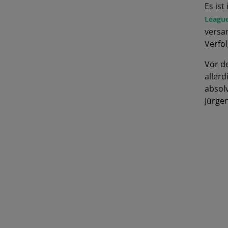
Es ist
Leagu
versa
Verfo
Vor d
allerd
absolv
Jürge