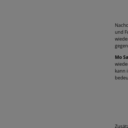
Nachd
und F
wiede
gegen
Mo Sa
wieder
kann 
bedeu
Zusät