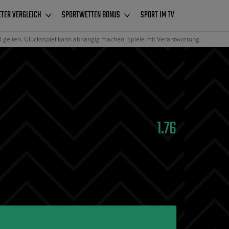
TER VERGLEICH
SPORTWETTEN BONUS
SPORT IM TV
 gelten. Glücksspiel kann abhängig machen. Spiele mit Verantwortung.
ndneue Tipps !
 Sportwetten Events
Sportwetten News
General
2. Liga Tipps - Experten-Prognosen
Uncategorized
Sportwetten News
General
Neururer wagt die 2. Liga Prognose:
WM Wetten & Weltmeister Quoten –
Aktualisiert Aug. 8
Aktualisiert Juli 19
Sportwetten News
General
Super Bowl Wettquoten & NFL Wetten:
Aktualisiert Juli 27
Sportwetten News
2. Bundesliga Aufsteiger Prognose nach
Champions League Quoten | Wettquoten
zur 2. Bundesliga
„Meine drei Top-Favoriten für den
wer gewinnt die WM 2026?
Aktualisiert Aug. 8
Aktualisiert Aug. 5
3. Liga Aufsteiger Prognose & Favoriten:
Bundesliga Meister Quoten & Wetten
Wer gewinnt den Super Bowl 2027?
Aktualisiert Aug. 8
Aktualisiert Aug. 7
Wolfsburg Meister & Aufstieg Prognose
2. Liga Prognosen – Meine Experten-
KI, Wettquoten & Statistiken – wer
CL Sieger 2027 & beste Wetten
Aufstieg“
Aktualisiert Aug. 8
Aktualisiert Aug. 8
Wer steigt 2027 in die 2. Bundesliga auf?
2027 – Wer wird deutscher Meister?
mit Wettquoten: Marschieren die Wölfe
Tipps zum 1. Spieltag
steigt 2027 in die Bundesliga auf?
1.76
zurück in die Bundesliga?