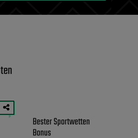
oten
Bester Sportwetten
Email
Bonus