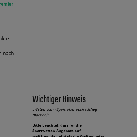
remier
nkte –
on nach
Wichtiger Hinweis
„Wetten kann Spaß, aber auch süchtig
machen!“
Bitte beachtet, dass für die
Sportwetten-Angebote auf
wettfreunde.net stets die Wettanbieter