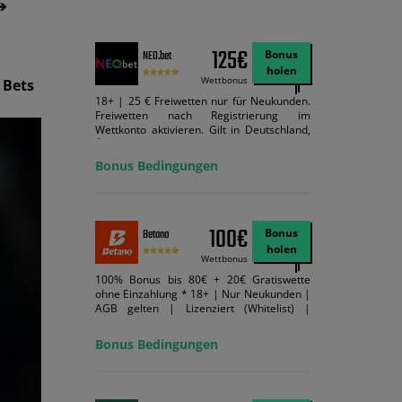
➔
125€
NEO.bet
Bonus
holen
Wettbonus
 Bets
18+ | 25 € Freiwetten nur für Neukunden.
Freiwetten nach Registrierung im
Wettkonto aktivieren. Gilt in Deutschland,
Österreich und Luxemburg.
Mindesteinzahlung: 10€. Einzahlung und
Bonus Bedingungen
Bonus 5x in 100 Tagen mit Mindestquote
1,5 umsetzen. Maximaler Umsatz:
Bonusbetrag pro Wette. Bedingungen
können geändert werden. AGB gelten.
100€
Lizenziert; Hilfe bei Suchtrisiken: buwei.de.
Betano
Bonus
holen
Wettbonus
100% Bonus bis 80€ + 20€ Gratiswette
ohne Einzahlung * 18+ | Nur Neukunden |
AGB gelten | Lizenziert (Whitelist) |
Suchtrisiko | Hilfe unter
buwei.de
Bonus Bedingungen