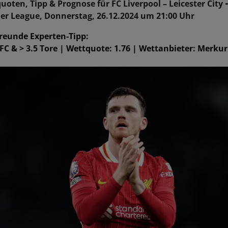
uoten, Tipp & Prognose für FC Liverpool – Leicester City 
er League, Donnerstag, 26.12.2024 um 21:00 Uhr
reunde Experten-Tipp:
LFC & > 3.5 Tore | Wettquote: 1.76 | Wettanbieter: Merkur