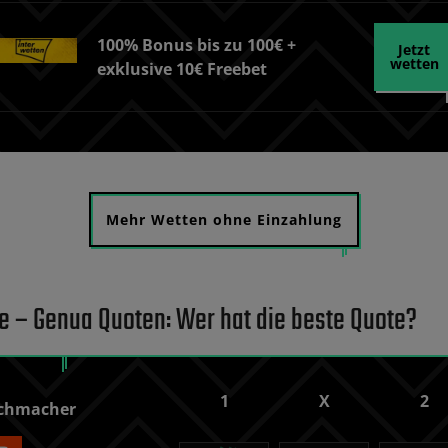
100% Bonus bis zu 100€ +
Jetzt
wetten
exklusive 10€ Freebet
Mehr Wetten ohne Einzahlung
e – Genua Quoten: Wer hat die beste Quote?
1
X
2
chmacher