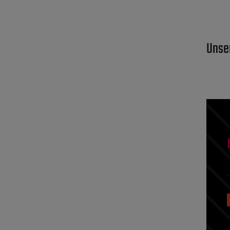
Unser