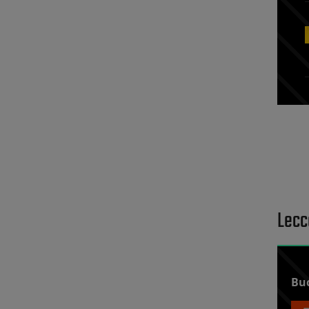
Lecc
Bu