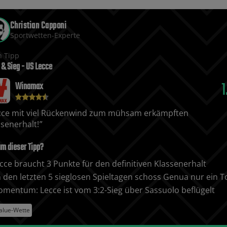
Sportwetten Tipps
Christian Capponi
Sportwetten-Experte
n Tipp
r & Sieg - US Lecce
1
Winamax
ce mit viel Rückenwind zum mühsam erkämpften
ssenerhalt!
m dieser Tipp?
cce braucht 3 Punkte für den definitiven Klassenerhalt
 den letzten 5 sieglosen Spieltagen schoss Genua nur ein T
mentum: Lecce ist vom 3:2-Sieg über Sassuolo beflügelt
alue-Wette