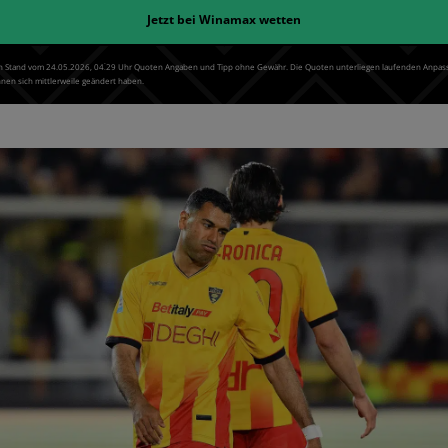
Jetzt bei
Winamax
wetten
 Stand vom 24.05.2026‚ 04⁚29 Uhr Quoten Angaben und Tipp ohne Gewähr. Die Quoten unterliegen laufenden Anpa
nen sich mittlerweile geändert haben.