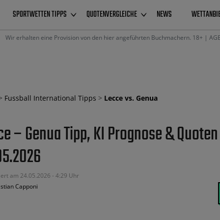
SPORTWETTEN TIPPS
QUOTENVERGLEICHE
NEWS
WETTANBIE
ere Sportwetten Tipps
ere Sportarten
[starrating_addon google=true]
Wir erhalten eine Provision von den hier angeführten Buchmachern. 18+ | AGB
tball NBA Prognosen und
ledon Wettquoten
Bra
Top
de France Wettquoten
s Tipps
>
Fussball International Tipps
>
Lecce vs. Genua
l 1 Weltmeister Quoten
 Tipps
ce – Genua Tipp, KI Prognose & Quoten 
 GP Weltmeister Quoten
all Tipps
05.2026
r Bowl Wettquoten
ckey Tipps
iert am 24.05.2026 - 4:29 Uhr
istian Capponi
ipps & Prognosen von
rten
WhatsApp