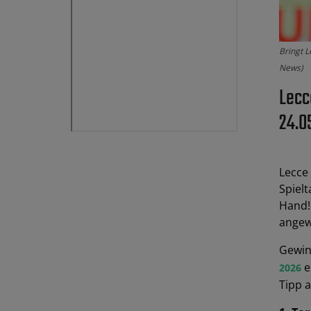
Bringt L
News)
Lecc
24.0
Lecce
Spielt
Hand!
angew
Gewin
e
2026
Tipp a