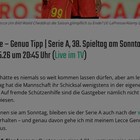
ecce (im Bild Walid Cheddira) die Saison glimpflich zu Ende? (© LaPresse/Alamy L
e – Genua Tipp | Serie A, 38. Spieltag am Sonnta
5.26 um 20:45 Uhr (
Live im TV
)
 hätte es niemals so weit kommen lassen dürfen, aber am le
ag hat die Mannschaft ihr Schicksal wenigstens in der eigen
 Auf fremde Schützenhilfe sind die Gastgeber nämlich nicht
iesen.
nen sie am Sonntag, bleiben sie der Serie A auch nach der
rhalten – und genau davon gehe ich mit meinem Lecce Gen
us.