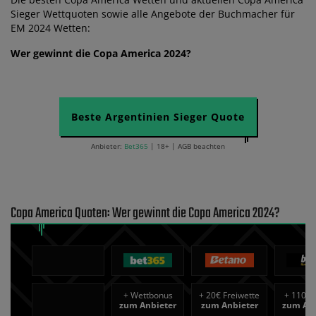
Sieger Wettquoten sowie alle Angebote der Buchmacher für
EM 2024 Wetten:
Wer gewinnt die Copa America 2024?
Beste Argentinien Sieger Quote
Anbieter:
Bet365
| 18+ | AGB beachten
Copa America Quoten: Wer gewinnt die Copa America 2024?
+
Wettbonus
+
20€ Freiwette
+
110€ 
zum Anbieter
zum Anbieter
zum Anb