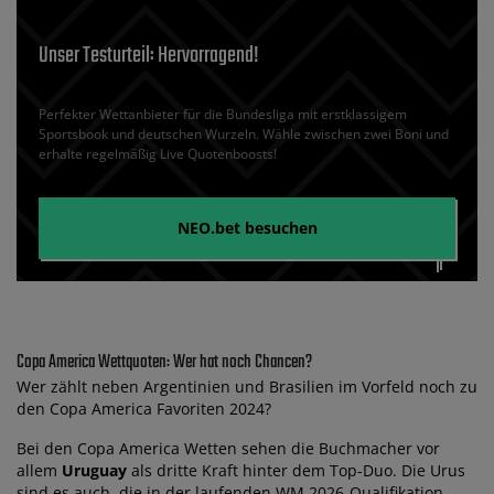
Unser Testurteil: Hervorragend!
Perfekter Wettanbieter für die Bundesliga mit erstklassigem
Sportsbook und deutschen Wurzeln. Wähle zwischen zwei Boni und
erhalte regelmäßig Live Quotenboosts!
NEO.bet
besuchen
Copa America Wettquoten: Wer hat noch Chancen?
Wer zählt neben Argentinien und Brasilien im Vorfeld noch zu
den Copa America Favoriten 2024?
Bei den Copa America Wetten sehen die Buchmacher vor
allem
Uruguay
als dritte Kraft hinter dem Top-Duo. Die Urus
sind es auch, die in der laufenden WM 2026-Qualifikation