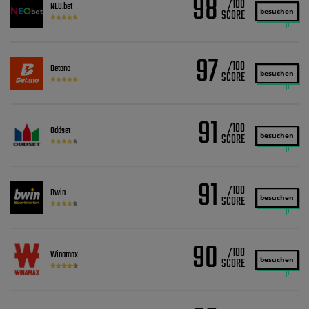
98
/100
NEO.bet
besuchen
97
/100
Betano
besuchen
91
/100
Oddset
besuchen
91
/100
Bwin
besuchen
90
/100
Winamax
besuchen