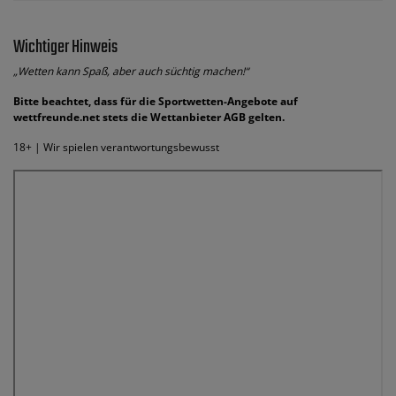
Wichtiger Hinweis
„Wetten kann Spaß, aber auch süchtig machen!“
Bitte beachtet, dass für die Sportwetten-Angebote auf
wettfreunde.net stets die Wettanbieter AGB gelten.
18+ | Wir spielen verantwortungsbewusst