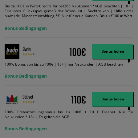
Bis zu 100€ in Wett-Credits für bet365 Neukunden *AGB beachten | 18+ |
Erlaubtes Glücksspiel gemäß der White-List | Suchtrisiken | Hilfe unter
buwei.de. Mindesteinzahlung 5€. Nur für neue Kunden. Bis zu €100 in Wett-
Credits. Melden Sie sich an, zahlen Sie €5 oder mehr auf Ihr bet365-Konto
ein und wir geben Ihnen die entsprechende qualifizierende Einzahlung in
Bonus Bedingungen
Wett-Credits, wenn Sie qualifizierende Wetten im gleichen Wert platzieren
und diese abgerechnet werden. Mindestquoten, Wett- und
Zahlungsmethoden-Ausnahmen gelten. Gewinne schließen den Einsatz von
Wett-Credits aus. Es gelten die AGB, Zeitlimits und Ausnahmen. Der Bonus-
100€
Bwin
Code VIPANGEBOT kann während der Anmeldung benutzt werden, jedoch
Bonus holen
ändert dies den Angebotsbetrag in keinster Weise.
100% Bonus von bis zu 100€ | 18+ | nur Neukunden | AGB beachten
Bonus Bedingungen
110€
Oddset
Bonus holen
100% Ersteinzahlungsbonus bis zu 100€ + 10 € Freebet. Nur für
Neukunden * 18+ | Es gelten die AGB.
Bonus Bedingungen