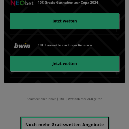
10€ Gratis-Guthaben zur Copa 2024
Jetzt wetten
10€ Freiwette zur Copa America
Jetzt wetten
Kommerzieller Inhalt | 18+ | Wettanbieter AGB gelten
Noch mehr Gratiswetten Angebote