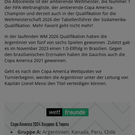
Die Albiceleste ist der amtierende Weltmeister, die Nummer 1
der FIFA-Weltrangliste, der amtierende Copa America-
Champion und derzeit auch in der Qualifikation für die
Weltmeisterschaft 2026 der Tabellenführer der Südamerika-
Qualifikation. Mehr Favorit geht nicht mehr!
In der laufenden WM 2026 Qualifikation haben die
Argentinier von fünf von sechs Spielen gewonnen. Zuletzt gab
es im November 2023 einen 1:0-ERfolg in Brasilien. Gegen
den brasilianischen Erzrivalen haben die Gauchos auch die
Copa America 2021 gewonnen.
Geht es nach den Copa America Wettquoten vor
Turnierbeginn, werden die Argentinier unter der Leitung von
Kapitän Lionel Messi den Titel verteidigen können.
Copa America 2024 Gruppen & Teams
Gruppe A:
Argentinien, Kanada, Peru, Chile