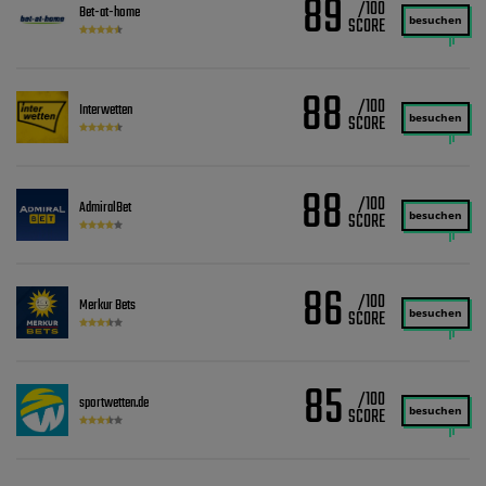
89
/100
Bet-at-home
besuchen
88
/100
Interwetten
besuchen
88
/100
AdmiralBet
besuchen
86
/100
Merkur Bets
besuchen
85
/100
sportwetten.de
besuchen