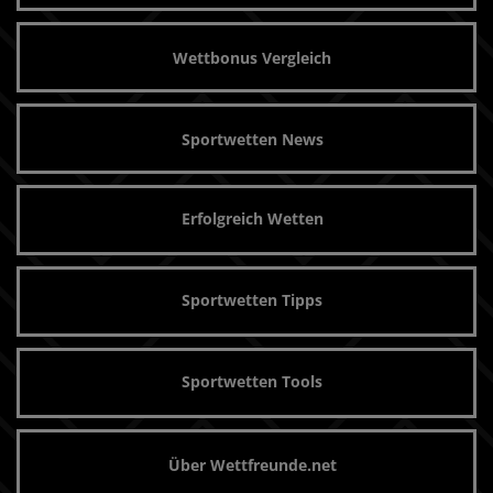
Wettbonus Vergleich
Sportwetten News
Erfolgreich Wetten
Sportwetten Tipps
Sportwetten Tools
Über Wettfreunde.net