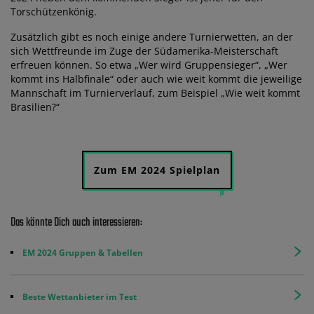
Torschützenkönig.
Zusätzlich gibt es noch einige andere Turnierwetten, an der
sich Wettfreunde im Zuge der Südamerika-Meisterschaft
erfreuen können. So etwa „Wer wird Gruppensieger“, „Wer
kommt ins Halbfinale“ oder auch wie weit kommt die jeweilige
Mannschaft im Turnierverlauf, zum Beispiel „Wie weit kommt
Brasilien?“
Zum EM 2024 Spielplan
Das könnte Dich auch interessieren:
EM 2024 Gruppen & Tabellen
Beste Wettanbieter im Test