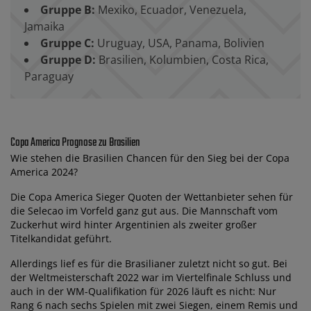
Gruppe B:
Mexiko, Ecuador, Venezuela,
Jamaika
Gruppe C:
Uruguay, USA, Panama, Bolivien
Gruppe D:
Brasilien, Kolumbien, Costa Rica,
Paraguay
Copa America Prognose zu Brasilien
Wie stehen die Brasilien Chancen für den Sieg bei der Copa
America 2024?
Die Copa America Sieger Quoten der Wettanbieter sehen für
die Selecao im Vorfeld ganz gut aus. Die Mannschaft vom
Zuckerhut wird hinter Argentinien als zweiter großer
Titelkandidat geführt.
Allerdings lief es für die Brasilianer zuletzt nicht so gut. Bei
der Weltmeisterschaft 2022 war im Viertelfinale Schluss und
auch in der WM-Qualifikation für 2026 läuft es nicht: Nur
Rang 6 nach sechs Spielen mit zwei Siegen, einem Remis und