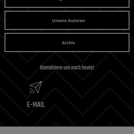
Unsere Autoren
Archiv
Kontaktiere uns noch heute!
E-MAIL