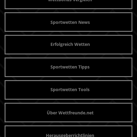
Sportwetten News
Erfolgreich Wetten
Sportwetten Tipps
Sportwetten Tools
Über Wettfreunde.net
Herausgeberrichtlinien