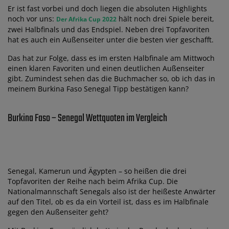
Er ist fast vorbei und doch liegen die absoluten Highlights
noch vor uns:
hält noch drei Spiele bereit,
Der Afrika Cup 2022
zwei Halbfinals und das Endspiel. Neben drei Topfavoriten
hat es auch ein Außenseiter unter die besten vier geschafft.
Das hat zur Folge, dass es im ersten Halbfinale am Mittwoch
einen klaren Favoriten und einen deutlichen Außenseiter
gibt. Zumindest sehen das die Buchmacher so, ob ich das in
meinem Burkina Faso Senegal Tipp bestätigen kann?
Burkina Faso – Senegal Wettquoten im Vergleich
Senegal, Kamerun und Ägypten – so heißen die drei
Topfavoriten der Reihe nach beim Afrika Cup. Die
Nationalmannschaft Senegals also ist der heißeste Anwärter
auf den Titel, ob es da ein Vorteil ist, dass es im Halbfinale
gegen den Außenseiter geht?