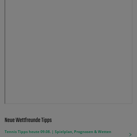
Neue Wettfreunde Tipps
Tennis Tipps heute 09.08. | Spielplan, Prognosen & Wetten