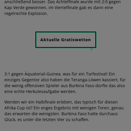
anschließend besser. Das Achtelfinale wurde mit 2:0 gegen
Kap Verde gewonnen, im Viertelfinale gab es dann eine
regelrechte Explosion.
Aktuelle Gratiswetten
3:1 gegen Äquatorial-Guinea, was für ein Torfestival! Ein
einziges Gegentor also haben die Teranga-Löwen kassiert, für
die wenig offensiven Spieler aus Burkina Faso dürfte das also
eine echte Herkulesaufgabe werden.
Werden wir ein Halbfinale erleben, das typisch für diesen
Afrika Cup ist? Ein enges Ergebnis mit wenigen Toren, genau
das erwarten die wenigsten. Burkina Faso hatte durchaus
Glück, es unter die letzten Vier zu schaffen.