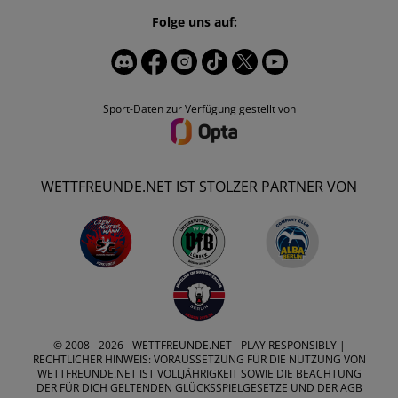
Folge uns auf:
Sport-Daten zur Verfügung gestellt von
WETTFREUNDE.NET IST STOLZER PARTNER VON
© 2008 - 2026 -
WETTFREUNDE.NET
- PLAY RESPONSIBLY |
RECHTLICHER HINWEIS: VORAUSSETZUNG FÜR DIE NUTZUNG VON
WETTFREUNDE.NET IST VOLLJÄHRIGKEIT SOWIE DIE BEACHTUNG
DER FÜR DICH GELTENDEN GLÜCKSSPIELGESETZE UND DER AGB