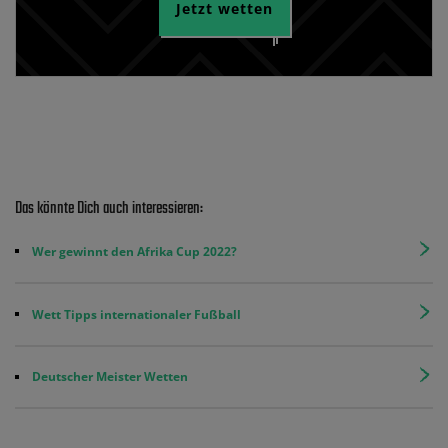
Jetzt wetten
Das könnte Dich auch interessieren:
Wer gewinnt den Afrika Cup 2022?
Wett Tipps internationaler Fußball
Deutscher Meister Wetten