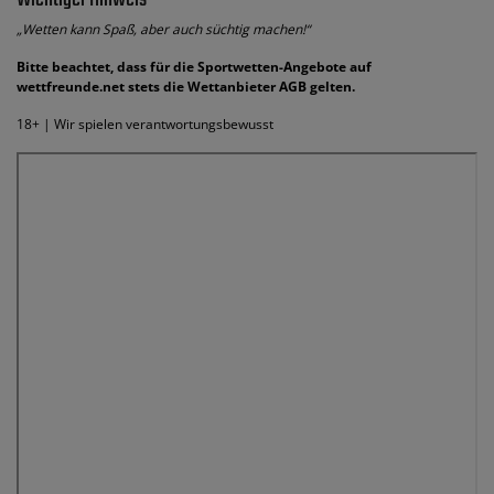
„Wetten kann Spaß, aber auch süchtig machen!“
Bitte beachtet, dass für die Sportwetten-Angebote auf
wettfreunde.net stets die Wettanbieter AGB gelten.
18+ | Wir spielen verantwortungsbewusst