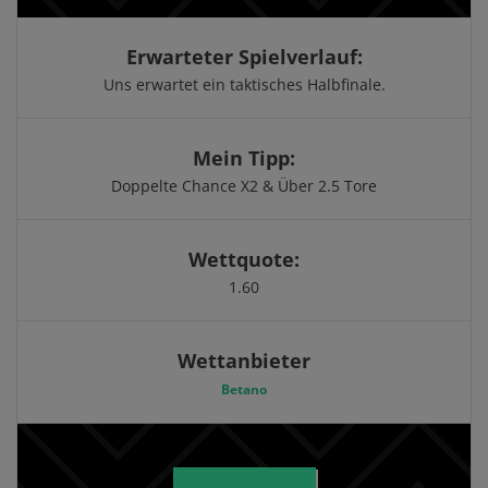
Erwarteter Spielverlauf:
Uns erwartet ein taktisches Halbfinale.
Mein Tipp:
Doppelte Chance X2 & Über 2.5 Tore
Wettquote:
1.60
Wettanbieter
Betano