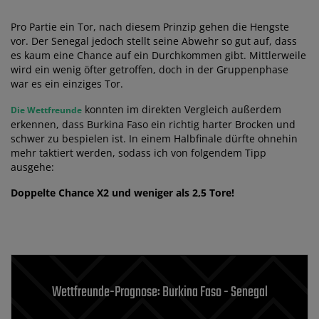
Pro Partie ein Tor, nach diesem Prinzip gehen die Hengste
vor. Der Senegal jedoch stellt seine Abwehr so gut auf, dass
es kaum eine Chance auf ein Durchkommen gibt. Mittlerweile
wird ein wenig öfter getroffen, doch in der Gruppenphase
war es ein einziges Tor.
konnten im direkten Vergleich außerdem
Die Wettfreunde
erkennen, dass Burkina Faso ein richtig harter Brocken und
schwer zu bespielen ist. In einem Halbfinale dürfte ohnehin
mehr taktiert werden, sodass ich von folgendem Tipp
ausgehe:
Doppelte Chance X2 und weniger als 2,5 Tore!
Wettfreunde-Prognose: Burkina Faso - Senegal