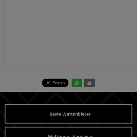
Beste Wettanbieter
Wettbonus Vergleich