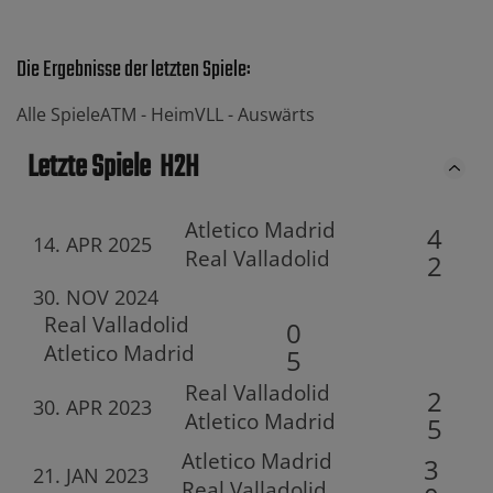
Die Ergebnisse der letzten Spiele:
Alle Spiele
ATM -
Heim
VLL -
Auswärts
Letzte Spiele
H2H
Atletico Madrid
4
14. APR 2025
Real Valladolid
2
30. NOV 2024
Real Valladolid
0
Atletico Madrid
5
Real Valladolid
2
30. APR 2023
Atletico Madrid
5
Atletico Madrid
3
21. JAN 2023
Real Valladolid