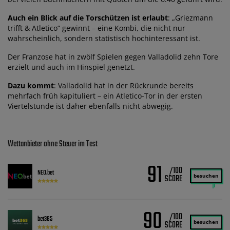
Auch ein Blick auf die Torschützen ist erlaubt
: „Griezmann
trifft & Atletico“ gewinnt – eine Kombi, die nicht nur
wahrscheinlich, sondern statistisch hochinteressant ist.
Der Franzose hat in zwölf Spielen gegen Valladolid zehn Tore
erzielt und auch im Hinspiel genetzt.
Dazu kommt
: Valladolid hat in der Rückrunde bereits
mehrfach früh kapituliert – ein Atletico-Tor in der ersten
Viertelstunde ist daher ebenfalls nicht abwegig.
Wettanbieter ohne Steuer im Test
91
/100
NEO.bet
besuchen
90
/100
bet365
besuchen