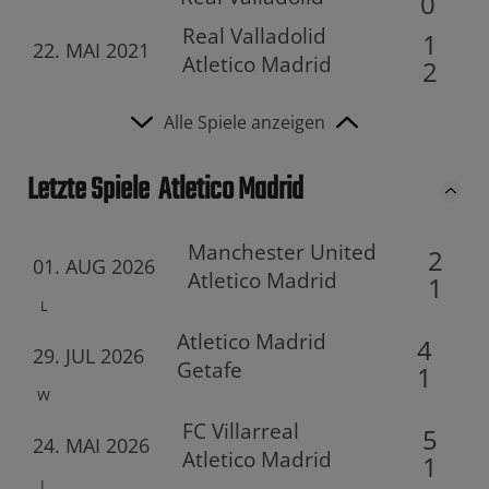
0
Real Valladolid
1
22. MAI 2021
Atletico Madrid
2
Alle Spiele anzeigen
Letzte Spiele
Atletico Madrid
Manchester United
2
01. AUG 2026
Atletico Madrid
1
L
Atletico Madrid
4
29. JUL 2026
Getafe
1
W
FC Villarreal
5
24. MAI 2026
Atletico Madrid
1
L