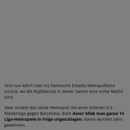
Und nun kehrt man ins heimische Estadio Metropolitano
zurück, wo die Rojiblancos in dieser Saison eine echte Macht
sind.
Zwar endete das letzte Heimspiel mit einer bitteren 0:3-
Niederlage gegen Barcelona, doch
davor blieb man ganze 14
Liga-Heimspiele in Folge ungeschlagen
, davon wurden zehn
gewonnen.