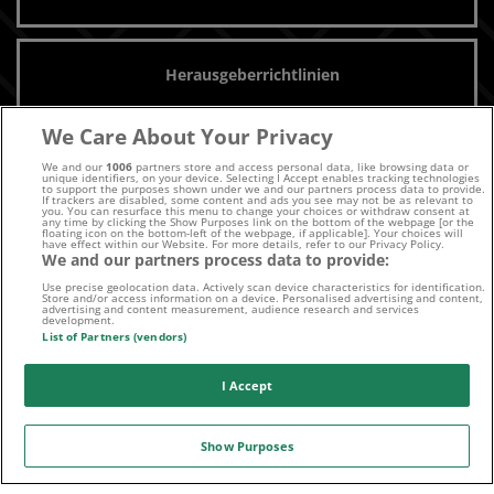
Herausgeberrichtlinien
We Care About Your Privacy
Unsere Autoren
We and our
1006
partners store and access personal data, like browsing data or
unique identifiers, on your device. Selecting I Accept enables tracking technologies
to support the purposes shown under we and our partners process data to provide.
If trackers are disabled, some content and ads you see may not be as relevant to
you. You can resurface this menu to change your choices or withdraw consent at
any time by clicking the Show Purposes link on the bottom of the webpage [or the
floating icon on the bottom-left of the webpage, if applicable]. Your choices will
Archiv
have effect within our Website. For more details, refer to our Privacy Policy.
We and our partners process data to provide:
Use precise geolocation data. Actively scan device characteristics for identification.
Store and/or access information on a device. Personalised advertising and content,
advertising and content measurement, audience research and services
development.
Kontaktiere uns noch heute!
List of Partners (vendors)
I Accept
Show Purposes
E-MAIL