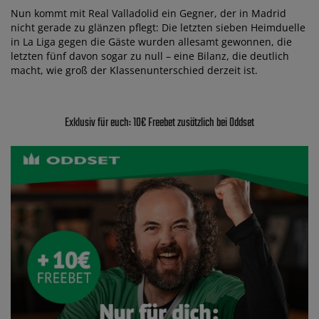
Nun kommt mit Real Valladolid ein Gegner, der in Madrid
nicht gerade zu glänzen pflegt: Die letzten sieben Heimduelle
in La Liga gegen die Gäste wurden allesamt gewonnen, die
letzten fünf davon sogar zu null – eine Bilanz, die deutlich
macht, wie groß der Klassenunterschied derzeit ist.
Exklusiv für euch: 10€ Freebet zusätzlich bei Oddset