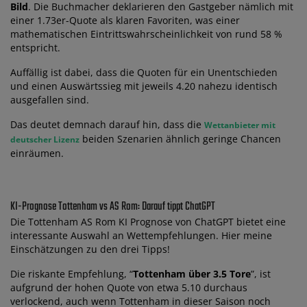
Bild
. Die Buchmacher deklarieren den Gastgeber nämlich mit
einer 1.73er-Quote als klaren Favoriten, was einer
mathematischen Eintrittswahrscheinlichkeit von rund 58 %
entspricht.
Auffällig ist dabei, dass die Quoten für ein Unentschieden
und einen Auswärtssieg mit jeweils 4.20 nahezu identisch
ausgefallen sind.
Das deutet demnach darauf hin, dass die
Wettanbieter mit
beiden Szenarien ähnlich geringe Chancen
deutscher Lizenz
einräumen.
KI-Prognose Tottenham vs AS Rom: Darauf tippt ChatGPT
Die Tottenham AS Rom KI Prognose von ChatGPT bietet eine
interessante Auswahl an Wettempfehlungen. Hier meine
Einschätzungen zu den drei Tipps!
Die riskante Empfehlung, “
Tottenham über 3.5 Tore
”, ist
aufgrund der hohen Quote von etwa 5.10 durchaus
verlockend, auch wenn Tottenham in dieser Saison noch