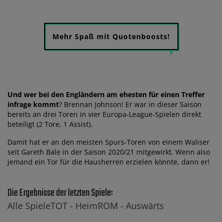
Mehr Spaß mit Quotenboosts!
Und wer bei den Engländern am ehesten für einen Treffer
infrage kommt
? Brennan Johnson! Er war in dieser Saison
bereits an drei Toren in vier Europa-League-Spielen direkt
beteiligt (2 Tore, 1 Assist).
Damit hat er an den meisten Spurs-Toren von einem Waliser
seit Gareth Bale in der Saison 2020/21 mitgewirkt. Wenn also
jemand ein Tor für die Hausherren erzielen könnte, dann er!
Die Ergebnisse der letzten Spiele:
Alle Spiele
TOT -
Heim
ROM -
Auswärts