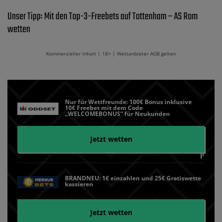
Unser Tipp: Mit den Top-3-Freebets auf Tottenham – AS Rom
wetten
Kommerzieller Inhalt | 18+ | Wettanbieter AGB gelten
Nur für Wettfreunde: 100€ Bonus inklusive
10€ Freebet mit dem Code
„WELCOMEBONUS“ für Neukunden
Jetzt wetten
BRANDNEU: 1€ einzahlen und 25€ Gratiswette
kassieren
Jetzt wetten