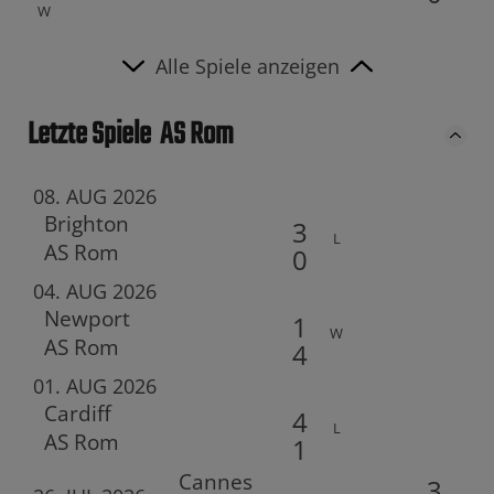
W
Alle Spiele anzeigen
Letzte Spiele
AS Rom
08. AUG 2026
Brighton
3
L
AS Rom
0
04. AUG 2026
Newport
1
W
AS Rom
4
01. AUG 2026
Cardiff
4
L
AS Rom
1
Cannes
3