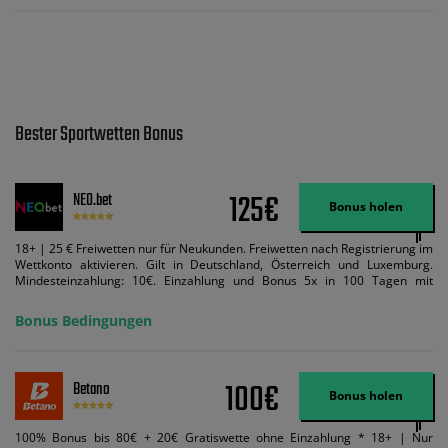
Bester Sportwetten Bonus
125€
NEO.bet
Bonus holen
18+ | 25 € Freiwetten nur für Neukunden. Freiwetten nach Registrierung im
Wettkonto aktivieren. Gilt in Deutschland, Österreich und Luxemburg.
Mindesteinzahlung: 10€. Einzahlung und Bonus 5x in 100 Tagen mit
Mindestquote 1,5 umsetzen. Maximaler Umsatz: Bonusbetrag pro Wette.
Bedingungen können geändert werden. AGB gelten. Lizenziert; Hilfe bei
Bonus Bedingungen
Suchtrisiken: buwei.de.
100€
Betano
Bonus holen
100% Bonus bis 80€ + 20€ Gratiswette ohne Einzahlung * 18+ | Nur