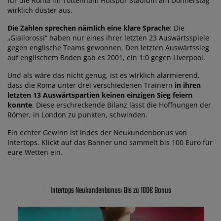
für die Roma im Tottenham Hotspur Stadium am Donnerstag
wirklich düster aus.
Die Zahlen sprechen nämlich eine klare Sprache
: Die
„Giallorossi“ haben nur eines ihrer letzten 23 Auswärtsspiele
gegen englische Teams gewonnen. Den letzten Auswärtssieg
auf englischem Boden gab es 2001, ein 1:0 gegen Liverpool.
Und als wäre das nicht genug, ist es wirklich alarmierend,
dass die Roma unter drei verschiedenen Trainern
in ihren
letzten 13 Auswärtspartien keinen einzigen Sieg feiern
konnte
. Diese erschreckende Bilanz lässt die Hoffnungen der
Römer, in London zu punkten, schwinden.
Ein echter Gewinn ist indes der Neukundenbonus von
Intertops. Klickt auf das Banner und sammelt bis 100 Euro für
eure Wetten ein.
Intertops Neukundenbonus: Bis zu 100€ Bonus