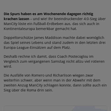
Die Spurs haben es am Wochenende dagegen richtig
krachen lassen
– und wie! Ihr beeindruckender 4:0-Sieg über
ManCity löste ein Fußball-Erdbeben aus, das sich auch in
Kontinentaleuropa bemerkbar gemacht hat.
Doppeltorschütze James Maddison machte dabei womöglich
das Spiel seines Lebens und stand zudem in den letzten drei
Europa-League-Einsätzen auf dem Platz.
Deshalb rechne ich damit, dass Coach Postecoglou im
Vergleich zum vergangenen Samstag nicht allzu viel rotieren
wird.
Die Ausfälle von Romero und Richarlison wiegen zwar
weiterhin schwer, aber wenn man in der Abwehr mit dem
zweiten Anzug ManCity schlagen konnte, dann sollte auch ein
Sieg über die Roma drin sein.