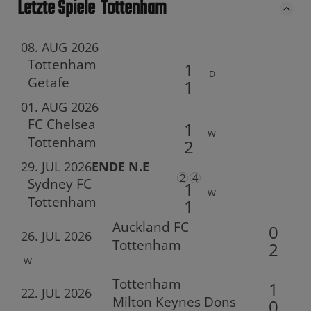
Letzte Spiele
Tottenham
08. AUG 2026
Tottenham
1
D
Getafe
1
01. AUG 2026
FC Chelsea
1
W
Tottenham
2
29. JUL 2026
ENDE N.E
2
4
Sydney FC
1
W
Tottenham
1
Auckland FC
0
26. JUL 2026
Tottenham
2
W
Tottenham
1
22. JUL 2026
Milton Keynes Dons
0