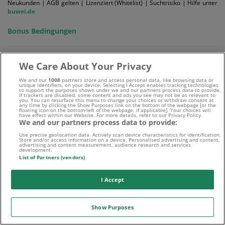
Neukunden | AGB gelten | Lizenziert (Whitelist) | Suchtrisiko | Hilfe unter
buwei.de
Bonus Bedingungen
100%
bet365
We Care About Your Privacy
Bonus holen
We and our
1008
partners store and access personal data, like browsing data or
unique identifiers, on your device. Selecting I Accept enables tracking technologies
Bis zu 100€ in Wett-Credits für bet365 Neukunden *AGB beachten | 18+ |
to support the purposes shown under we and our partners process data to provide.
If trackers are disabled, some content and ads you see may not be as relevant to
Erlaubtes Glücksspiel gemäß der White-List | Suchtrisiken | Hilfe unter
you. You can resurface this menu to change your choices or withdraw consent at
buwei.de. Mindesteinzahlung 5€. Nur für neue Kunden. Bis zu €100 in Wett-
any time by clicking the Show Purposes link on the bottom of the webpage [or the
floating icon on the bottom-left of the webpage, if applicable]. Your choices will
Credits. Melden Sie sich an, zahlen Sie €5 oder mehr auf Ihr bet365-Konto
have effect within our Website. For more details, refer to our Privacy Policy.
ein und wir geben Ihnen die entsprechende qualifizierende Einzahlung in
We and our partners process data to provide:
Bonus Bedingungen
Wett-Credits, wenn Sie qualifizierende Wetten im gleichen Wert platzieren
Use precise geolocation data. Actively scan device characteristics for identification.
und diese abgerechnet werden. Mindestquoten, Wett- und
Store and/or access information on a device. Personalised advertising and content,
advertising and content measurement, audience research and services
Zahlungsmethoden-Ausnahmen gelten. Gewinne schließen den Einsatz von
development.
Wett-Credits aus. Es gelten die AGB, Zeitlimits und Ausnahmen. Der Bonus-
100€
List of Partners (vendors)
Bwin
Code VIPANGEBOT kann während der Anmeldung benutzt werden, jedoch
Bonus holen
ändert dies den Angebotsbetrag in keinster Weise.
I Accept
100% Bonus von bis zu 100€ | 18+ | nur Neukunden | AGB beachten
Bonus Bedingungen
Show Purposes