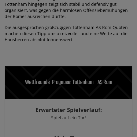
Tottenham hingegen zeigt sich stabil und defensiv gut
organisiert, was gegen die harmlosen Offensivbemühungen
der Römer ausreichen dürfte.
Die ausgesprochen großzügigen Tottenham AS Rom Quoten
machen diesen Tipp umso reizvoller und eine Wette auf die
Hausherren absolut lohnenswert.
Wettfreunde-Prognose: Tottenham - AS Rom
Erwarteter Spielverlauf:
Spiel auf ein Tor!