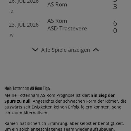
26. JUL 2026
AS Rom
3
D
AS Rom
6
23. JUL 2026
ASD Trastevere
0
W
Alle Spiele anzeigen
Mein Tottenham AS Rom Tipp:
Meine Tottenham AS Rom Prognose ist klar:
Ein Sieg der
Spurs zu null
. Angesichts der schwachen Form der Römer, die
auswärts seit Ewigkeiten keinen Erfolg feiern konnten, sehe
ich kaum Alternativen.
Ranieri hat sicherlich Erfahrung, aber selbst er benötigt Zeit,
um ein solch angeschlagenes Team wieder aufzubauen.