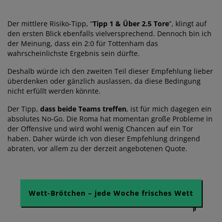
Der mittlere Risiko-Tipp, “
Tipp 1 & Über 2.5 Tore
”, klingt auf
den ersten Blick ebenfalls vielversprechend. Dennoch bin ich
der Meinung, dass ein 2:0 für Tottenham das
wahrscheinlichste Ergebnis sein dürfte.
Deshalb würde ich den zweiten Teil dieser Empfehlung lieber
überdenken oder gänzlich auslassen, da diese Bedingung
nicht erfüllt werden könnte.
Der Tipp,
dass beide Teams treffen
, ist für mich dagegen ein
absolutes No-Go. Die Roma hat momentan große Probleme in
der Offensive und wird wohl wenig Chancen auf ein Tor
haben. Daher würde ich von dieser Empfehlung dringend
abraten, vor allem zu der derzeit angebotenen Quote.
Wett-Brötchen – jede Woche frisches Wett