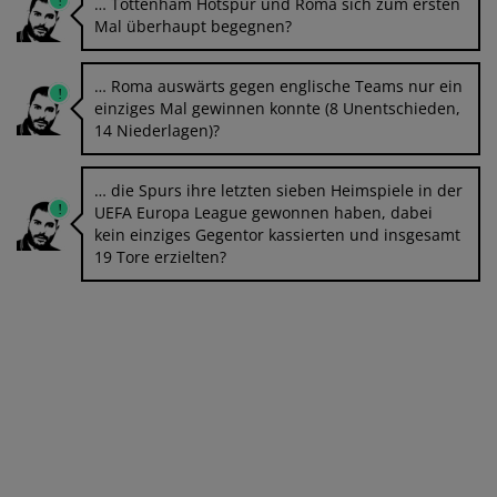
… Tottenham Hotspur und Roma sich zum ersten
Mal überhaupt begegnen?
… Roma auswärts gegen englische Teams nur ein
einziges Mal gewinnen konnte (8 Unentschieden,
14 Niederlagen)?
… die Spurs ihre letzten sieben Heimspiele in der
UEFA Europa League gewonnen haben, dabei
kein einziges Gegentor kassierten und insgesamt
19 Tore erzielten?