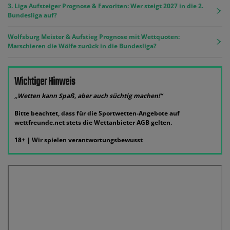
3. Liga Aufsteiger Prognose & Favoriten: Wer steigt 2027 in die 2.
Bundesliga auf?
Wolfsburg Meister & Aufstieg Prognose mit Wettquoten:
Marschieren die Wölfe zurück in die Bundesliga?
Wichtiger Hinweis
„Wetten kann Spaß, aber auch süchtig machen!“
Bitte beachtet, dass für die Sportwetten-Angebote auf
wettfreunde.net stets die Wettanbieter AGB gelten.
18+ | Wir spielen verantwortungsbewusst