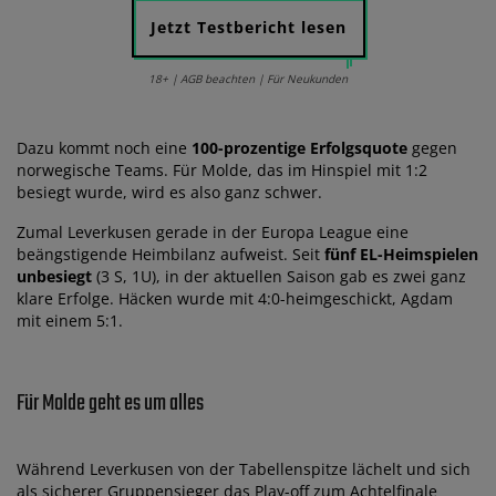
Jetzt Testbericht lesen
18+ | AGB beachten | Für Neukunden
Dazu kommt noch eine
100-prozentige Erfolgsquote
gegen
norwegische Teams. Für Molde, das im Hinspiel mit 1:2
besiegt wurde, wird es also ganz schwer.
Zumal Leverkusen gerade in der Europa League eine
beängstigende Heimbilanz aufweist. Seit
fünf EL-Heimspielen
unbesiegt
(3 S, 1U), in der aktuellen Saison gab es zwei ganz
klare Erfolge. Häcken wurde mit 4:0-heimgeschickt, Agdam
mit einem 5:1.
Für Molde geht es um alles
Während Leverkusen von der Tabellenspitze lächelt und sich
als sicherer Gruppensieger das Play-off zum Achtelfinale