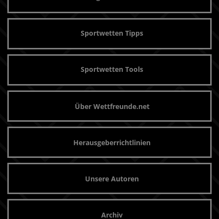
Sportwetten Tipps
Sportwetten Tools
Über Wettfreunde.net
Herausgeberrichtlinien
Unsere Autoren
Archiv