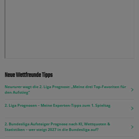
Neue Wettfreunde Tipps
Neururer wagt die 2. Liga Prognose: „Meine drei Top-Favoriten für
den Aufstieg“
2. Liga Prognosen – Meine Experten-Tipps zum 1. Spieltag
2. Bundesliga Aufsteiger Prognose nach KI, Wettquoten &
Statistiken – wer steigt 2027 in die Bundesliga auf?