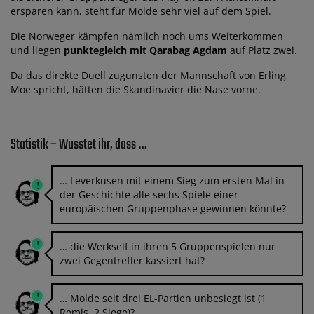
ersparen kann, steht für Molde sehr viel auf dem Spiel.
Die Norweger kämpfen nämlich noch ums Weiterkommen
und liegen
punktegleich mit Qarabag Agdam
auf Platz zwei.
Da das direkte Duell zugunsten der Mannschaft von Erling
Moe spricht, hätten die Skandinavier die Nase vorne.
Statistik – Wusstet ihr, dass …
… Leverkusen mit einem Sieg zum ersten Mal in
der Geschichte alle sechs Spiele einer
europäischen Gruppenphase gewinnen könnte?
… die Werkself in ihren 5 Gruppenspielen nur
zwei Gegentreffer kassiert hat?
… Molde seit drei EL-Partien unbesiegt ist (1
Remis, 2 Siege)?