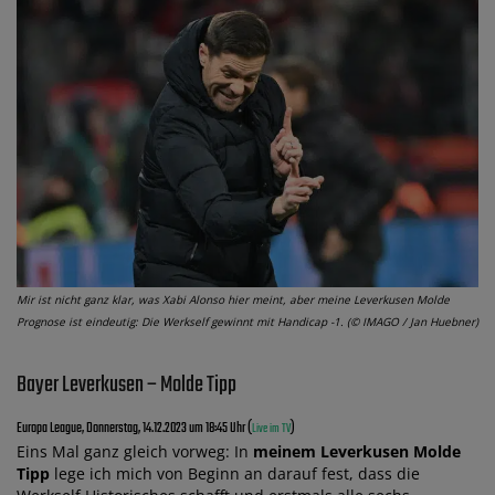
Mir ist nicht ganz klar, was Xabi Alonso hier meint, aber meine Leverkusen Molde
Prognose ist eindeutig: Die Werkself gewinnt mit Handicap -1. (© IMAGO / Jan Huebner)
Bayer Leverkusen – Molde Tipp
Europa League, Donnerstag, 14.12.2023 um 18:45 Uhr (
)
Live im TV
Eins Mal ganz gleich vorweg: In
meinem Leverkusen Molde
Tipp
lege ich mich von Beginn an darauf fest, dass die