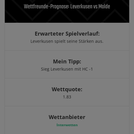
Wettfreunde-Prognose: Leverkusen vs Molde
Erwarteter Spielverlauf:
Leverkusen spielt seine Stärken aus.
Mein Tipp:
Sieg Leverkusen mit HC -1
Wettquote:
1.83
Wettanbieter
Interwetten