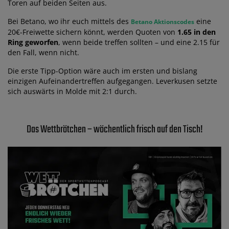
Toren auf beiden Seiten aus.
Bei Betano, wo ihr euch mittels des
eine
Betano Aktionscodes
20€-Freiwette sichern könnt, werden Quoten von
1.65 in den
Ring geworfen
, wenn beide treffen sollten – und eine 2.15 für
den Fall, wenn nicht.
Die erste Tipp-Option wäre auch im ersten und bislang
einzigen Aufeinandertreffen aufgegangen. Leverkusen setzte
sich auswärts in Molde mit 2:1 durch.
Das Wettbrötchen – wöchentlich frisch auf den Tisch!