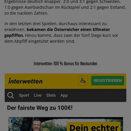
Ergebnisse deutlich knapper. 2:0 und 3:1 gegen Schweden,
1:0 gegen Aserbaidschan im Rückspiel und 2:1 gegen Estland,
so die nackten Zahlen.
In den letzten drei Spielen, durchaus interessant zu
erwähnen,
bekamen die Österreicher einen Elfmeter
gepfiffen.
Hinzu kommt, dass zwei der fünf Siege kurz vor
dem Abpfiff eingetütet worden sind.
Interwetten: 100 % Bonus für Neukunden