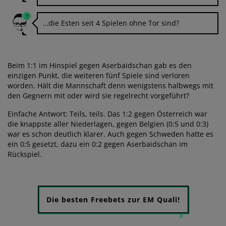
…die Esten seit 4 Spielen ohne Tor sind?
Beim 1:1 im Hinspiel gegen Aserbaidschan gab es den
einzigen Punkt, die weiteren fünf Spiele sind verloren
worden. Hält die Mannschaft denn wenigstens halbwegs mit
den Gegnern mit oder wird sie regelrecht vorgeführt?
Einfache Antwort: Teils, teils. Das 1:2 gegen Österreich war
die knappste aller Niederlagen, gegen Belgien (0:5 und 0:3)
war es schon deutlich klarer. Auch gegen Schweden hatte es
ein 0:5 gesetzt, dazu ein 0:2 gegen Aserbaidschan im
Rückspiel.
Die besten Freebets zur EM Quali!