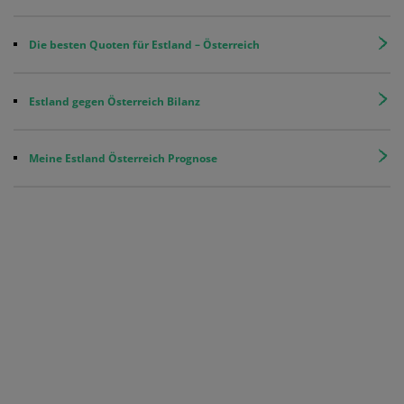
Die besten Quoten für Estland – Österreich
Estland gegen Österreich Bilanz
Meine Estland Österreich Prognose