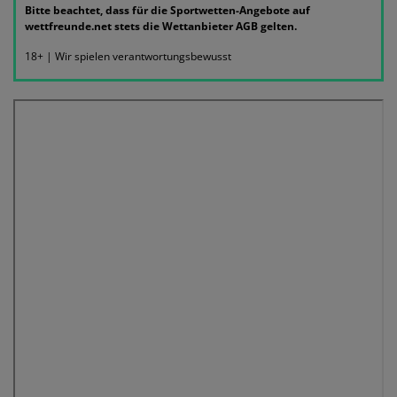
Bitte beachtet, dass für die Sportwetten-Angebote auf
wettfreunde.net stets die Wettanbieter AGB gelten.
18+ | Wir spielen verantwortungsbewusst