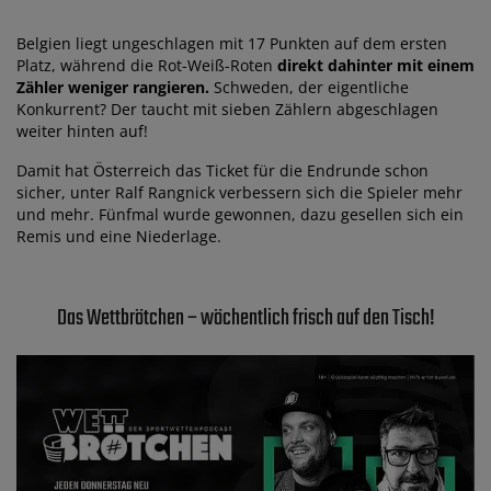
Belgien liegt ungeschlagen mit 17 Punkten auf dem ersten
Platz, während die Rot-Weiß-Roten
direkt dahinter mit einem
Zähler weniger rangieren.
Schweden, der eigentliche
Konkurrent? Der taucht mit sieben Zählern abgeschlagen
weiter hinten auf!
Damit hat Österreich das Ticket für die Endrunde schon
sicher, unter Ralf Rangnick verbessern sich die Spieler mehr
und mehr. Fünfmal wurde gewonnen, dazu gesellen sich ein
Remis und eine Niederlage.
Das Wettbrötchen – wöchentlich frisch auf den Tisch!