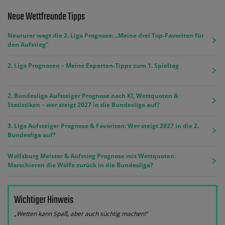
Neue Wettfreunde Tipps
Neururer wagt die 2. Liga Prognose: „Meine drei Top-Favoriten für
den Aufstieg“
2. Liga Prognosen – Meine Experten-Tipps zum 1. Spieltag
2. Bundesliga Aufsteiger Prognose nach KI, Wettquoten &
Statistiken – wer steigt 2027 in die Bundesliga auf?
3. Liga Aufsteiger Prognose & Favoriten: Wer steigt 2027 in die 2.
Bundesliga auf?
Wolfsburg Meister & Aufstieg Prognose mit Wettquoten:
Marschieren die Wölfe zurück in die Bundesliga?
Wichtiger Hinweis
„Wetten kann Spaß, aber auch süchtig machen!“