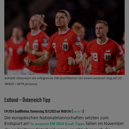
Schließt Österreich die erfolgreiche EM-Qualifikation mit einem weiteren Sieg ab? (©
IMAGO / GEPA pictures)
Estland – Österreich Tipp
EM 2024 Qualifikation, Donnerstag, 16.11.2023 um 18:00 Uhr (
)
Live im TV
Die europäischen Nationalmannschaften setzten zum
Endspurt an!
fallen im November
In unseren EM 2024 Quali Tipps