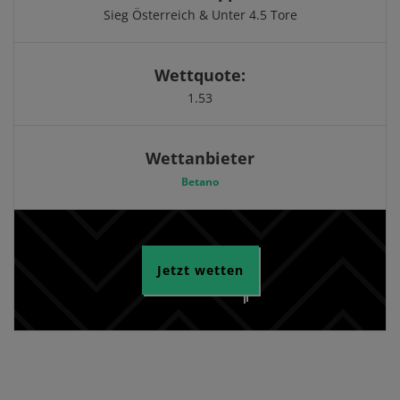
Sieg Österreich & Unter 4.5 Tore
Wettquote:
1.53
Wettanbieter
Betano
Jetzt wetten