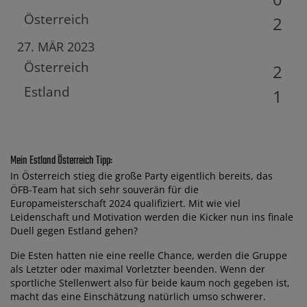
Österreich
2
27. MÄR 2023
Österreich
2
Estland
1
Mein Estland Österreich Tipp:
In Österreich stieg die große Party eigentlich bereits, das
ÖFB-Team hat sich sehr souverän für die
Europameisterschaft 2024 qualifiziert. Mit wie viel
Leidenschaft und Motivation werden die Kicker nun ins finale
Duell gegen Estland gehen?
Die Esten hatten nie eine reelle Chance, werden die Gruppe
als Letzter oder maximal Vorletzter beenden. Wenn der
sportliche Stellenwert also für beide kaum noch gegeben ist,
macht das eine Einschätzung natürlich umso schwerer.