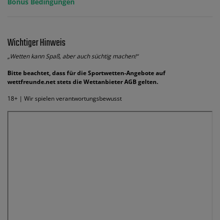
Bonus Bedingungen
Wichtiger Hinweis
„Wetten kann Spaß, aber auch süchtig machen!“
Bitte beachtet, dass für die Sportwetten-Angebote auf
wettfreunde.net stets die Wettanbieter AGB gelten.
18+ | Wir spielen verantwortungsbewusst