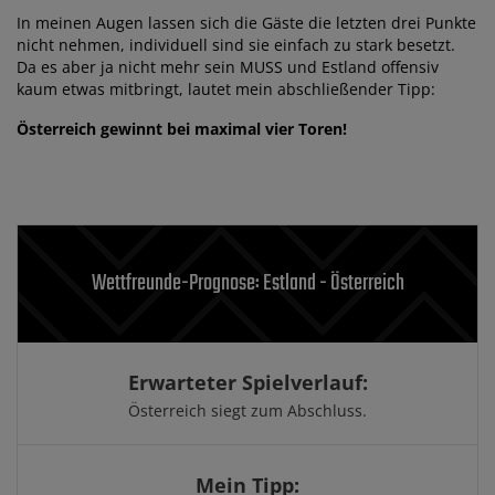
In meinen Augen lassen sich die Gäste die letzten drei Punkte
nicht nehmen, individuell sind sie einfach zu stark besetzt.
Da es aber ja nicht mehr sein MUSS und Estland offensiv
kaum etwas mitbringt, lautet mein abschließender Tipp:
Österreich gewinnt bei maximal vier Toren!
Wettfreunde-Prognose: Estland - Österreich
Erwarteter Spielverlauf:
Österreich siegt zum Abschluss.
Mein Tipp: