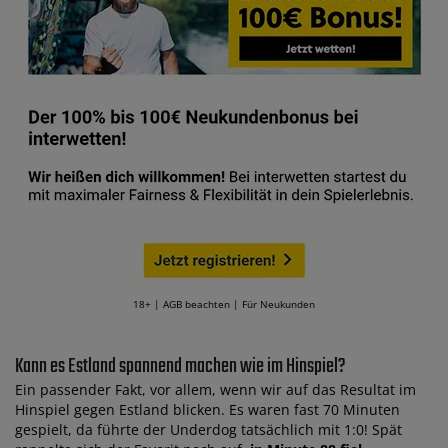
18+ | AGB beachten | Für Neukunden
Kann es Estland spannend machen wie im Hinspiel?
Ein passender Fakt, vor allem, wenn wir auf das Resultat im
Hinspiel gegen Estland blicken. Es waren fast 70 Minuten
gespielt, da führte der Underdog tatsächlich mit 1:0! Spät