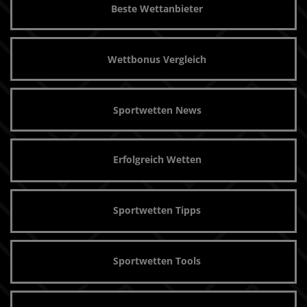
Beste Wettanbieter
Wettbonus Vergleich
Sportwetten News
Erfolgreich Wetten
Sportwetten Tipps
Sportwetten Tools