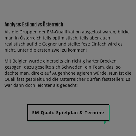
Analyse: Estland vs Österreich
Als die Gruppen der EM-Qualifikation ausgelost waren, blicke
man in Österreich teils optimistisch, teils aber auch
realistisch auf die Gegner und stellte fest: Einfach wird es
nicht, unter die ersten zwei zu kommen!
Mit Belgien wurde einerseits ein richtig harter Brocken
gezogen, dazu gesellte sich Schweden, ein Team, das, so
dachte man, direkt auf Augenhöhe agieren würde. Nun ist die
Quali fast gespielt und die Österreicher dürfen feststellen: Es
war dann doch leichter als gedacht!
EM Quali: Spielplan & Termine