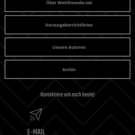
Über Wettfreunde.net
Herausgeberrichtlinien
Unsere Autoren
Archiv
Kontaktiere uns noch heute!
E-MAIL