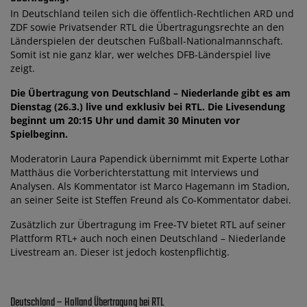
In Deutschland teilen sich die öffentlich-Rechtlichen ARD und
ZDF sowie Privatsender RTL die Übertragungsrechte an den
Länderspielen der deutschen Fußball-Nationalmannschaft.
Somit ist nie ganz klar, wer welches DFB-Länderspiel live
zeigt.
Die Übertragung von Deutschland – Niederlande gibt es am
Dienstag (26.3.) live und exklusiv bei RTL. Die Livesendung
beginnt um 20:15 Uhr und damit 30 Minuten vor
Spielbeginn.
Moderatorin Laura Papendick übernimmt mit Experte Lothar
Matthäus die Vorberichterstattung mit Interviews und
Analysen. Als Kommentator ist Marco Hagemann im Stadion,
an seiner Seite ist Steffen Freund als Co-Kommentator dabei.
Zusätzlich zur Übertragung im Free-TV bietet RTL auf seiner
Plattform RTL+ auch noch einen Deutschland – Niederlande
Livestream an. Dieser ist jedoch kostenpflichtig.
Deutschland – Holland Übertragung bei RTL