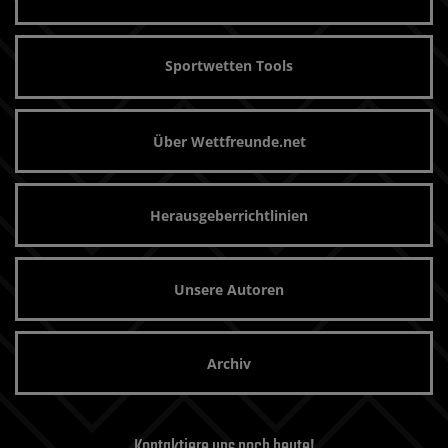
Sportwetten Tools
Über Wettfreunde.net
Herausgeberrichtlinien
Unsere Autoren
Archiv
Kontaktiere uns noch heute!