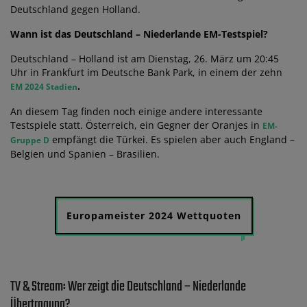
Deutschland gegen Holland.
Wann ist das Deutschland – Niederlande EM-Testspiel?
Deutschland – Holland ist am Dienstag, 26. März um 20:45
Uhr in Frankfurt im Deutsche Bank Park, in einem der zehn
.
EM 2024 Stadien
An diesem Tag finden noch einige andere interessante
Testspiele statt. Österreich, ein Gegner der Oranjes in
EM-
empfängt die Türkei. Es spielen aber auch England –
Gruppe D
Belgien und Spanien – Brasilien.
Europameister 2024 Wettquoten
TV & Stream: Wer zeigt die Deutschland – Niederlande
Übertragung?