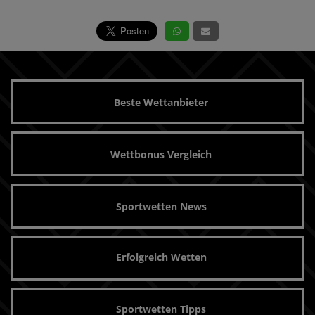
Beste Wettanbieter
Wettbonus Vergleich
Sportwetten News
Erfolgreich Wetten
Sportwetten Tipps