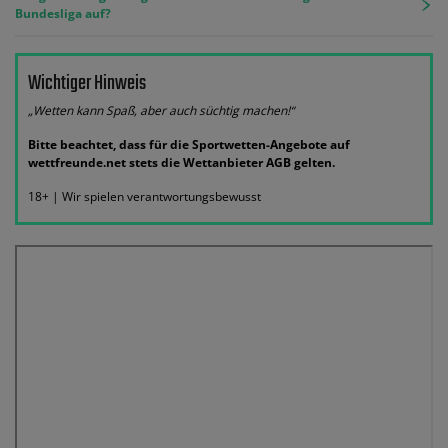
Bundesliga auf?
Wichtiger Hinweis
„Wetten kann Spaß, aber auch süchtig machen!“
Bitte beachtet, dass für die Sportwetten-Angebote auf
wettfreunde.net stets die Wettanbieter AGB gelten.
18+ | Wir spielen verantwortungsbewusst