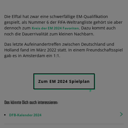
Die Elftal hat zwar eine schwerfällige EM-Qualifikation
gespielt, als Nummer 6 der FIFA-Weltrangliste gehört sie aber
dennoch zum
. Dazu kommt auch
Kreis der EM 2024 Favoriten
noch die Dauerrivalität zum kleinen Nachbarn.
Das letzte Aufeinandertreffen zwischen Deutschland und
Holland fand im März 2022 statt. In einem Freundschaftsspiel
gab es in Amsterdam ein 1:1.
Zum EM 2024 Spielplan
Das könnte Dich auch interessieren:
DFB-Kalender 2024