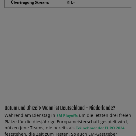
Übertragung Stream:
RTL+
Datum und Uhrzeit: Wann ist Deutschland – Niederlande?
Während am Dienstag in
um die letzten drei freien
EM-Playoffs
Plätze für die diesjährige Europameisterschaft gespielt wird,
nützen jene Teams, die bereits als
Teilnehmer der EURO 2024
feststehen, die Zeit zum Testen. So auch EM-Gastgeber