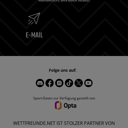
E-MAIL
Folge uns auf:
Sport-Daten zur Verfügung gestellt von
WETTFREUNDE.NET IST STOLZER PARTNER VON