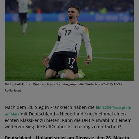
Bild:
Jubelt Florian Wirtz auch am Dienstag gegen die Niederlande? (© IMAGO /
Revierfoto)
Nach dem 2:0-Sieg in Frankreich haben die
EM 2024 Testspiele
mit Deutschland – Niederlande noch einmal einen
im März
echten Klassiker zu bieten. Kann die DFB-Auswahl mit einem
weiterem Sieg die EURO-phorie so richtig zu entfachen?
Deutschland – Holland steigt am Dienstag, den 26. März in