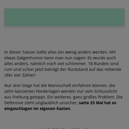
In dieser Saison sollte alles ein wenig anders werden. Mit
etwas Galgenhumor kann man nun sagen: Es wurde auch
alles anders, nämlich noch viel schlimmer. 18 Runden sind
rum und schon jetzt beträgt der Rückstand auf das rettende
Ufer vier Zähler!
Nur drei Siege hat die Mannschaft einfahren können, die
zehn kassierten Niederlagen werden nur vom Schlusslicht
aus Freiburg getoppt. Ein weiteres, ganz großes Problem: Die
Defensive steht unglaublich unsicher,
satte 33 Mal hat es
eingeschlagen im eigenen Kasten.