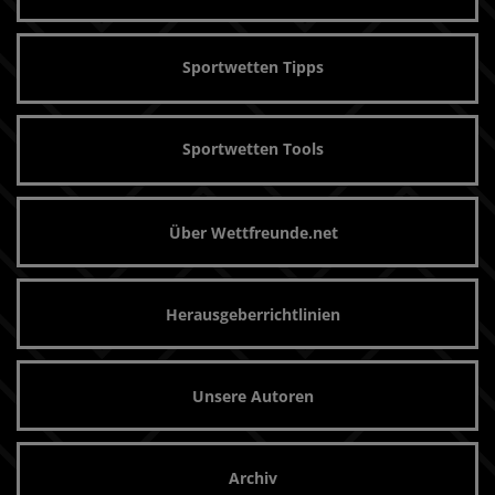
Sportwetten Tipps
Sportwetten Tools
Über Wettfreunde.net
Herausgeberrichtlinien
Unsere Autoren
Archiv