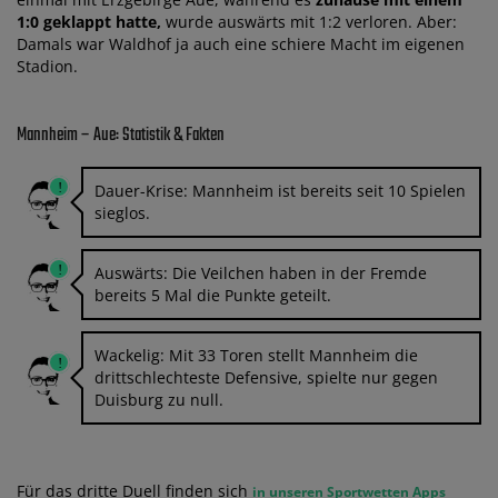
1:0 geklappt hatte,
wurde auswärts mit 1:2 verloren. Aber:
Damals war Waldhof ja auch eine schiere Macht im eigenen
Stadion.
Mannheim – Aue: Statistik & Fakten
Dauer-Krise: Mannheim ist bereits seit 10 Spielen
sieglos.
Auswärts: Die Veilchen haben in der Fremde
bereits 5 Mal die Punkte geteilt.
Wackelig: Mit 33 Toren stellt Mannheim die
drittschlechteste Defensive, spielte nur gegen
Duisburg zu null.
Für das dritte Duell finden sich
in unseren Sportwetten Apps