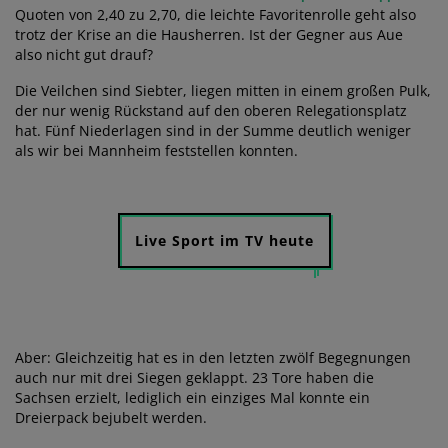
Quoten von 2,40 zu 2,70, die leichte Favoritenrolle geht also
trotz der Krise an die Hausherren. Ist der Gegner aus Aue
also nicht gut drauf?
Die Veilchen sind Siebter, liegen mitten in einem großen Pulk,
der nur wenig Rückstand auf den oberen Relegationsplatz
hat. Fünf Niederlagen sind in der Summe deutlich weniger
als wir bei Mannheim feststellen konnten.
Live Sport im TV heute
Aber: Gleichzeitig hat es in den letzten zwölf Begegnungen
auch nur mit drei Siegen geklappt. 23 Tore haben die
Sachsen erzielt, lediglich ein einziges Mal konnte ein
Dreierpack bejubelt werden.