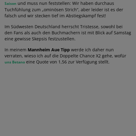
und muss nun feststellen: Wir haben durchaus
Saison
Tuchfühlung zum „ominösen Strich“, aber leider ist es der
falsch und wir stecken tief im Abstiegskampf fest!
Im Südwesten Deutschland herrscht Tristesse, sowohl bei
den Fans als auch den Buchmachern ist mit Blick auf Samstag
eine gewisse Skepsis festzustellen.
In meinem
Mannheim Aue Tipp
werde ich daher nun
verraten, wieso ich auf die Doppelte Chance X2 gehe, wofür
eine Quote von 1,56 zur Verfügung stellt.
uns Betano