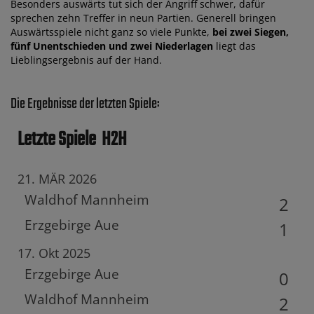
Besonders auswärts tut sich der Angriff schwer, dafür
sprechen zehn Treffer in neun Partien. Generell bringen
Auswärtsspiele nicht ganz so viele Punkte,
bei zwei Siegen,
fünf Unentschieden und zwei Niederlagen
liegt das
Lieblingsergebnis auf der Hand.
Die Ergebnisse der letzten Spiele:
Letzte Spiele
H2H
21. MÄR 2026
Waldhof Mannheim
2
Erzgebirge Aue
1
17. Okt 2025
Erzgebirge Aue
0
Waldhof Mannheim
2