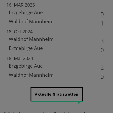
16. MÄR 2025
Erzgebirge Aue
0
Waldhof Mannheim
1
18. Okt 2024
Waldhof Mannheim
3
Erzgebirge Aue
0
18. Mai 2024
Erzgebirge Aue
2
Waldhof Mannheim
0
Aktuelle Gratiswetten