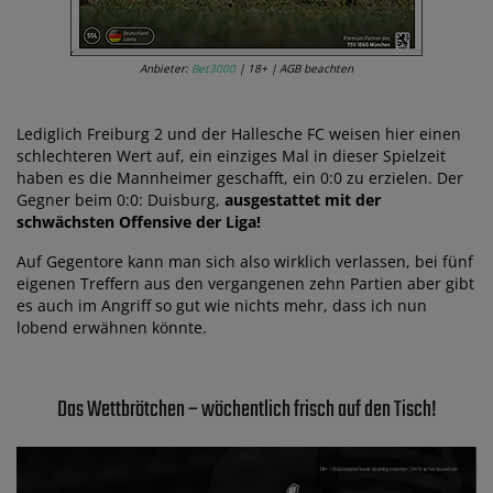
Anbieter:
Bet3000
| 18+ | AGB beachten
Lediglich Freiburg 2 und der Hallesche FC weisen hier einen
schlechteren Wert auf, ein einziges Mal in dieser Spielzeit
haben es die Mannheimer geschafft, ein 0:0 zu erzielen. Der
Gegner beim 0:0: Duisburg,
ausgestattet mit der
schwächsten Offensive der Liga!
Auf Gegentore kann man sich also wirklich verlassen, bei fünf
eigenen Treffern aus den vergangenen zehn Partien aber gibt
es auch im Angriff so gut wie nichts mehr, dass ich nun
lobend erwähnen könnte.
Das Wettbrötchen – wöchentlich frisch auf den Tisch!