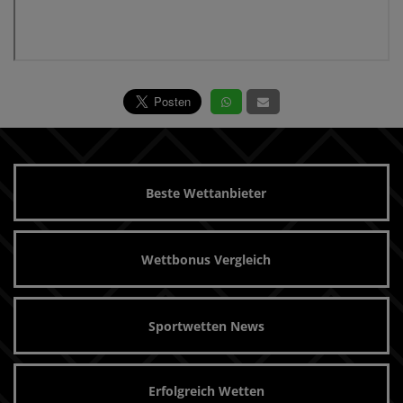
Beste Wettanbieter
Wettbonus Vergleich
Sportwetten News
Erfolgreich Wetten