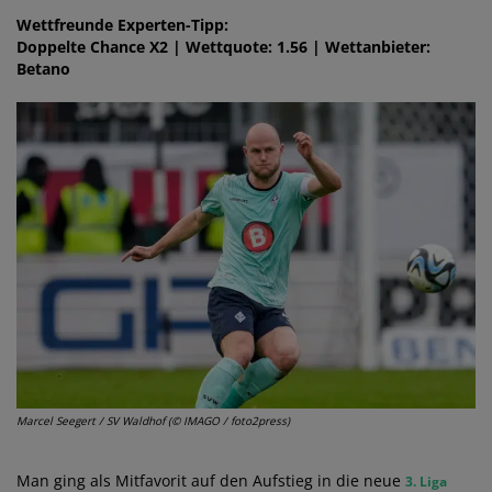
Wettfreunde Experten-Tipp:
Doppelte Chance X2 | Wettquote: 1.56 | Wettanbieter:
Betano
Marcel Seegert / SV Waldhof (© IMAGO / foto2press)
Man ging als Mitfavorit auf den Aufstieg in die neue
3. Liga