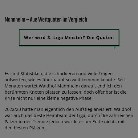
Mannheim – Aue Wettquoten im Vergleich
Wer wird 3. Liga Meister? Die Quoten
Es sind Statistiken, die schockieren und viele Fragen
aufwerfen, wie es überhaupt so weit kommen konnte. Seit
Monaten wartet Waldhof Mannheim darauf, endlich den
berühmten Knoten platzen zu lassen, doch offenbar ist die
Krise nicht nur eine kleine negative Phase.
2022/23 hatte man eigentlich den Aufstieg anvisiert. Waldhof
war auch das beste Heimteam der Liga, durch die zahlreichen
Patzer in der Fremde jedoch wurde es am Ende nichts mit
den besten Plätzen.