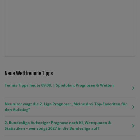
Neue Wettfreunde Tipps
Tennis Tipps heute 09.08. | Spielplan, Prognosen & Wetten
Neururer wagt die 2. Liga Prognose: „Meine drei Top-Favoriten für
den Aufstieg“
2. Bundesliga Aufsteiger Prognose nach KI, Wettquoten &
Statistiken – wer steigt 2027 in die Bundesliga auf?