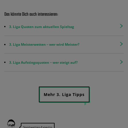
Das könnte Dich auch interessieren:
3. Liga Quoten zum aktuellen Spieltag
3. Liga Meisterwetten – wer wird Meister?
3. Liga Aufstiegsquoten – wer steigt auf?
Mehr 3. Liga Tipps
Sportwetten-Expertin