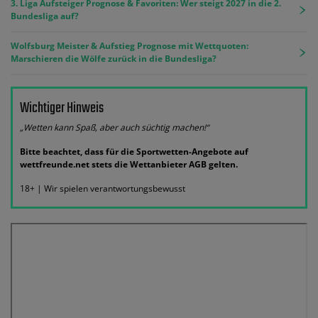
3. Liga Aufsteiger Prognose & Favoriten: Wer steigt 2027 in die 2.
Bundesliga auf?
Wolfsburg Meister & Aufstieg Prognose mit Wettquoten:
Marschieren die Wölfe zurück in die Bundesliga?
Wichtiger Hinweis
„Wetten kann Spaß, aber auch süchtig machen!“
Bitte beachtet, dass für die Sportwetten-Angebote auf
wettfreunde.net stets die Wettanbieter AGB gelten.
18+ | Wir spielen verantwortungsbewusst