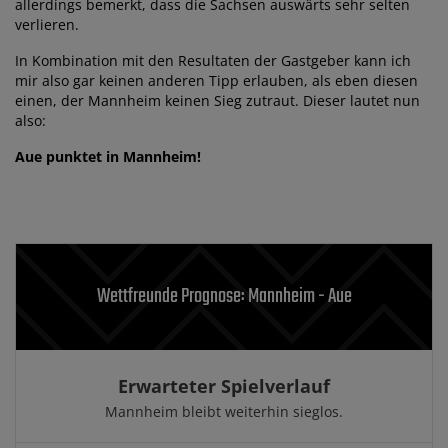
allerdings bemerkt, dass die Sachsen auswärts sehr selten
verlieren.
In Kombination mit den Resultaten der Gastgeber kann ich
mir also gar keinen anderen Tipp erlauben, als eben diesen
einen, der Mannheim keinen Sieg zutraut. Dieser lautet nun
also:
Aue punktet in Mannheim!
Wettfreunde Prognose: Mannheim - Aue
Erwarteter Spielverlauf
Mannheim bleibt weiterhin sieglos.