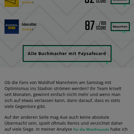
87
/100
AdmiralBet
besuchen
Alle Buchmacher mit Paysafecard
Ob die Fans von Waldhof Mannheim am Samstag mit
Optimismus ins Stadion strömen werden? Ihr Team kriselt
seit Monaten, gewinnt einfach nicht mehr und wenn man
sich auf etwas verlassen kann, dann darauf, dass es stets
viele Gegentore gibt.
Auf der anderen Seite mag Aue auch keine absolute
Übermacht sein, spielt oftmals Remis und verzichtet daher
auf viele Siege. In meiner Analyse
habe ich
für die Wettfreunde