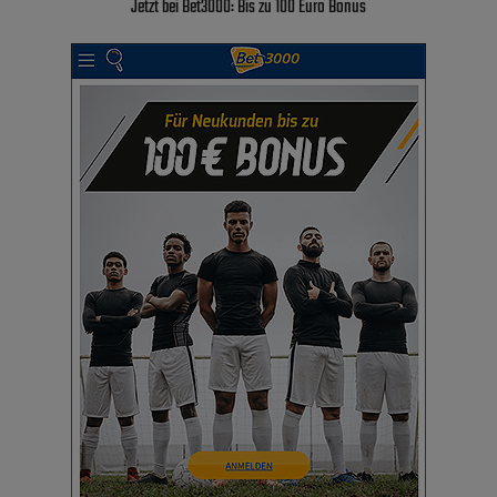
Jetzt bei Bet3000: Bis zu 100 Euro Bonus