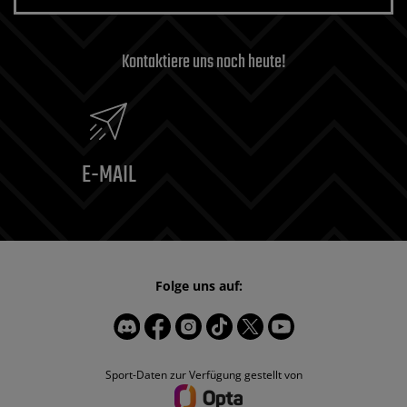
Kontaktiere uns noch heute!
E-MAIL
Folge uns auf:
Sport-Daten zur Verfügung gestellt von