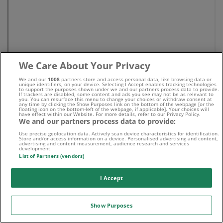
We Care About Your Privacy
We and our
1008
partners store and access personal data, like browsing data or
unique identifiers, on your device. Selecting I Accept enables tracking technologies
to support the purposes shown under we and our partners process data to provide.
If trackers are disabled, some content and ads you see may not be as relevant to
you. You can resurface this menu to change your choices or withdraw consent at
any time by clicking the Show Purposes link on the bottom of the webpage [or the
floating icon on the bottom-left of the webpage, if applicable]. Your choices will
have effect within our Website. For more details, refer to our Privacy Policy.
We and our partners process data to provide:
Use precise geolocation data. Actively scan device characteristics for identification.
Store and/or access information on a device. Personalised advertising and content,
advertising and content measurement, audience research and services
development.
List of Partners (vendors)
I Accept
Show Purposes