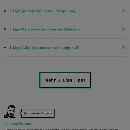
3. Liga Quoten zum aktuellen Spieltag
3. Liga Meisterwetten – wer wird Meister?
3. Liga Aufstiegsquoten – wer steigt auf?
Mehr 3. Liga Tipps
Sportwetten-Experte
Christian Capponi
Christian ist selbstständiger IT-Experte und hat aufgrund seines mathematischen