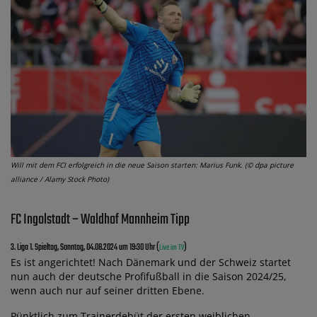
Will mit dem FCI erfolgreich in die neue Saison starten: Marius Funk. (© dpa picture
alliance / Alamy Stock Photo)
FC Ingolstadt – Waldhof Mannheim Tipp
3. Liga 1. Spieltag, Sonntag, 04.08.2024 um 19:30 Uhr (
)
Live im TV
Es ist angerichtet! Nach Dänemark und der Schweiz startet
nun auch der deutsche Profifußball in die Saison 2024/25,
wenn auch nur auf seiner dritten Ebene.
Pünktlich zum Trainerdebüt der ersten weiblichen