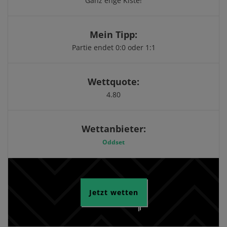
Ganz enge Kiste!
Mein Tipp:
Partie endet 0:0 oder 1:1
Wettquote:
4.80
Wettanbieter:
Oddset
Jetzt wetten