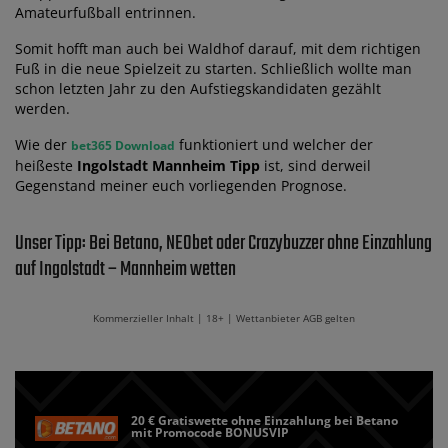
Amateurfußball entrinnen.
Somit hofft man auch bei Waldhof darauf, mit dem richtigen
Fuß in die neue Spielzeit zu starten. Schließlich wollte man
schon letzten Jahr zu den Aufstiegskandidaten gezählt
werden.
Wie der
funktioniert und welcher der
bet365 Download
heißeste
Ingolstadt Mannheim Tipp
ist, sind derweil
Gegenstand meiner euch vorliegenden Prognose.
Unser Tipp: Bei Betano, NEObet oder Crazybuzzer ohne Einzahlung
auf Ingolstadt – Mannheim wetten
Kommerzieller Inhalt | 18+ | Wettanbieter AGB gelten
20 € Gratiswette ohne Einzahlung bei Betano
mit Promocode BONUSVIP