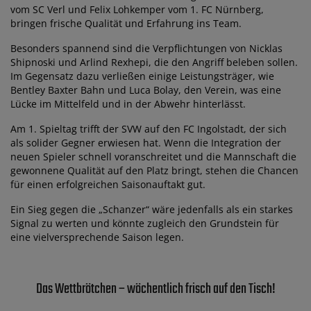
vom SC Verl und Felix Lohkemper vom 1. FC Nürnberg,
bringen frische Qualität und Erfahrung ins Team.
Besonders spannend sind die Verpflichtungen von Nicklas
Shipnoski und Arlind Rexhepi, die den Angriff beleben sollen.
Im Gegensatz dazu verließen einige Leistungsträger, wie
Bentley Baxter Bahn und Luca Bolay, den Verein, was eine
Lücke im Mittelfeld und in der Abwehr hinterlässt.
Am 1. Spieltag trifft der SVW auf den FC Ingolstadt, der sich
als solider Gegner erwiesen hat. Wenn die Integration der
neuen Spieler schnell voranschreitet und die Mannschaft die
gewonnene Qualität auf den Platz bringt, stehen die Chancen
für einen erfolgreichen Saisonauftakt gut.
Ein Sieg gegen die „Schanzer“ wäre jedenfalls als ein starkes
Signal zu werten und könnte zugleich den Grundstein für
eine vielversprechende Saison legen.
Das Wettbrötchen – wöchentlich frisch auf den Tisch!