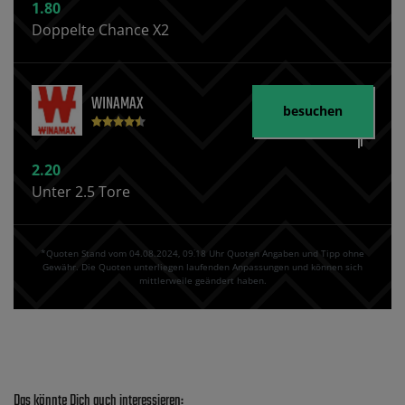
1.80
Doppelte Chance X2
WINAMAX
besuchen
2.20
Unter 2.5 Tore
*Quoten Stand vom 04.08.2024‚ 09⁚18 Uhr Quoten Angaben und Tipp ohne
Gewähr. Die Quoten unterliegen laufenden Anpassungen und können sich
mittlerweile geändert haben.
Das könnte Dich auch interessieren: