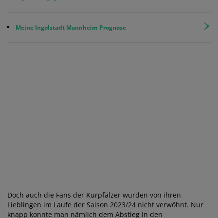
Meine Ingolstadt Mannheim Prognose
Doch auch die Fans der Kurpfälzer wurden von ihren
Lieblingen im Laufe der Saison 2023/24 nicht verwöhnt. Nur
knapp konnte man nämlich dem Abstieg in den