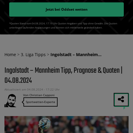
Jetzt bei
Oddset
wetten
*Quoten Stand vom 04.08.2024‚ 17⁚19 Uhr Quoten Angaben und Tipp ohne Gewähr. Die Quoten
unterliegen laufenden Anpassungen und können sich mittlerweile geändert haben.
Home
>
3. Liga Tipps
>
Ingolstadt – Mannheim…
Ingolstadt – Mannheim Tipp, Prognose & Quoten |
04.08.2024
Aktualisiert am 04.08.2024 - 17:22 Uhr
Von Christian Capponi
Sportwetten-Experte