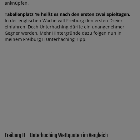
anknüpfen.
Tabellenplatz 16 heißt es nach den ersten zwei Spieltagen.
In der englischen Woche will Freiburg den ersten Dreier
einfahren. Doch Unterhaching dürfte ein unangenehmer
Gegner werden. Mehr Hintergründe dazu folgen nun in
meinem Freiburg II Unterhaching Tipp.
Freiburg II – Unterhaching Wettquoten im Vergleich