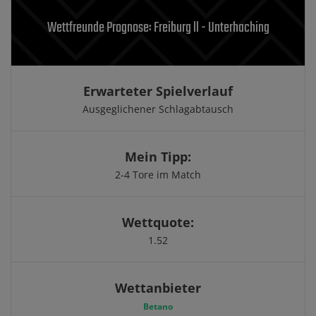
Wettfreunde Prognose: Freiburg ll - Unterhaching
Erwarteter Spielverlauf
Ausgeglichener Schlagabtausch
Mein Tipp:
2-4 Tore im Match
Wettquote:
1.52
Wettanbieter
Betano