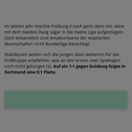
Im letzten Jahr mischte Freiburg II noch ganz oben mit, wäre
mit dem zweiten Rang sogar in die zweite Liga aufgestiegen.
Doch bekanntlich sind Amateurteams der etablierten
Mannschaften nicht Bundesliga-berechtigt.
Stattdessen wollen sich die jungen Stars weiterhin für die
Profitruppe empfehlen, was an den ersten zwei Spieltagen
noch nicht gelungen ist.
Auf ein 1:1 gegen Duisburg folgte in
Dortmund eine 0:1 Pleite.