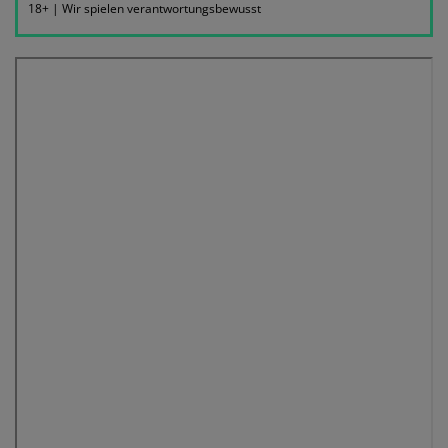
18+ | Wir spielen verantwortungsbewusst