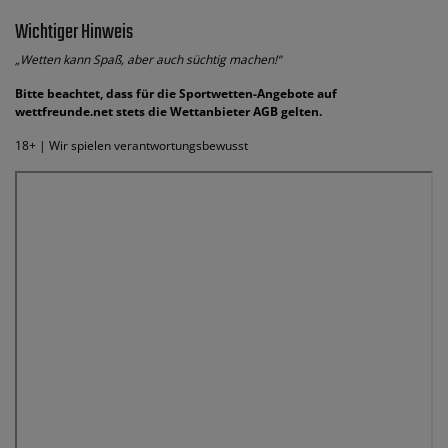
Wichtiger Hinweis
„Wetten kann Spaß, aber auch süchtig machen!“
Bitte beachtet, dass für die Sportwetten-Angebote auf
wettfreunde.net stets die Wettanbieter AGB gelten.
18+ | Wir spielen verantwortungsbewusst