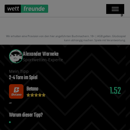
Wir erhalten eine Provision von den hier angeführten Buchmachern. 18+ | AGB gelten. Glücksspiel
kann abhängig machen. Spiele mit Verantwortung.
Alexander Warneke
Sportwetten-Experte
Mein Tipp
2-4 Tore im Spiel
1.52
Betano
Warum dieser Tipp?