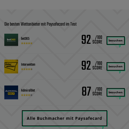
Die besten Wettanbieter mit Paysafecard im Test
92
/100
bet365
besuchen
92
/100
Interwetten
besuchen
87
/100
AdmiralBet
besuchen
Alle Buchmacher mit Paysafecard