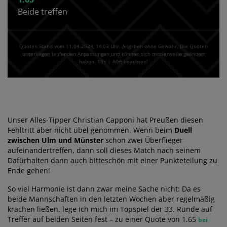
Beide treffen
Quoten Stand vom 11.04.2024‚ 14⁚03 Uhr. Angaben ohne Gewähr. Die Quoten
unterliegen laufenden Anpassungen und können sich mittlerweile geändert
haben. 18+ | AGB beachten!
Unser Alles-Tipper Christian Capponi hat Preußen diesen
Fehltritt aber nicht übel genommen. Wenn beim
Duell
zwischen Ulm und Münster
schon zwei Überflieger
aufeinandertreffen, dann soll dieses Match nach seinem
Dafürhalten dann auch bitteschön mit einer Punkteteilung zu
Ende gehen!
So viel Harmonie ist dann zwar meine Sache nicht: Da es
beide Mannschaften in den letzten Wochen aber regelmäßig
krachen ließen, lege ich mich im Topspiel der 33. Runde auf
Treffer auf beiden Seiten fest – zu einer Quote von 1.65
bei