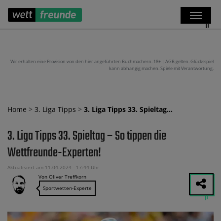
Wir erhalten eine Provision von den hier angeführten Buchmachern. 18+ | AGB gelten. Glücksspiel
kann abhängig machen. Spiele mit Verantwortung.
Home
>
3. Liga Tipps
>
3. Liga Tipps 33. Spieltag…
3. Liga Tipps 33. Spieltag – So tippen die
Wettfreunde-Experten!
Aktualisiert am 11.04.2024 - 17:44 Uhr
Von Oliver Treffkorn
Sportwetten-Experte