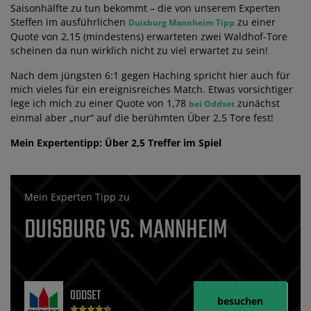
Saisonhälfte zu tun bekommt – die von unserem Experten
Steffen im ausführlichen
zu einer
Duisburg Mannheim Tipp
Quote von 2,15 (mindestens) erwarteten zwei Waldhof-Tore
scheinen da nun wirklich nicht zu viel erwartet zu sein!
Nach dem jüngsten 6:1 gegen Haching spricht hier auch für
mich vieles für ein ereignisreiches Match. Etwas vorsichtiger
lege ich mich zu einer Quote von 1,78
zunächst
bei Oddset
einmal aber „nur“ auf die berühmten Über 2,5 Tore fest!
Mein Expertentipp: Über 2,5 Treffer im Spiel
Mein Experten Tipp zu
DUISBURG VS. MANNHEIM
ODDSET
besuchen