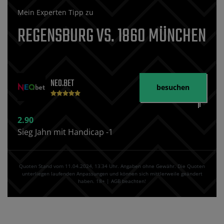
Mein Experten Tipp zu
REGENSBURG VS. 1860 MÜNCHEN
NEO.BET
besuchen
2.90
Sieg Jahn mit Handicap -1
Quoten Stand vom 11.04.2024‚ 13⁚34 Uhr. Angaben ohne Gewähr. Die Quoten
unterliegen laufenden Anpassungen und können sich mittlerweile geändert
haben. 18+ | AGB beachten!