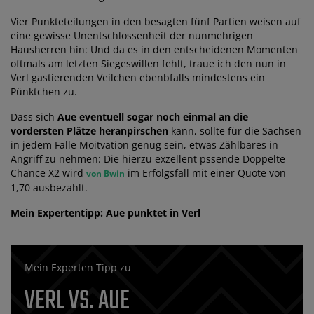
Vier Punkteteilungen in den besagten fünf Partien weisen auf
eine gewisse Unentschlossenheit der nunmehrigen
Hausherren hin: Und da es in den entscheidenen Momenten
oftmals am letzten Siegeswillen fehlt, traue ich den nun in
Verl gastierenden Veilchen ebenbfalls mindestens ein
Pünktchen zu.
Dass sich
Aue eventuell sogar noch einmal an die
vordersten Plätze heranpirschen
kann, sollte für die Sachsen
in jedem Falle Moitvation genug sein, etwas Zählbares in
Angriff zu nehmen: Die hierzu exzellent pssende Doppelte
Chance X2 wird
im Erfolgsfall mit einer Quote von
von Bwin
1,70 ausbezahlt.
Mein Expertentipp: Aue punktet in Verl
Mein Experten Tipp zu
VERL VS. AUE