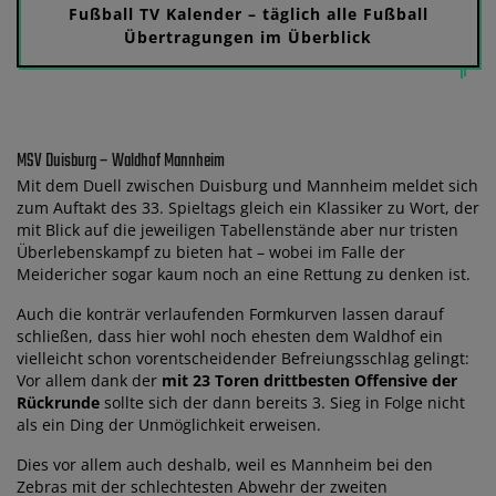
Fußball TV Kalender – täglich alle Fußball
Übertragungen im Überblick
MSV Duisburg – Waldhof Mannheim
Mit dem Duell zwischen Duisburg und Mannheim meldet sich
zum Auftakt des 33. Spieltags gleich ein Klassiker zu Wort, der
mit Blick auf die jeweiligen Tabellenstände aber nur tristen
Überlebenskampf zu bieten hat – wobei im Falle der
Meidericher sogar kaum noch an eine Rettung zu denken ist.
Auch die konträr verlaufenden Formkurven lassen darauf
schließen, dass hier wohl noch ehesten dem Waldhof ein
vielleicht schon vorentscheidender Befreiungsschlag gelingt:
Vor allem dank der
mit 23 Toren drittbesten Offensive der
Rückrunde
sollte sich der dann bereits 3. Sieg in Folge nicht
als ein Ding der Unmöglichkeit erweisen.
Dies vor allem auch deshalb, weil es Mannheim bei den
Zebras mit der schlechtesten Abwehr der zweiten