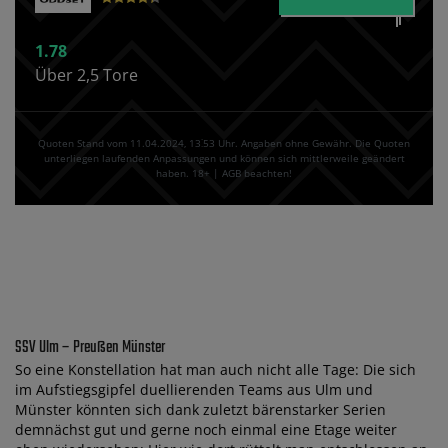
1.78
Über 2,5 Tore
Quoten Stand vom 11.04.2024‚ 13⁚53 Uhr. Angaben ohne Gewähr. Die Quoten
unterliegen laufenden Anpassungen und können sich mittlerweile geändert
haben. 18+ | AGB beachten!
SSV Ulm – Preußen Münster
So eine Konstellation hat man auch nicht alle Tage: Die sich
im Aufstiegsgipfel duellierenden Teams aus Ulm und
Münster könnten sich dank zuletzt bärenstarker Serien
demnächst gut und gerne noch einmal eine Etage weiter