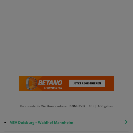
Bonuscode für Wettfreunde-Leser:
BONUSVIP
| 18+ | AGB gelten
MSV Duisburg – Waldhof Mannheim