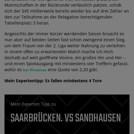
Mannschaften in der Rückrunde verlässlich patzen, schob
sich der SVS mittlerweile bereits wieder bis auf drei Zähler an
den zur Teilnahme an der Relegation berechtigenden
Tabellenplatz 3 heran.
Angesichts der immer kürzer werdenden Saison bruacht es
nun aber auf beiden Seiten fast schon zwingend einen Sieg,
um dem Traum von der 2. Liga weiter Nahrung zu verleihen.
In einem offen zu erwartenden Match mache ich mich
deshalb auf weit geöffnete Visiere, ein großes Hin und Her –
und einen Spielausgang mit mindestens vier Treffern gefasst,
wofür es
eine Quote von 2,20 gibt.
bei Winamax
Mein Expertentipp: Es fallen mindestens 4 Tore
Mein Experten Tipp zu
SAARBRÜCKEN. VS SANDHAUSEN