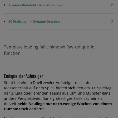
Arminia Bielefeld – Rot-Weiss Essen
SC Freiburg II – Dynamo Dresden
Template loading fail.Unknown "sw_unique_id"
function.
Endspiel der Aufsteiger
Steht bei einem Duell zweier Aufsteiger meist der
Klassenerhalt auf dem Spiel, bieten sich den am 33. Spieltag
der 3. Liga duellierenden Teams aus Ulm und Münster ganz
andere Perspektiven: Dank großartiger Serien scheinen
derzeit
beide Neulinge nur noch wenige Wochen von einem
Durchmarsch
entfernt.