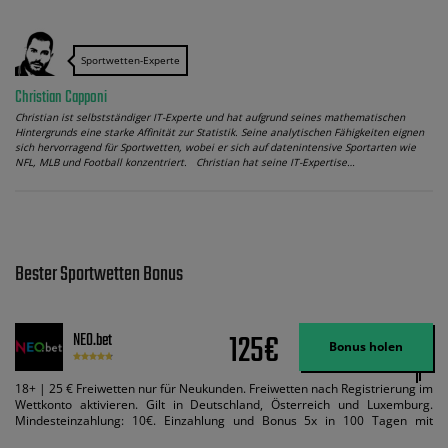
Sportwetten-Experte
Christian Capponi
Christian ist selbstständiger IT-Experte und hat aufgrund seines mathematischen
Hintergrunds eine starke Affinität zur Statistik. Seine analytischen Fähigkeiten eignen
sich hervorragend für Sportwetten, wobei er sich auf datenintensive Sportarten wie
NFL, MLB und Football konzentriert. Christian hat seine IT-Expertise…
Bester Sportwetten Bonus
125€
NEO.bet
Bonus holen
18+ | 25 € Freiwetten nur für Neukunden. Freiwetten nach Registrierung im
Wettkonto aktivieren. Gilt in Deutschland, Österreich und Luxemburg.
Mindesteinzahlung: 10€. Einzahlung und Bonus 5x in 100 Tagen mit
Mindestquote 1,5 umsetzen. Maximaler Umsatz: Bonusbetrag pro Wette.