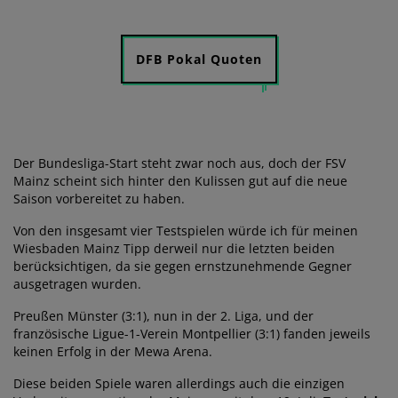
DFB Pokal Quoten
Der Bundesliga-Start steht zwar noch aus, doch der FSV
Mainz scheint sich hinter den Kulissen gut auf die neue
Saison vorbereitet zu haben.
Von den insgesamt vier Testspielen würde ich für meinen
Wiesbaden Mainz Tipp derweil nur die letzten beiden
berücksichtigen, da sie gegen ernstzunehmende Gegner
ausgetragen wurden.
Preußen Münster (3:1), nun in der 2. Liga, und der
französische Ligue-1-Verein Montpellier (3:1) fanden jeweils
keinen Erfolg in der Mewa Arena.
Diese beiden Spiele waren allerdings auch die einzigen