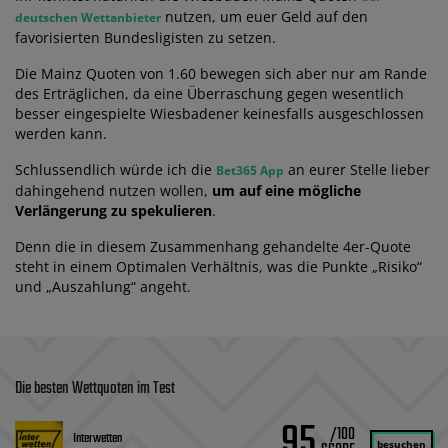
nutzen, um euer Geld auf den
deutschen Wettanbieter
favorisierten Bundesligisten zu setzen.
Die Mainz Quoten von 1.60 bewegen sich aber nur am Rande
des Erträglichen, da eine Überraschung gegen wesentlich
besser eingespielte Wiesbadener keinesfalls ausgeschlossen
werden kann.
Schlussendlich würde ich die
an eurer Stelle lieber
Bet365 App
dahingehend nutzen wollen,
um auf eine mögliche
Verlängerung zu spekulieren
.
Denn die in diesem Zusammenhang gehandelte 4er-Quote
steht in einem Optimalen Verhältnis, was die Punkte „Risiko“
und „Auszahlung“ angeht.
Die besten Wettquoten im Test
95
/100
Interwetten
besuchen