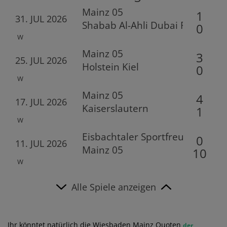
Mainz 05
1
31. JUL 2026
Shabab Al-Ahli Dubai FC
0
W
Mainz 05
3
25. JUL 2026
Holstein Kiel
0
W
Mainz 05
4
17. JUL 2026
Kaiserslautern
1
W
Eisbachtaler Sportfreunde
0
11. JUL 2026
Mainz 05
10
W
Alle Spiele anzeigen
Ihr könntet natürlich die Wiesbaden Mainz Quoten
der