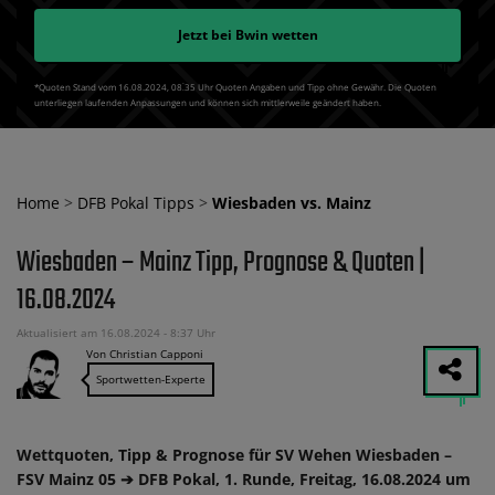
Jetzt bei
Bwin
wetten
*Quoten Stand vom 16.08.2024‚ 08⁚35 Uhr Quoten Angaben und Tipp ohne Gewähr. Die Quoten
unterliegen laufenden Anpassungen und können sich mittlerweile geändert haben.
Home
>
DFB Pokal Tipps
>
Wiesbaden vs. Mainz
Wiesbaden – Mainz Tipp, Prognose & Quoten |
16.08.2024
Aktualisiert am 16.08.2024 - 8:37 Uhr
Von Christian Capponi
Sportwetten-Experte
Wettquoten, Tipp & Prognose für SV Wehen Wiesbaden –
FSV Mainz 05 ➔ DFB Pokal, 1. Runde, Freitag, 16.08.2024 um