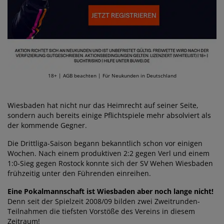
18+ | AGB beachten | Für Neukunden in Deutschland
Wiesbaden hat nicht nur das Heimrecht auf seiner Seite,
sondern auch bereits einige Pflichtspiele mehr absolviert als
der kommende Gegner.
Die Drittliga-Saison begann bekanntlich schon vor einigen
Wochen. Nach einem produktiven 2:2 gegen Verl und einem
1:0-Sieg gegen Rostock konnte sich der SV Wehen Wiesbaden
frühzeitig unter den Führenden einreihen.
Eine Pokalmannschaft ist Wiesbaden aber noch lange nicht!
Denn seit der Spielzeit 2008/09 bilden zwei Zweitrunden-
Teilnahmen die tiefsten Vorstöße des Vereins in diesem
Zeitraum!