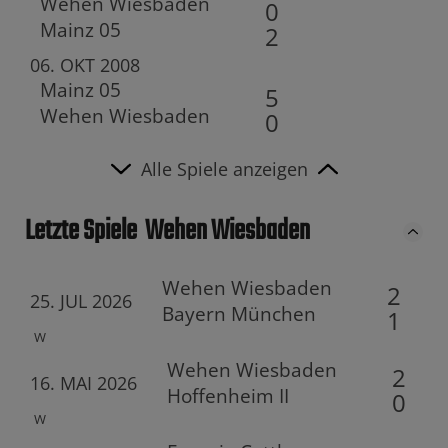
Wehen Wiesbaden
0
Mainz 05
2
06. OKT 2008
Mainz 05
5
Wehen Wiesbaden
0
Alle Spiele anzeigen
Letzte Spiele
Wehen Wiesbaden
Wehen Wiesbaden
2
25. JUL 2026
Bayern München
1
W
Wehen Wiesbaden
2
16. MAI 2026
Hoffenheim II
0
W