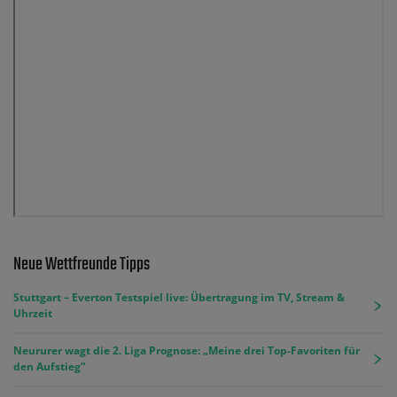
Neue Wettfreunde Tipps
Stuttgart – Everton Testspiel live: Übertragung im TV, Stream &
Uhrzeit
Neururer wagt die 2. Liga Prognose: „Meine drei Top-Favoriten für
den Aufstieg“