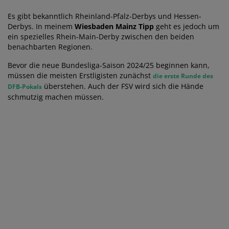
Es gibt bekanntlich Rheinland-Pfalz-Derbys und Hessen-
Derbys. In meinem
Wiesbaden Mainz Tipp
geht es jedoch um
ein spezielles Rhein-Main-Derby zwischen den beiden
benachbarten Regionen.
Bevor die neue Bundesliga-Saison 2024/25 beginnen kann,
müssen die meisten Erstligisten zunächst
die erste Runde des
überstehen. Auch der FSV wird sich die Hände
DFB-Pokals
schmutzig machen müssen.