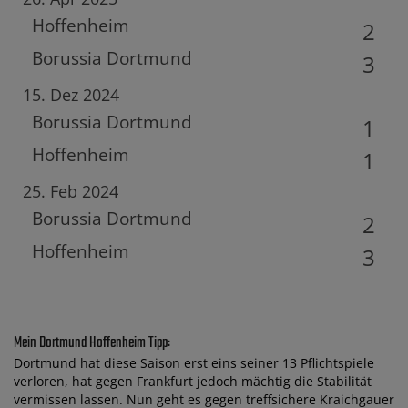
Hoffenheim
2
Borussia Dortmund
3
15. Dez 2024
Borussia Dortmund
1
Hoffenheim
1
25. Feb 2024
Borussia Dortmund
2
Hoffenheim
3
Mein Dortmund Hoffenheim Tipp:
Dortmund hat diese Saison erst eins seiner 13 Pflichtspiele
verloren, hat gegen Frankfurt jedoch mächtig die Stabilität
vermissen lassen. Nun geht es gegen treffsichere Kraichgauer