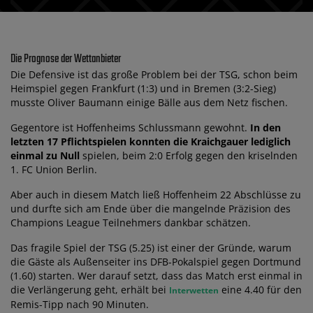
Die Prognose der Wettanbieter
Die Defensive ist das große Problem bei der TSG, schon beim
Heimspiel gegen Frankfurt (1:3) und in Bremen (3:2-Sieg)
musste Oliver Baumann einige Bälle aus dem Netz fischen.
Gegentore ist Hoffenheims Schlussmann gewohnt.
In den
letzten 17 Pflichtspielen konnten die Kraichgauer lediglich
einmal zu Null
spielen, beim 2:0 Erfolg gegen den kriselnden
1. FC Union Berlin.
Aber auch in diesem Match ließ Hoffenheim 22 Abschlüsse zu
und durfte sich am Ende über die mangelnde Präzision des
Champions League Teilnehmers dankbar schätzen.
Das fragile Spiel der TSG (5.25) ist einer der Gründe, warum
die Gäste als Außenseiter ins DFB-Pokalspiel gegen Dortmund
(1.60) starten. Wer darauf setzt, dass das Match erst einmal in
die Verlängerung geht, erhält bei
eine 4.40 für den
Interwetten
Remis-Tipp nach 90 Minuten.