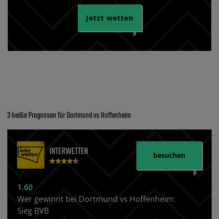
Jetzt wetten
3 heiße Prognosen für Dortmund vs Hoffenheim
INTERWETTEN
besuchen
1.60
Wer gewinnt bei Dortmund vs Hoffenheim:
Sieg BVB