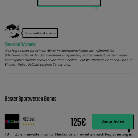
Sportwetten-Experte
Alexander Warneke
Alex legte schon vor seinem Abitur im Sportjournalismus los. Während die
Schulkameraden in den Sommerferien entspannten, schrieb unser Experte in einer
Motorsportredaktion bereits seine ersten Zeilen. Auf Wettfreunde ist er seit 2023 im
Einsatz. Neben Fußball gehören Tennis und…
Bester Sportwetten Bonus
125€
NEO.bet
Bonus holen
18+ | 25 € Freiwetten nur für Neukunden. Freiwetten nach Registrierung im