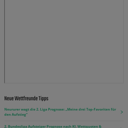
Neue Wettfreunde Tipps
Neururer wagt die 2. Liga Prognose: „Meine drei Top-Favoriten für
den Aufstieg“
2. Bundesliga Aufsteiger Prognose nach KI, Wettquoten &