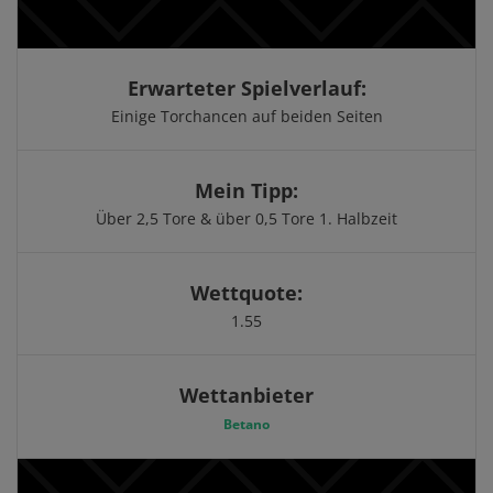
Erwarteter Spielverlauf:
Einige Torchancen auf beiden Seiten
Mein Tipp:
Über 2,5 Tore & über 0,5 Tore 1. Halbzeit
Wettquote:
1.55
Wettanbieter
Betano