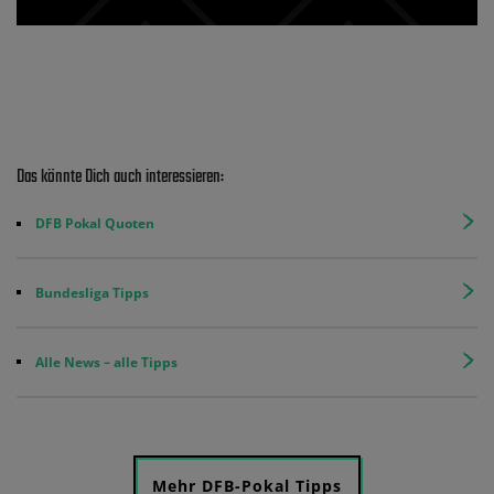
Das könnte Dich auch interessieren:
DFB Pokal Quoten
Bundesliga Tipps
Alle News – alle Tipps
Mehr DFB-Pokal Tipps