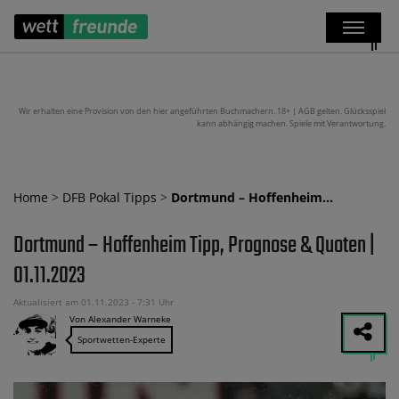
Wir erhalten eine Provision von den hier angeführten Buchmachern. 18+ | AGB gelten. Glücksspiel
kann abhängig machen. Spiele mit Verantwortung.
Home
>
DFB Pokal Tipps
>
Dortmund – Hoffenheim…
Dortmund – Hoffenheim Tipp, Prognose & Quoten |
01.11.2023
Aktualisiert am 01.11.2023 - 7:31 Uhr
Von Alexander Warneke
Sportwetten-Experte