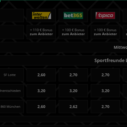
+
110 € Bonus
+
100 € Bonus
+
100 € Bonus
zum Anbieter
zum Anbieter
zum Anbieter
Mittwo
Sportfreunde 
2,60
2,70
2,70
SF Lotte
3,20
3,20
3,20
Unentschieden
2,60
2,62
2,70
1860 München