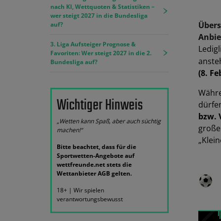
nach KI, Wettquoten & Statistiken –
3. Liga Tipps
wer steigt 2027 in die Bundesliga
Alle 
3. Liga Meister
NEO.bet Freiwetten
Übers
auf?
DFB Pokal Tipps
Anbie
3. Liga Aufsteiger Prognose &
Ledig
DFB-Pokal Quoten
Oddset Quotenboost
Favoriten: Wer steigt 2027 in die 2.
anste
Bundesliga auf?
Frauen Fussball Tipps
(8. Fe
Champions League Quoten
Tipico Promo Code
Währe
Wichtiger Hinweis
dürfe
Europa League Quoten
bzw. V
„Wetten kann Spaß, aber auch süchtig
große
machen!“
Premier League Meister
„Klei
Bitte beachtet, dass für die
Sportwetten-Angebote auf
wettfreunde.net stets die
Wettanbieter AGB gelten.
18+ | Wir spielen
verantwortungsbewusst