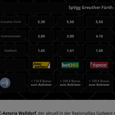
SpVgg Greuther Fürth
5,30
5,50
5,50
Greuther Fürth
3,80
3,80
4,10
Unentschieden
1,65
1,61
1,60
Gladbach
+
110 € Bonus
+
100 € Bonus
+
100 € Bonus
zum Anbieter
zum Anbieter
zum Anbieter
C-Astoria Walldorf
, der aktuell in der Regionalliga Südwest