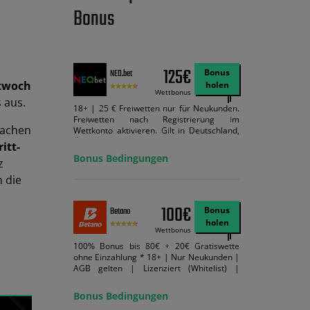
Email
Bonus
125€
NEO.bet
Bonus
ttwoch
holen
Wettbonus
 aus.
18+ | 25 € Freiwetten nur für Neukunden.
Freiwetten nach Registrierung im
machen
Wettkonto aktivieren. Gilt in Deutschland,
Österreich und Luxemburg.
itt-
Mindesteinzahlung: 10€. Einzahlung und
Bonus Bedingungen
z
Bonus 5x in 100 Tagen mit Mindestquote
1,5 umsetzen. Maximaler Umsatz:
m die
Bonusbetrag pro Wette. Bedingungen
können geändert werden. AGB gelten.
100€
Lizenziert; Hilfe bei Suchtrisiken: buwei.de.
Betano
Bonus
holen
Wettbonus
100% Bonus bis 80€ + 20€ Gratiswette
ohne Einzahlung * 18+ | Nur Neukunden |
AGB gelten | Lizenziert (Whitelist) |
Suchtrisiko | Hilfe unter
buwei.de
Bonus Bedingungen