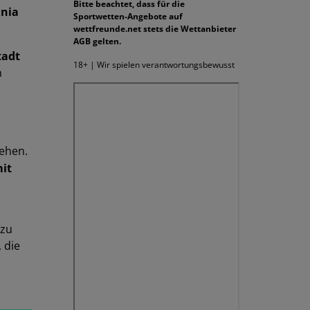
Bitte beachtet, dass für die
inia
Sportwetten-Angebote auf
wettfreunde.net stets die Wettanbieter
AGB gelten.
tadt
18+ | Wir spielen verantwortungsbewusst
n
iehen.
mit
lzu
 die