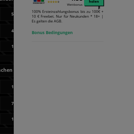
holen
Wettbonus
100% Ersteinzahlungsbonus bis zu 100€ +
5,45
5,70
5,50
5,25
10 € Freebet. Nur für Neukunden * 18+ |
Es gelten die AGB.
4,00
3,90
3,80
3,80
Bonus Bedingungen
1,64
1,58
1,61
1,61
chen – VfL Wolfsburg
1,20
1,16
1,20
1,20
7,05
7,25
7,00
7,00
15,0
14,25
13,0
13,0