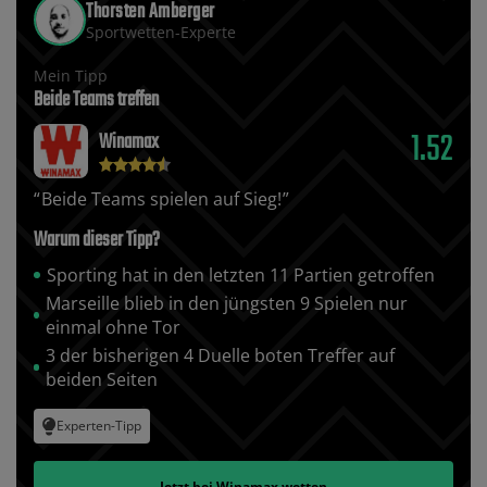
Thorsten Amberger
Sportwetten-Experte
Mein Tipp
Beide Teams treffen
1.52
Winamax
Beide Teams spielen auf Sieg!
Warum dieser Tipp?
Sporting hat in den letzten 11 Partien getroffen
Marseille blieb in den jüngsten 9 Spielen nur
einmal ohne Tor
3 der bisherigen 4 Duelle boten Treffer auf
beiden Seiten
Experten-Tipp
Jetzt bei
Winamax
wetten