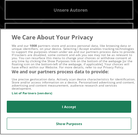
Unsere Autoren
Archiv
We Care About Your Privacy
We and our
1008
partners store and access personal data, like browsing data or
unique identifiers, on your device. Selecting I Accept enables tracking technologies
to support the purposes shown under we and our partners process data to provide.
If trackers are disabled, some content and ads you see may not be as relevant to
Kontaktiere uns noch heute!
you. You can resurface this menu to change your choices or withdraw consent at
any time by clicking the Show Purposes link on the bottom of the webpage [or the
floating icon on the bottom-left of the webpage, if applicable]. Your choices will
have effect within our Website. For more details, refer to our Privacy Policy.
We and our partners process data to provide:
Use precise geolocation data. Actively scan device characteristics for identification.
Store and/or access information on a device. Personalised advertising and content,
advertising and content measurement, audience research and services
development.
E-MAIL
List of Partners (vendors)
I Accept
Show Purposes
Folge uns auf: