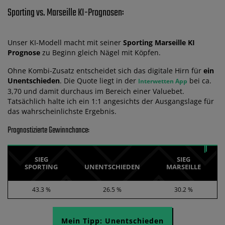
Sporting vs. Marseille KI-Prognosen:
Unser KI-Modell macht mit seiner
Sporting Marseille KI
Prognose
zu Beginn gleich Nägel mit Köpfen.
Ohne Kombi-Zusatz entscheidet sich das digitale Hirn für
ein
Unentschieden
. Die Quote liegt in der
bei ca.
Interwetten App
3,70 und damit durchaus im Bereich einer Valuebet.
Tatsächlich halte ich ein 1:1 angesichts der Ausgangslage für
das wahrscheinlichste Ergebnis.
Prognostizierte Gewinnchance:
SIEG
SIEG
SPORTING
UNENTSCHIEDEN
MARSEILLE
43.3 %
26.5 %
30.2 %
Mein Tipp: Unentschieden