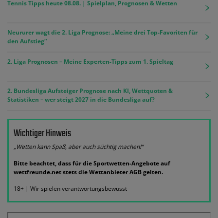
Tennis Tipps heute 08.08. | Spielplan, Prognosen & Wetten
Neururer wagt die 2. Liga Prognose: „Meine drei Top-Favoriten für
den Aufstieg“
2. Liga Prognosen – Meine Experten-Tipps zum 1. Spieltag
2. Bundesliga Aufsteiger Prognose nach KI, Wettquoten &
Statistiken – wer steigt 2027 in die Bundesliga auf?
Wichtiger Hinweis
„Wetten kann Spaß, aber auch süchtig machen!“
Bitte beachtet, dass für die Sportwetten-Angebote auf
wettfreunde.net stets die Wettanbieter AGB gelten.
18+ | Wir spielen verantwortungsbewusst