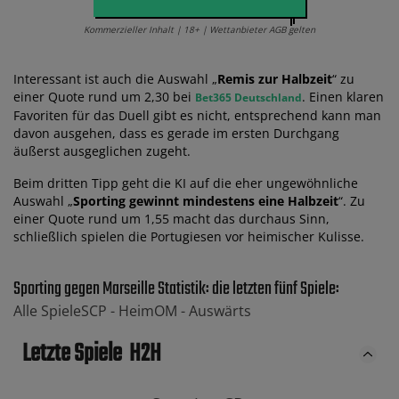
Kommerzieller Inhalt | 18+ | Wettanbieter AGB gelten
Interessant ist auch die Auswahl „
Remis zur Halbzeit
“ zu
einer Quote rund um 2,30 bei
. Einen klaren
Bet365 Deutschland
Favoriten für das Duell gibt es nicht, entsprechend kann man
davon ausgehen, dass es gerade im ersten Durchgang
äußerst ausgeglichen zugeht.
Beim dritten Tipp geht die KI auf die eher ungewöhnliche
Auswahl „
Sporting gewinnt mindestens eine Halbzeit
“. Zu
einer Quote rund um 1,55 macht das durchaus Sinn,
schließlich spielen die Portugiesen vor heimischer Kulisse.
Sporting gegen Marseille Statistik: die letzten fünf Spiele:
Alle Spiele
SCP -
Heim
OM -
Auswärts
Letzte Spiele
H2H