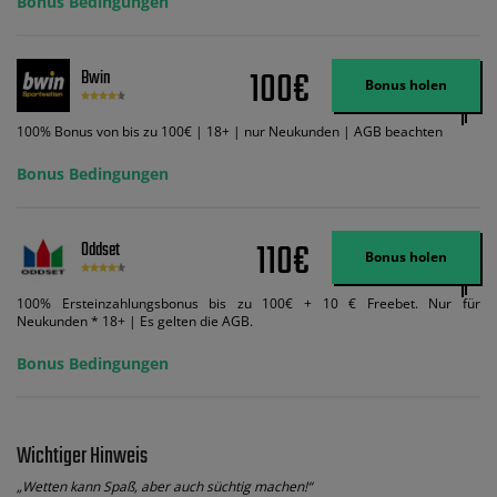
Bonus Bedingungen
Wett-Credits, wenn Sie qualifizierende Wetten im gleichen Wert platzieren
und diese abgerechnet werden. Mindestquoten, Wett- und
Zahlungsmethoden-Ausnahmen gelten. Gewinne schließen den Einsatz von
Wett-Credits aus. Es gelten die AGB, Zeitlimits und Ausnahmen. Der Bonus-
100€
Bwin
Code VIPANGEBOT kann während der Anmeldung benutzt werden, jedoch
Bonus holen
ändert dies den Angebotsbetrag in keinster Weise.
100% Bonus von bis zu 100€ | 18+ | nur Neukunden | AGB beachten
Bonus Bedingungen
110€
Oddset
Bonus holen
100% Ersteinzahlungsbonus bis zu 100€ + 10 € Freebet. Nur für
Neukunden * 18+ | Es gelten die AGB.
Bonus Bedingungen
Wichtiger Hinweis
„Wetten kann Spaß, aber auch süchtig machen!“