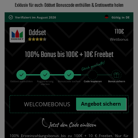
Exklusiv für euch: Oddset Bonuscode enthüllen & Gratiswette holen
Verifiziert im August 2026
Gültig in DE
110€
Oddset
Wettbonus
100% Bonus bis 100€ + 10€ Freebet
Oddset auswählen
Registrierung
Bonuscode suchen
Code kopieren
Bonus sichern
starten
Angebot sichern
100% Ersteinzahlungsbonus bis zu 100€ + 10 € Freebet. Nur für