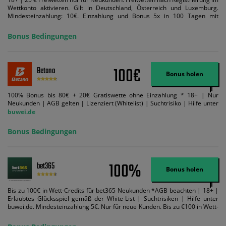
Wettkonto aktivieren. Gilt in Deutschland, Österreich und Luxemburg.
Mindesteinzahlung: 10€. Einzahlung und Bonus 5x in 100 Tagen mit
Mindestquote 1,5 umsetzen. Maximaler Umsatz: Bonusbetrag pro Wette.
Bedingungen können geändert werden. AGB gelten. Lizenziert; Hilfe bei
Bonus Bedingungen
Suchtrisiken: buwei.de.
100€
Betano
Bonus holen
100% Bonus bis 80€ + 20€ Gratiswette ohne Einzahlung * 18+ | Nur
Neukunden | AGB gelten | Lizenziert (Whitelist) | Suchtrisiko | Hilfe unter
buwei.de
Bonus Bedingungen
100%
bet365
Bonus holen
Bis zu 100€ in Wett-Credits für bet365 Neukunden *AGB beachten | 18+ |
Erlaubtes Glücksspiel gemäß der White-List | Suchtrisiken | Hilfe unter
buwei.de. Mindesteinzahlung 5€. Nur für neue Kunden. Bis zu €100 in Wett-
Credits. Melden Sie sich an, zahlen Sie €5 oder mehr auf Ihr bet365-Konto
ein und wir geben Ihnen die entsprechende qualifizierende Einzahlung in