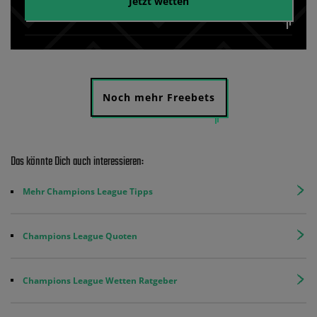
Jetzt wetten
Noch mehr Freebets
Das könnte Dich auch interessieren:
Mehr Champions League Tipps
Champions League Quoten
Champions League Wetten Ratgeber