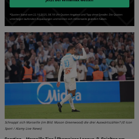
*Quoten Stand vom 22.10.2025‚ 08⁚18 Uhr Quoten Angaben und Tipp ohne Gewähr. Die Quoten
unterliegen laufenden Anpassungen und können sich mittlerweile geändert haben.
Schnappt sich Marseille (im Bild: Mason Greenwood) die drei Auswärtszähler? (© Icon
Sport / Alamy Live News)