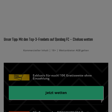
Unser Tipp: Mit den Top-3-Freebets auf Qarabag FC – Chelsea wetten
Kommerzieller Inhalt | 18+ | Wettanbieter AGB gelten
Exklusiv für euch! 10€ Gratiswette ohne
Einzahlung
Jetzt wetten