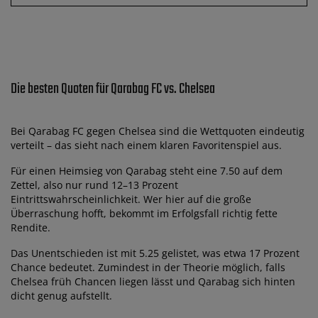
Die besten Quoten für Qarabag FC vs. Chelsea
Bei Qarabag FC gegen Chelsea sind die Wettquoten eindeutig
verteilt – das sieht nach einem klaren Favoritenspiel aus.
Für einen Heimsieg von Qarabag steht eine 7.50 auf dem
Zettel, also nur rund 12–13 Prozent
Eintrittswahrscheinlichkeit. Wer hier auf die große
Überraschung hofft, bekommt im Erfolgsfall richtig fette
Rendite.
Das Unentschieden ist mit 5.25 gelistet, was etwa 17 Prozent
Chance bedeutet. Zumindest in der Theorie möglich, falls
Chelsea früh Chancen liegen lässt und Qarabag sich hinten
dicht genug aufstellt.