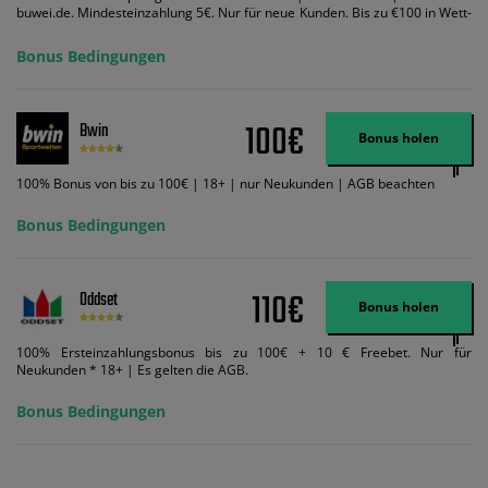
buwei.de. Mindesteinzahlung 5€. Nur für neue Kunden. Bis zu €100 in Wett-
Credits. Melden Sie sich an, zahlen Sie €5 oder mehr auf Ihr bet365-Konto
ein und wir geben Ihnen die entsprechende qualifizierende Einzahlung in
Bonus Bedingungen
Wett-Credits, wenn Sie qualifizierende Wetten im gleichen Wert platzieren
und diese abgerechnet werden. Mindestquoten, Wett- und
Zahlungsmethoden-Ausnahmen gelten. Gewinne schließen den Einsatz von
Wett-Credits aus. Es gelten die AGB, Zeitlimits und Ausnahmen. Der Bonus-
100€
Bwin
Code VIPANGEBOT kann während der Anmeldung benutzt werden, jedoch
Bonus holen
ändert dies den Angebotsbetrag in keinster Weise.
100% Bonus von bis zu 100€ | 18+ | nur Neukunden | AGB beachten
Bonus Bedingungen
110€
Oddset
Bonus holen
100% Ersteinzahlungsbonus bis zu 100€ + 10 € Freebet. Nur für
Neukunden * 18+ | Es gelten die AGB.
Bonus Bedingungen