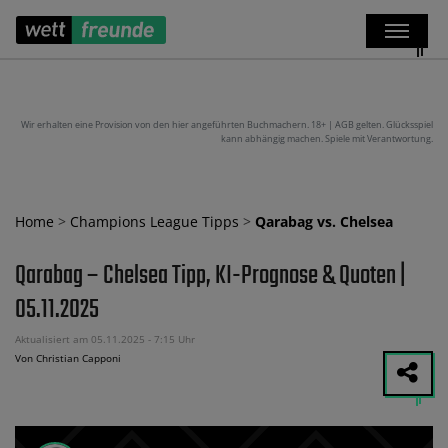
Wir erhalten eine Provision von den hier angeführten Buchmachern. 18+ | AGB gelten. Glücksspiel
kann abhängig machen. Spiele mit Verantwortung.
Home
>
Champions League Tipps
>
Qarabag vs. Chelsea
Qarabag – Chelsea Tipp, KI-Prognose & Quoten |
05.11.2025
Aktualisiert am 05.11.2025 - 7:15 Uhr
Von Christian Capponi