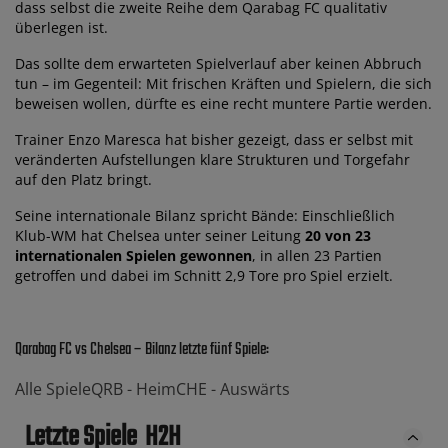
dass selbst die zweite Reihe dem Qarabag FC qualitativ
überlegen ist.
Das sollte dem erwarteten Spielverlauf aber keinen Abbruch
tun – im Gegenteil: Mit frischen Kräften und Spielern, die sich
beweisen wollen, dürfte es eine recht muntere Partie werden.
Trainer Enzo Maresca hat bisher gezeigt, dass er selbst mit
veränderten Aufstellungen klare Strukturen und Torgefahr
auf den Platz bringt.
Seine internationale Bilanz spricht Bände: Einschließlich
Klub-WM hat Chelsea unter seiner Leitung
20 von 23
internationalen Spielen gewonnen
, in allen 23 Partien
getroffen und dabei im Schnitt 2,9 Tore pro Spiel erzielt.
Qarabag FC vs Chelsea – Bilanz letzte fünf Spiele:
Alle Spiele
QRB -
Heim
CHE -
Auswärts
Letzte Spiele
H2H