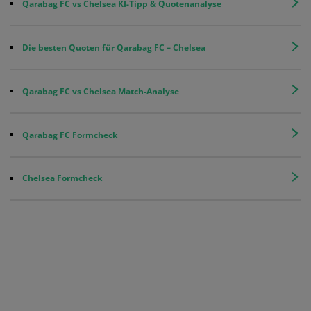
Qarabag FC vs Chelsea KI-Tipp & Quotenanalyse
Die besten Quoten für Qarabag FC – Chelsea
Qarabag FC vs Chelsea Match-Analyse
Qarabag FC Formcheck
Chelsea Formcheck