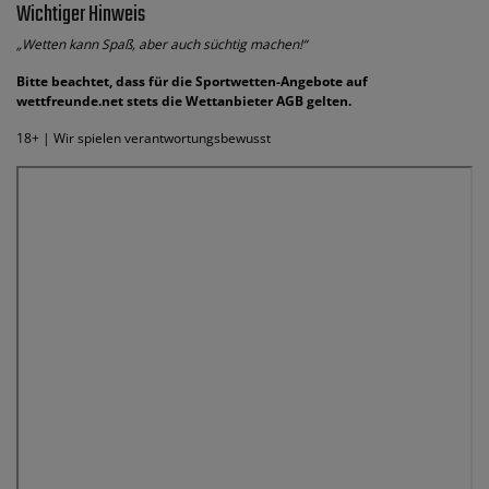
Wichtiger Hinweis
„Wetten kann Spaß, aber auch süchtig machen!“
Bitte beachtet, dass für die Sportwetten-Angebote auf
wettfreunde.net stets die Wettanbieter AGB gelten.
18+ | Wir spielen verantwortungsbewusst