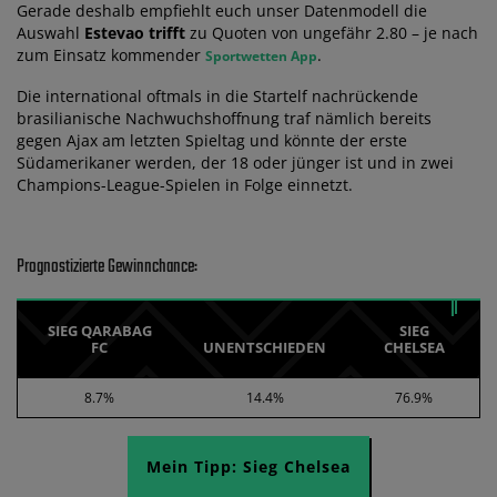
Gerade deshalb empfiehlt euch unser Datenmodell die
Auswahl
Estevao trifft
zu Quoten von ungefähr 2.80 – je nach
zum Einsatz kommender
.
Sportwetten App
Die international oftmals in die Startelf nachrückende
brasilianische Nachwuchshoffnung traf nämlich bereits
gegen Ajax am letzten Spieltag und könnte der erste
Südamerikaner werden, der 18 oder jünger ist und in zwei
Champions-League-Spielen in Folge einnetzt.
Prognostizierte Gewinnchance:
SIEG QARABAG
SIEG
FC
UNENTSCHIEDEN
CHELSEA
8.7%
14.4%
76.9%
Mein Tipp: Sieg Chelsea