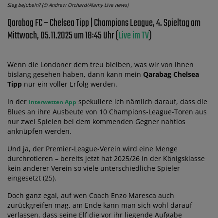
Sieg bejubeln? (© Andrew Orchard/Alamy Live news)
Qarabag FC – Chelsea Tipp | Champions League, 4. Spieltag am
Mittwoch, 05.11.2025 um 18:45 Uhr (
Live im TV
)
Wenn die Londoner dem treu bleiben, was wir von ihnen
bislang gesehen haben, dann kann mein
Qarabag Chelsea
Tipp
nur ein voller Erfolg werden.
In der
spekuliere ich nämlich darauf, dass die
Interwetten App
Blues an ihre Ausbeute von 10 Champions-League-Toren aus
nur zwei Spielen bei dem kommenden Gegner nahtlos
anknüpfen werden.
Und ja, der Premier-League-Verein wird eine Menge
durchrotieren – bereits jetzt hat 2025/26 in der Königsklasse
kein anderer Verein so viele unterschiedliche Spieler
eingesetzt (25).
Doch ganz egal, auf wen Coach Enzo Maresca auch
zurückgreifen mag, am Ende kann man sich wohl darauf
verlassen, dass seine Elf die vor ihr liegende Aufgabe