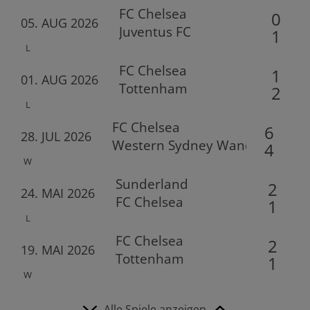
FC Chelsea
0
05. AUG 2026
Juventus FC
1
L
FC Chelsea
1
01. AUG 2026
Tottenham
2
L
FC Chelsea
6
28. JUL 2026
Western Sydney Wanderers FC
4
W
Sunderland
2
24. MAI 2026
FC Chelsea
1
L
FC Chelsea
2
19. MAI 2026
Tottenham
1
W
Alle Spiele anzeigen