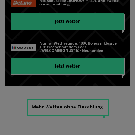
Mit Bonuscode „BONUSVIP“ 20€ Gratiswette
ohne Einzahlung
Jetzt wetten
Nur für Wettfreunde: 100€ Bonus inklusive
10€ Freebet mit dem Code
„WELCOMEBONUS“ für Neukunden
Jetzt wetten
Mehr Wetten ohne Einzahlung