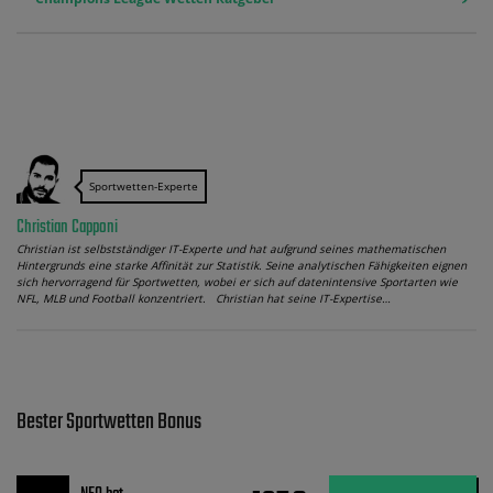
Sportwetten-Experte
Christian Capponi
Christian ist selbstständiger IT-Experte und hat aufgrund seines mathematischen
Hintergrunds eine starke Affinität zur Statistik. Seine analytischen Fähigkeiten eignen
sich hervorragend für Sportwetten, wobei er sich auf datenintensive Sportarten wie
NFL, MLB und Football konzentriert. Christian hat seine IT-Expertise…
Bester Sportwetten Bonus