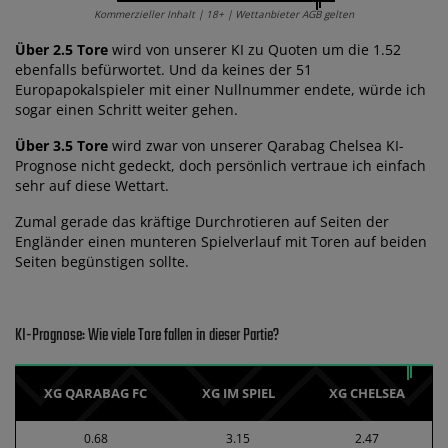
Kommerzieller Inhalt | 18+ | Wettanbieter AGB gelten
Über 2.5 Tore
wird von unserer KI zu Quoten um die 1.52
ebenfalls befürwortet. Und da keines der 51
Europapokalspieler mit einer Nullnummer endete, würde ich
sogar einen Schritt weiter gehen.
Über 3.5 Tore
wird zwar von unserer Qarabag Chelsea KI-
Prognose nicht gedeckt, doch persönlich vertraue ich einfach
sehr auf diese Wettart.
Zumal gerade das kräftige Durchrotieren auf Seiten der
Engländer einen munteren Spielverlauf mit Toren auf beiden
Seiten begünstigen sollte.
KI-Prognose: Wie viele Tore fallen in dieser Partie?
XG QARABAG FC
XG IM SPIEL
XG CHELSEA
0.68
3.15
2.47