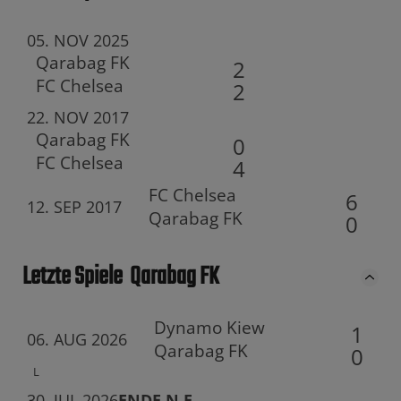
05. NOV 2025
Qarabag FK
2
FC Chelsea
2
22. NOV 2017
Qarabag FK
0
FC Chelsea
4
FC Chelsea
6
12. SEP 2017
Qarabag FK
0
Letzte Spiele
Qarabag FK
Dynamo Kiew
1
06. AUG 2026
Qarabag FK
0
L
30. JUL 2026
ENDE N.E