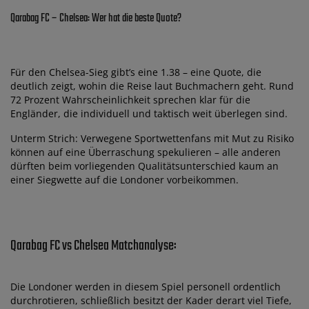
Qarabag FC – Chelsea: Wer hat die beste Quote?
Für den Chelsea-Sieg gibt’s eine 1.38 – eine Quote, die
deutlich zeigt, wohin die Reise laut Buchmachern geht. Rund
72 Prozent Wahrscheinlichkeit sprechen klar für die
Engländer, die individuell und taktisch weit überlegen sind.
Unterm Strich: Verwegene Sportwettenfans mit Mut zu Risiko
können auf eine Überraschung spekulieren – alle anderen
dürften beim vorliegenden Qualitätsunterschied kaum an
einer Siegwette auf die Londoner vorbeikommen.
Qarabag FC vs Chelsea Matchanalyse:
Die Londoner werden in diesem Spiel personell ordentlich
durchrotieren, schließlich besitzt der Kader derart viel Tiefe,