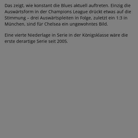
Das zeigt, wie konstant die Blues aktuell auftreten. Einzig die
Auswärtsform in der Champions League drückt etwas auf die
Stimmung – drei Auswärtspleiten in Folge, zuletzt ein 1:3 in
München, sind für Chelsea ein ungewohntes Bild.
Eine vierte Niederlage in Serie in der Königsklasse wäre die
erste derartige Serie seit 2005.