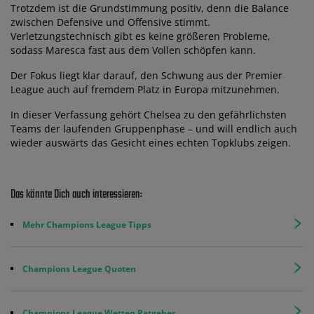
Trotzdem ist die Grundstimmung positiv, denn die Balance
zwischen Defensive und Offensive stimmt.
Verletzungstechnisch gibt es keine größeren Probleme,
sodass Maresca fast aus dem Vollen schöpfen kann.
Der Fokus liegt klar darauf, den Schwung aus der Premier
League auch auf fremdem Platz in Europa mitzunehmen.
In dieser Verfassung gehört Chelsea zu den gefährlichsten
Teams der laufenden Gruppenphase – und will endlich auch
wieder auswärts das Gesicht eines echten Topklubs zeigen.
Das könnte Dich auch interessieren:
Mehr Champions League Tipps
Champions League Quoten
Champions League Wetten Ratgeber