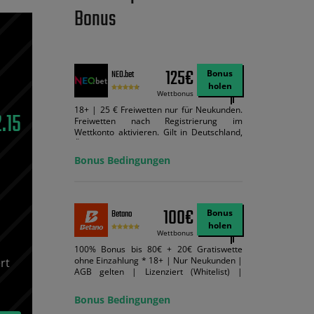
Bonus
125€
NEO.bet
Bonus
holen
Wettbonus
18+ | 25 € Freiwetten nur für Neukunden.
2.15
Freiwetten nach Registrierung im
Wettkonto aktivieren. Gilt in Deutschland,
Österreich und Luxemburg.
Mindesteinzahlung: 10€. Einzahlung und
Bonus Bedingungen
Bonus 5x in 100 Tagen mit Mindestquote
1,5 umsetzen. Maximaler Umsatz:
Bonusbetrag pro Wette. Bedingungen
können geändert werden. AGB gelten.
100€
Lizenziert; Hilfe bei Suchtrisiken: buwei.de.
Betano
Bonus
holen
Wettbonus
100% Bonus bis 80€ + 20€ Gratiswette
ohne Einzahlung * 18+ | Nur Neukunden |
rt
AGB gelten | Lizenziert (Whitelist) |
Suchtrisiko | Hilfe unter
buwei.de
Bonus Bedingungen