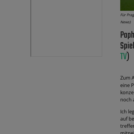
Für Prag
News)
Paph
Spie
TV
)
Zum A
eine P
konzen
noch a
Ich le
auf be
treffe
mitne