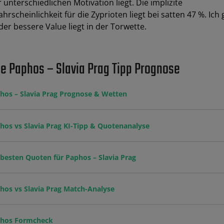
 unterschiedlichen Motivation liegt. Die implizite
hrscheinlichkeit für die Zyprioten liegt bei satten 47 %. Ich
der bessere Value liegt in der Torwette.
e Paphos – Slavia Prag Tipp Prognose
hos – Slavia Prag Prognose & Wetten
hos vs Slavia Prag KI-Tipp & Quotenanalyse
 besten Quoten für Paphos – Slavia Prag
hos vs Slavia Prag Match-Analyse
hos Formcheck