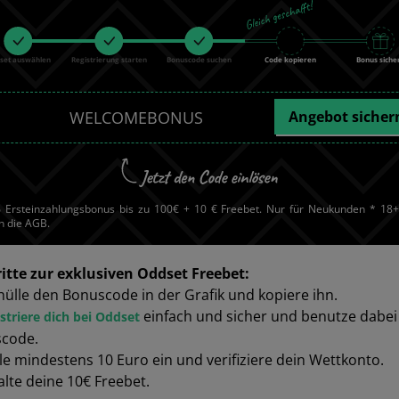
set auswählen
Registrierung starten
Bonuscode suchen
Code kopieren
Bonus siche
Angebot sicher
 Ersteinzahlungsbonus bis zu 100€ + 10 € Freebet. Nur für Neukunden * 18+
n die AGB.
ritte zur exklusiven Oddset Freebet:
hülle den Bonuscode in der Grafik und kopiere ihn.
einfach und sicher und benutze dabei
striere dich bei Oddset
code.
le mindestens 10 Euro ein und verifiziere dein Wettkonto.
alte deine 10€ Freebet.