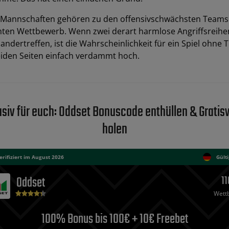
 Mannschaften gehören zu den offensivschwächsten Teams
ten Wettbewerb. Wenn zwei derart harmlose Angriffsreihe
andertreffen, ist die Wahrscheinlichkeit für ein Spiel ohne T
eiden Seiten einfach verdammt hoch.
usiv für euch: Oddset Bonuscode enthüllen & Gratis
holen
erifiziert im August 2026
Gülti
11
Oddset
Wett
100% Bonus bis 100€ + 10€ Freebet