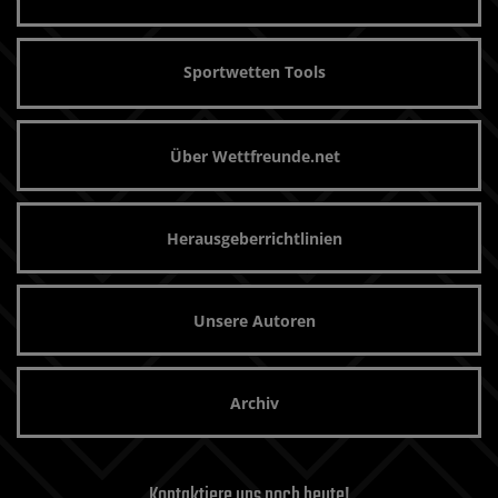
Sportwetten Tools
Über Wettfreunde.net
Herausgeberrichtlinien
Unsere Autoren
Archiv
Kontaktiere uns noch heute!