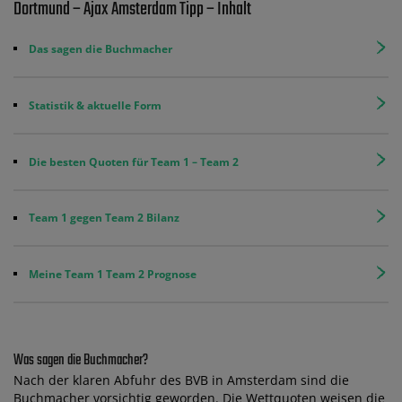
Dortmund – Ajax Amsterdam Tipp – Inhalt
Das sagen die Buchmacher
Statistik & aktuelle Form
Die besten Quoten für Team 1 – Team 2
Team 1 gegen Team 2 Bilanz
Meine Team 1 Team 2 Prognose
Was sagen die Buchmacher?
Nach der klaren Abfuhr des BVB in Amsterdam sind die
Buchmacher vorsichtig geworden. Die Wettquoten weisen die