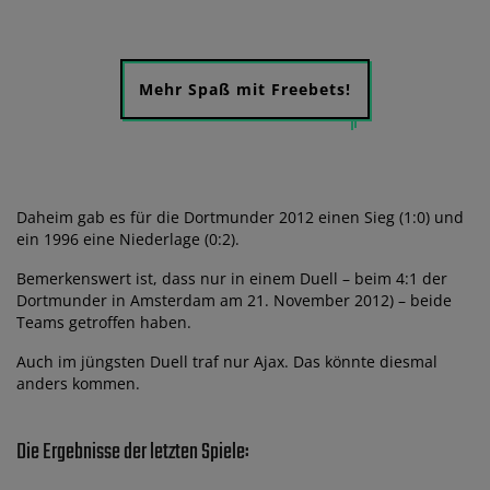
Mehr Spaß mit Freebets!
Daheim gab es für die Dortmunder 2012 einen Sieg (1:0) und
ein 1996 eine Niederlage (0:2).
Bemerkenswert ist, dass nur in einem Duell – beim 4:1 der
Dortmunder in Amsterdam am 21. November 2012) – beide
Teams getroffen haben.
Auch im jüngsten Duell traf nur Ajax. Das könnte diesmal
anders kommen.
Die Ergebnisse der letzten Spiele: