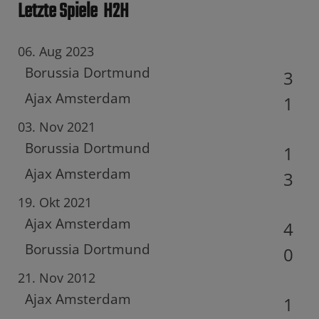
Letzte Spiele
H2H
06. Aug 2023
Borussia Dortmund
3
Ajax Amsterdam
1
03. Nov 2021
Borussia Dortmund
1
Ajax Amsterdam
3
19. Okt 2021
Ajax Amsterdam
4
Borussia Dortmund
0
21. Nov 2012
Ajax Amsterdam
1