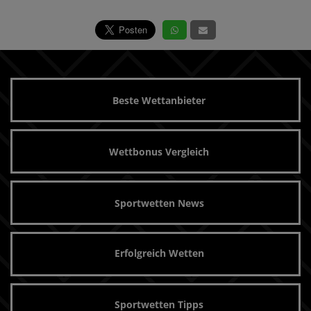
Beste Wettanbieter
Wettbonus Vergleich
Sportwetten News
Erfolgreich Wetten
Sportwetten Tipps