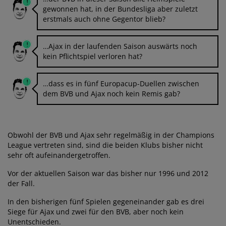
gewonnen hat, in der Bundesliga aber zuletzt
erstmals auch ohne Gegentor blieb?
…Ajax in der laufenden Saison auswärts noch
kein Pflichtspiel verloren hat?
…dass es in fünf Europacup-Duellen zwischen
dem BVB und Ajax noch kein Remis gab?
Obwohl der BVB und Ajax sehr regelmäßig in der Champions
League vertreten sind, sind die beiden Klubs bisher nicht
sehr oft aufeinandergetroffen.
Vor der aktuellen Saison war das bisher nur 1996 und 2012
der Fall.
In den bisherigen fünf Spielen gegeneinander gab es drei
Siege für Ajax und zwei für den BVB, aber noch kein
Unentschieden.