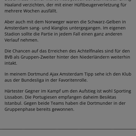
Haaland verzichten, der mit einer Hüftbeugerverletzung für
mehrere Wochen ausfällt.
Aber auch mit dem Norweger waren die Schwarz-Gelben in
Amsterdam sang- und klanglos untergegangen. Im eigenen
Stadion sollte die Partie in jedem Fall einen ganz anderen
Verlauf nehmen.
Die Chancen auf das Erreichen des Achtelfinales sind für den
BVB als Gruppen-Zweiter hinter den Niederländern weiterhin
intakt.
In meinem Dortmund Ajax Amsterdam Tipp sehe ich den Klub
aus der Bundesliga in der Favoritenrolle.
Härtester Gegner im Kampf um den Aufstieg ist wohl Sporting
Lissabon. Die Portugiesen empfangen daheim Besiktas
Istanbul. Gegen beide Teams haben die Dortmunder in der
Gruppenphase bereits gewonnen.