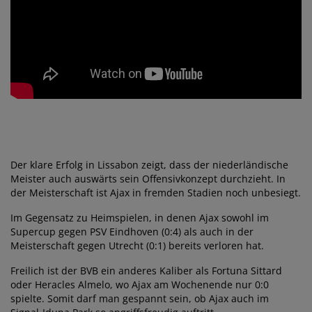
Der klare Erfolg in Lissabon zeigt, dass der niederländische
Meister auch auswärts sein Offensivkonzept durchzieht. In
der Meisterschaft ist Ajax in fremden Stadien noch unbesiegt.
Im Gegensatz zu Heimspielen, in denen Ajax sowohl im
Supercup gegen PSV Eindhoven (0:4) als auch in der
Meisterschaft gegen Utrecht (0:1) bereits verloren hat.
Freilich ist der BVB ein anderes Kaliber als Fortuna Sittard
oder Heracles Almelo, wo Ajax am Wochenende nur 0:0
spielte. Somit darf man gespannt sein, ob Ajax auch im