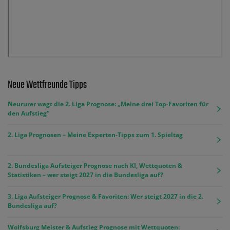
Neue Wettfreunde Tipps
Neururer wagt die 2. Liga Prognose: „Meine drei Top-Favoriten für
den Aufstieg“
2. Liga Prognosen – Meine Experten-Tipps zum 1. Spieltag
2. Bundesliga Aufsteiger Prognose nach KI, Wettquoten &
Statistiken – wer steigt 2027 in die Bundesliga auf?
3. Liga Aufsteiger Prognose & Favoriten: Wer steigt 2027 in die 2.
Bundesliga auf?
Wolfsburg Meister & Aufstieg Prognose mit Wettquoten: