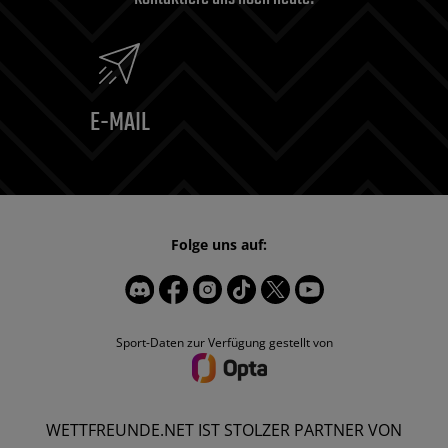
E-MAIL
Folge uns auf:
Sport-Daten zur Verfügung gestellt von
WETTFREUNDE.NET IST STOLZER PARTNER VON