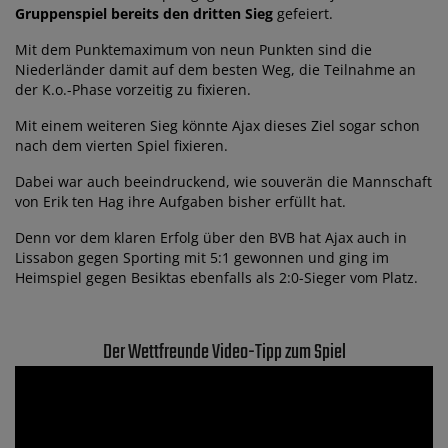
Gruppenspiel bereits den dritten Sieg
gefeiert.
Mit dem Punktemaximum von neun Punkten sind die
Niederländer damit auf dem besten Weg, die Teilnahme an
der K.o.-Phase vorzeitig zu fixieren.
Mit einem weiteren Sieg könnte Ajax dieses Ziel sogar schon
nach dem vierten Spiel fixieren.
Dabei war auch beeindruckend, wie souverän die Mannschaft
von Erik ten Hag ihre Aufgaben bisher erfüllt hat.
Denn vor dem klaren Erfolg über den BVB hat Ajax auch in
Lissabon gegen Sporting mit 5:1 gewonnen und ging im
Heimspiel gegen Besiktas ebenfalls als 2:0-Sieger vom Platz.
Der Wettfreunde Video-Tipp zum Spiel