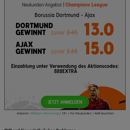
Anbieter:
888Sport Bewertung
| 18+ | Für Neukunden | AGB beachten