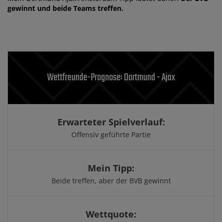
gewinnt und beide Teams treffen.
Wettfreunde-Prognose: Dortmund - Ajax
Erwarteter Spielverlauf:
Offensiv geführte Partie
Mein Tipp:
Beide treffen, aber der BVB gewinnt
Wettquote: