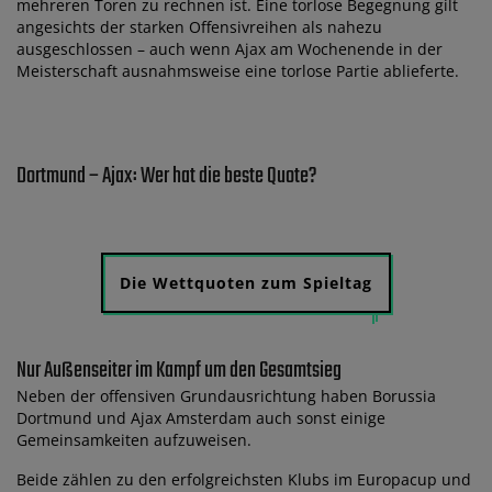
mehreren Toren zu rechnen ist. Eine torlose Begegnung gilt
angesichts der starken Offensivreihen als nahezu
ausgeschlossen – auch wenn Ajax am Wochenende in der
Meisterschaft ausnahmsweise eine torlose Partie ablieferte.
Dortmund – Ajax: Wer hat die beste Quote?
Die Wettquoten zum Spieltag
Nur Außenseiter im Kampf um den Gesamtsieg
Neben der offensiven Grundausrichtung haben Borussia
Dortmund und Ajax Amsterdam auch sonst einige
Gemeinsamkeiten aufzuweisen.
Beide zählen zu den erfolgreichsten Klubs im Europacup und