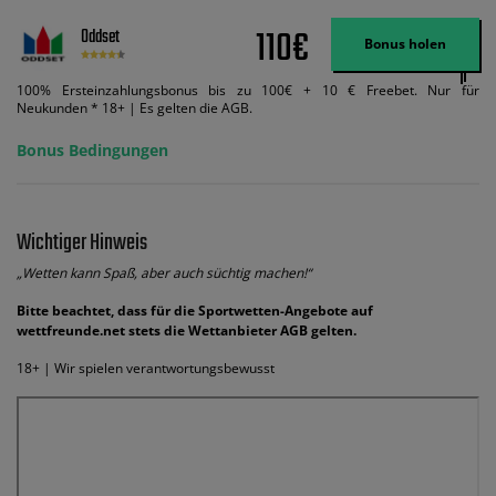
110€
Oddset
Bonus holen
100% Ersteinzahlungsbonus bis zu 100€ + 10 € Freebet. Nur für
Neukunden * 18+ | Es gelten die AGB.
Bonus Bedingungen
Wichtiger Hinweis
„Wetten kann Spaß, aber auch süchtig machen!“
Bitte beachtet, dass für die Sportwetten-Angebote auf
wettfreunde.net stets die Wettanbieter AGB gelten.
18+ | Wir spielen verantwortungsbewusst