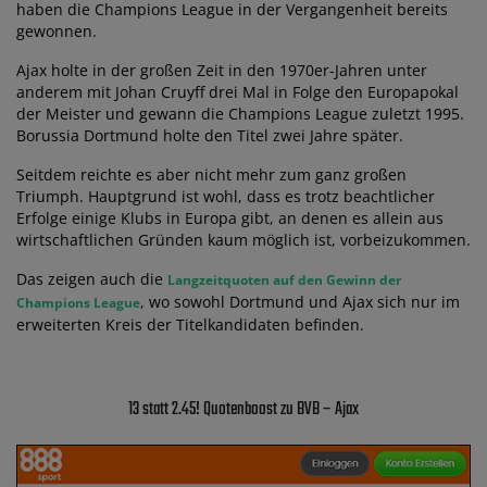
haben die Champions League in der Vergangenheit bereits
gewonnen.
Ajax holte in der großen Zeit in den 1970er-Jahren unter
anderem mit Johan Cruyff drei Mal in Folge den Europapokal
der Meister und gewann die Champions League zuletzt 1995.
Borussia Dortmund holte den Titel zwei Jahre später.
Seitdem reichte es aber nicht mehr zum ganz großen
Triumph. Hauptgrund ist wohl, dass es trotz beachtlicher
Erfolge einige Klubs in Europa gibt, an denen es allein aus
wirtschaftlichen Gründen kaum möglich ist, vorbeizukommen.
Das zeigen auch die
Langzeitquoten auf den Gewinn der
, wo sowohl Dortmund und Ajax sich nur im
Champions League
erweiterten Kreis der Titelkandidaten befinden.
13 statt 2.45! Quotenboost zu BVB – Ajax