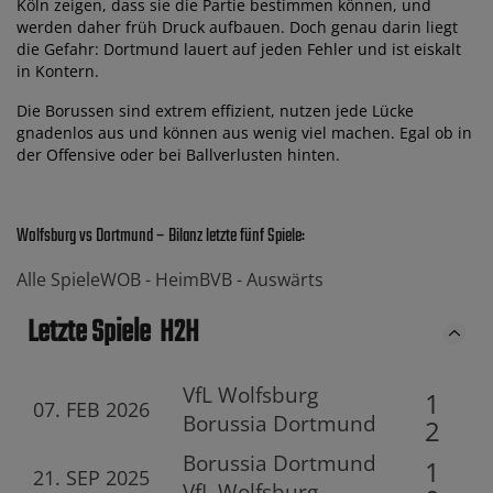
Köln zeigen, dass sie die Partie bestimmen können, und
werden daher früh Druck aufbauen. Doch genau darin liegt
die Gefahr: Dortmund lauert auf jeden Fehler und ist eiskalt
in Kontern.
Die Borussen sind extrem effizient, nutzen jede Lücke
gnadenlos aus und können aus wenig viel machen. Egal ob in
der Offensive oder bei Ballverlusten hinten.
Wolfsburg vs Dortmund – Bilanz letzte fünf Spiele:
Alle Spiele
WOB -
Heim
BVB -
Auswärts
Letzte Spiele
H2H
VfL Wolfsburg
1
07. FEB 2026
Borussia Dortmund
2
Borussia Dortmund
1
21. SEP 2025
VfL Wolfsburg