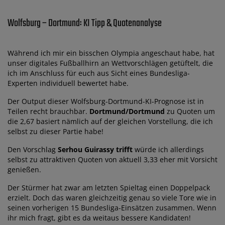
Wolfsburg – Dortmund: KI Tipp & Quotenanalyse
Während ich mir ein bisschen Olympia angeschaut habe, hat
unser digitales Fußballhirn an Wettvorschlägen getüftelt, die
ich im Anschluss für euch aus Sicht eines Bundesliga-
Experten individuell bewertet habe.
Der Output dieser Wolfsburg-Dortmund-KI-Prognose ist in
Teilen recht brauchbar.
Dortmund/Dortmund
zu Quoten um
die 2,67 basiert nämlich auf der gleichen Vorstellung, die ich
selbst zu dieser Partie habe!
Den Vorschlag
Serhou Guirassy trifft
würde ich allerdings
selbst zu attraktiven Quoten von aktuell 3,33 eher mit Vorsicht
genießen.
Der Stürmer hat zwar am letzten Spieltag einen Doppelpack
erzielt. Doch das waren gleichzeitig genau so viele Tore wie in
seinen vorherigen 15 Bundesliga-Einsätzen zusammen. Wenn
ihr mich fragt, gibt es da weitaus bessere Kandidaten!