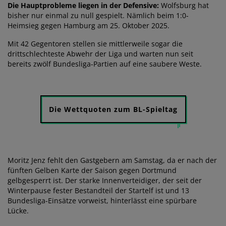
Die Hauptprobleme liegen in der Defensive:
Wolfsburg hat
bisher nur einmal zu null gespielt. Nämlich beim 1:0-
Heimsieg gegen Hamburg am 25. Oktober 2025.
Mit 42 Gegentoren stellen sie mittlerweile sogar die
drittschlechteste Abwehr der Liga und warten nun seit
bereits zwölf Bundesliga-Partien auf eine saubere Weste.
Die Wettquoten zum BL-Spieltag
Moritz Jenz fehlt den Gastgebern am Samstag, da er nach der
fünften Gelben Karte der Saison gegen Dortmund
gelbgesperrt ist. Der starke Innenverteidiger, der seit der
Winterpause fester Bestandteil der Startelf ist und 13
Bundesliga-Einsätze vorweist, hinterlässt eine spürbare
Lücke.