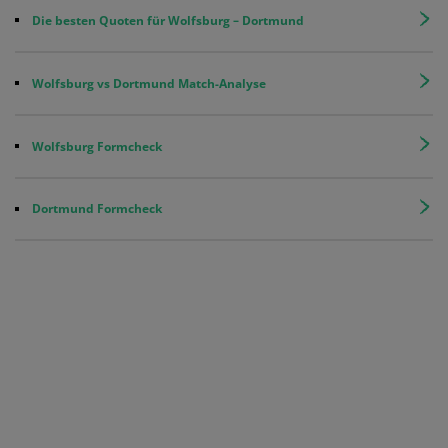
Die besten Quoten für Wolfsburg – Dortmund
Wolfsburg vs Dortmund Match-Analyse
Wolfsburg Formcheck
Dortmund Formcheck