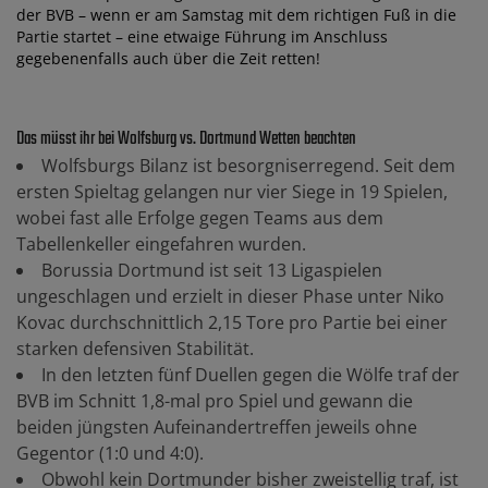
der BVB – wenn er am Samstag mit dem richtigen Fuß in die
Partie startet – eine etwaige Führung im Anschluss
gegebenenfalls auch über die Zeit retten!
Das müsst ihr bei Wolfsburg vs. Dortmund Wetten beachten
Wolfsburgs Bilanz ist besorgniserregend. Seit dem
ersten Spieltag gelangen nur vier Siege in 19 Spielen,
wobei fast alle Erfolge gegen Teams aus dem
Tabellenkeller eingefahren wurden.
Borussia Dortmund ist seit 13 Ligaspielen
ungeschlagen und erzielt in dieser Phase unter Niko
Kovac durchschnittlich 2,15 Tore pro Partie bei einer
starken defensiven Stabilität.
In den letzten fünf Duellen gegen die Wölfe traf der
BVB im Schnitt 1,8-mal pro Spiel und gewann die
beiden jüngsten Aufeinandertreffen jeweils ohne
Gegentor (1:0 und 4:0).
Obwohl kein Dortmunder bisher zweistellig traf, ist