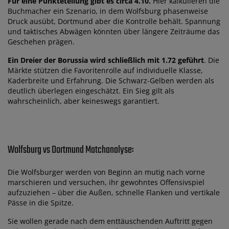
Für eine Punkteteilung gibt es circa 4.10.
Hier kalkulieren die
Buchmacher ein Szenario, in dem Wolfsburg phasenweise
Druck ausübt, Dortmund aber die Kontrolle behält. Spannung
und taktisches Abwägen könnten über längere Zeiträume das
Geschehen prägen.
Ein Dreier der Borussia wird schließlich mit 1.72 geführt
. Die
Märkte stützen die Favoritenrolle auf individuelle Klasse,
Kaderbreite und Erfahrung. Die Schwarz-Gelben werden als
deutlich überlegen eingeschätzt. Ein Sieg gilt als
wahrscheinlich, aber keineswegs garantiert.
Wolfsburg vs Dortmund Matchanalyse:
Die Wolfsburger werden von Beginn an mutig nach vorne
marschieren und versuchen, ihr gewohntes Offensivspiel
aufzuziehen – über die Außen, schnelle Flanken und vertikale
Pässe in die Spitze.
Sie wollen gerade nach dem enttäuschenden Auftritt gegen