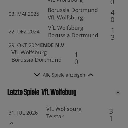
0
Borussia Dortmund
4
03. MAI 2025
VfL Wolfsburg
0
VfL Wolfsburg
1
22. DEZ 2024
Borussia Dortmund
3
29. OKT 2024
ENDE N.V
VfL Wolfsburg
1
Borussia Dortmund
0
Alle Spiele anzeigen
Letzte Spiele
VfL Wolfsburg
VfL Wolfsburg
3
31. JUL 2026
Telstar
1
W