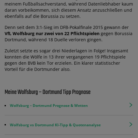
meinem Fußballsachverstand, während Datenliebhaber kaum
daran vorbeikommen, sich diesem Ansatz anzuschließen und
ebenfalls auf die Borussia zu setzen.
Denn seit dem 3:1-Sieg im DFB-Pokalfinale 2015 gewann der
VfL Wolfsburg nur zwei von 22 Pflichtspielen
gegen Borussia
Dortmund, während 18 Duelle verloren gingen.
Zuletzt setzte es sogar drei Niederlagen in Folge! Insgesamt
konnten die Wölfe in 13 ihrer vergangenen 19 Pflichtspiele
gegen den BVB kein Tor erzielen. Ein klarer statistischer
Vorteil für die Dortmunder also.
Meine Wolfsburg – Dortmund Tipp Prognose
Wolfsburg – Dortmund Prognose & Wetten
Wolfsburg vs Dortmund KI-Tipp & Quotenanalyse