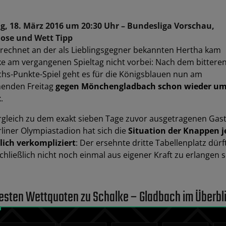
WhatsApp
Sportwetten Tipps
ag, 18. März 2016 um 20:30 Uhr – Bundesliga Vorschau,
ose und Wett Tipp
rechnet an der als Lieblingsgegner bekannten Hertha kam
ke am vergangenen Spieltag nicht vorbei: Nach dem bitteren
chs-Punkte-Spiel geht es für die Königsblauen nun am
nden Freitag
gegen Mönchengladbach schon wieder um
t
.
rgleich zu dem exakt sieben Tage zuvor ausgetragenen Gast
rliner Olympiastadion hat sich die
Situation der Knappen 
lich verkompliziert
: Der ersehnte dritte Tabellenplatz dürf
chließlich nicht noch einmal aus eigener Kraft zu erlangen s
esten Wettquoten zu Schalke – Gladbach im Überbl