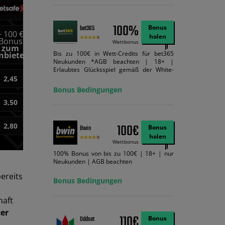
100%
bet365
Bonus
+
100 €
+
100 €
holen
Bonus
Bonus
Wettbonus
zum
zum
Bis zu 100€ in Wett-Credits für bet365
nbieter
Anbieter
Neukunden *AGB beachten | 18+ |
Erlaubtes Glücksspiel gemäß der White-
List | Suchtrisiken | Hilfe unter buwei.de.
2,45
2,50
Mindesteinzahlung 5€. Nur für neue
Bonus Bedingungen
Kunden. Bis zu €100 in Wett-Credits.
3,50
Melden Sie sich an, zahlen Sie €5 oder
3,60
mehr auf Ihr bet365-Konto ein und wir
geben Ihnen die entsprechende
100€
2,80
2,80
qualifizierende Einzahlung in Wett-Credits,
Bwin
Bonus
wenn Sie qualifizierende Wetten im
holen
gleichen Wert platzieren und diese
Wettbonus
abgerechnet werden. Mindestquoten,
100% Bonus von bis zu 100€ | 18+ | nur
Wett- und Zahlungsmethoden-Ausnahmen
Neukunden | AGB beachten
gelten. Gewinne schließen den Einsatz von
Wett-Credits aus. Es gelten die AGB,
ereits
Bonus Bedingungen
Zeitlimits und Ausnahmen. Der Bonus-
Code VIPANGEBOT kann während der
Anmeldung benutzt werden, jedoch ändert
haft
dies den Angebotsbetrag in keinster
ter
Weise.
110€
Oddset
Bonus