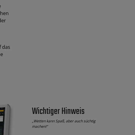
e
chen
der
f das
ie
Wichtiger Hinweis
„Wetten kann Spaß, aber auch süchtig
machen!“