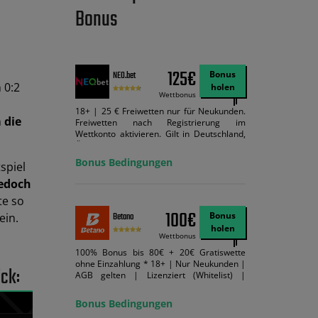
Email
Bonus
125€
NEO.bet
Bonus
 0:2
holen
Wettbonus
18+ | 25 € Freiwetten nur für Neukunden.
 die
Freiwetten nach Registrierung im
Wettkonto aktivieren. Gilt in Deutschland,
Österreich und Luxemburg.
Mindesteinzahlung: 10€. Einzahlung und
Bonus Bedingungen
spiel
Bonus 5x in 100 Tagen mit Mindestquote
1,5 umsetzen. Maximaler Umsatz:
jedoch
Bonusbetrag pro Wette. Bedingungen
te so
können geändert werden. AGB gelten.
100€
Lizenziert; Hilfe bei Suchtrisiken: buwei.de.
Betano
Bonus
ein.
holen
Wettbonus
100% Bonus bis 80€ + 20€ Gratiswette
ohne Einzahlung * 18+ | Nur Neukunden |
ick:
AGB gelten | Lizenziert (Whitelist) |
Suchtrisiko | Hilfe unter
buwei.de
Bonus Bedingungen