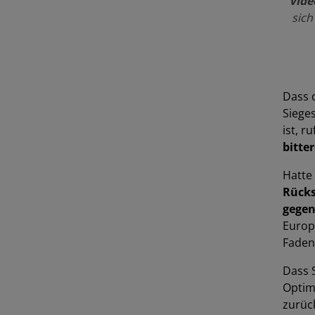
Vide
sich
Dass 
Siege
ist, 
bitte
Hatte
Rücks
gege
Europ
Faden
Dass 
Optimi
zurüc