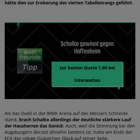
hätte dies zur Eroberung des vierten Tabellenrangs geführt
.
Schalke gewinnt gegen
Hoffenheim
zur besten Quote 1,80 bei
Interwetten
Als das Duell in der WWK Arena auf des Messers Schneide
stand,
brach Schalke allerdings der deutliche stärkere Lauf
der Hausherren das Genick
: Auch, weil die Stimmung bei den
Augsburgern derzeit ohnehin bestens ist, hatte am Ende der
FCA das nötige Quäntchen Glück auf seiner Seite.