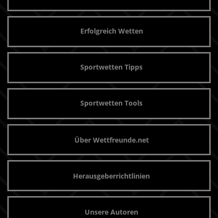
Erfolgreich Wetten
Sportwetten Tipps
Sportwetten Tools
Über Wettfreunde.net
Herausgeberrichtlinien
Unsere Autoren