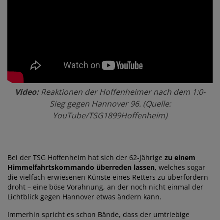
Video:
Reaktionen der Hoffenheimer nach dem 1:0-
Sieg gegen Hannover 96. (Quelle:
YouTube/TSG1899Hoffenheim)
Bei der TSG Hoffenheim hat sich der 62-Jährige
zu einem
Himmelfahrtskommando überreden lassen
, welches sogar
die vielfach erwiesenen Künste eines Retters zu überfordern
droht – eine böse Vorahnung, an der noch nicht einmal der
Lichtblick gegen Hannover etwas ändern kann.
Immerhin spricht es schon Bände, dass der umtriebige