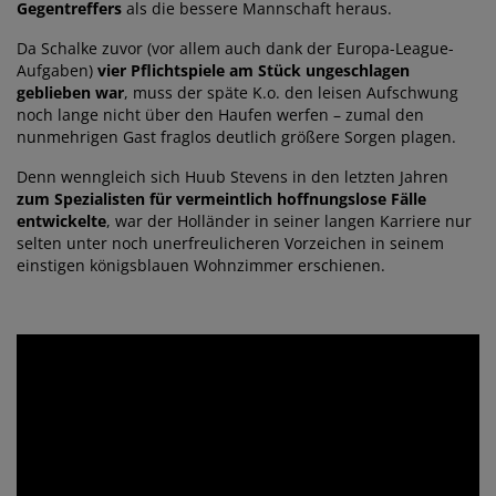
Gegentreffers
als die bessere Mannschaft heraus.
Da Schalke zuvor (vor allem auch dank der Europa-League-
Aufgaben)
vier Pflichtspiele am Stück ungeschlagen
geblieben war
, muss der späte K.o. den leisen Aufschwung
noch lange nicht über den Haufen werfen – zumal den
nunmehrigen Gast fraglos deutlich größere Sorgen plagen.
Denn wenngleich sich Huub Stevens in den letzten Jahren
zum Spezialisten für vermeintlich hoffnungslose Fälle
entwickelte
, war der Holländer in seiner langen Karriere nur
selten unter noch unerfreulicheren Vorzeichen in seinem
einstigen königsblauen Wohnzimmer erschienen.