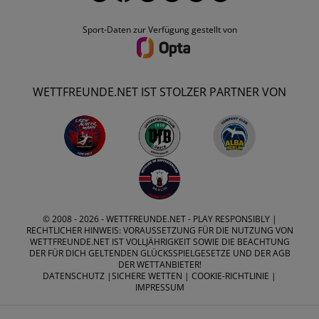
Sport-Daten zur Verfügung gestellt von
WETTFREUNDE.NET IST STOLZER PARTNER VON
© 2008 - 2026 -
WETTFREUNDE.NET
- PLAY RESPONSIBLY |
RECHTLICHER HINWEIS: VORAUSSETZUNG FÜR DIE NUTZUNG VON
WETTFREUNDE.NET IST VOLLJÄHRIGKEIT SOWIE DIE BEACHTUNG
DER FÜR DICH GELTENDEN GLÜCKSSPIELGESETZE UND DER AGB
DER WETTANBIETER!
DATENSCHUTZ
|
SICHERE WETTEN
|
COOKIE-RICHTLINIE
|
IMPRESSUM