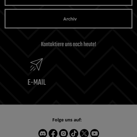
Archiv
Kontaktiere uns noch heute!
E-MAIL
Folge uns auf: