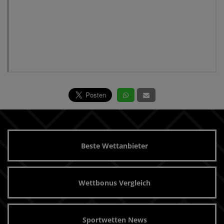
Beste Wettanbieter
Wettbonus Vergleich
Sportwetten News