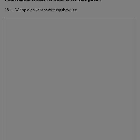
18+ | Wir spielen verantwortungsbewusst