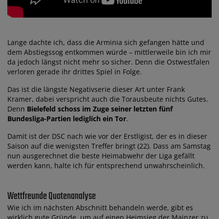
Lange dachte ich, dass die Arminia sich gefangen hätte und
dem Abstiegssog entkommen würde – mittlerweile bin ich mir
da jedoch längst nicht mehr so sicher. Denn die Ostwestfalen
verloren gerade ihr drittes Spiel in Folge.
Das ist die längste Negativserie dieser Art unter Frank
Kramer, dabei verspricht auch die Torausbeute nichts Gutes.
Denn
Bielefeld schoss im Zuge seiner letzten fünf
Bundesliga-Partien lediglich ein Tor
.
Damit ist der DSC nach wie vor der Erstligist, der es in dieser
Saison auf die wenigsten Treffer bringt (22). Dass am Samstag
nun ausgerechnet die beste Heimabwehr der Liga gefällt
werden kann, halte ich für entsprechend unwahrscheinlich.
Wettfreunde Quotenanalyse
Wie ich im nächsten Abschnitt behandeln werde, gibt es
wirklich gute Gründe, um auf einen Heimsieg der Mainzer zu