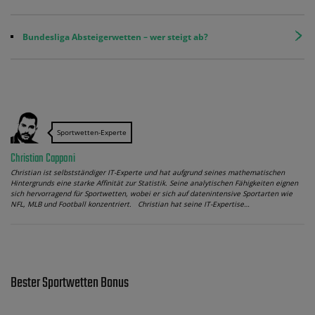
Bundesliga Absteigerwetten – wer steigt ab?
Sportwetten-Experte
Christian Capponi
Christian ist selbstständiger IT-Experte und hat aufgrund seines mathematischen
Hintergrunds eine starke Affinität zur Statistik. Seine analytischen Fähigkeiten eignen
sich hervorragend für Sportwetten, wobei er sich auf datenintensive Sportarten wie
NFL, MLB und Football konzentriert. Christian hat seine IT-Expertise…
Bester Sportwetten Bonus