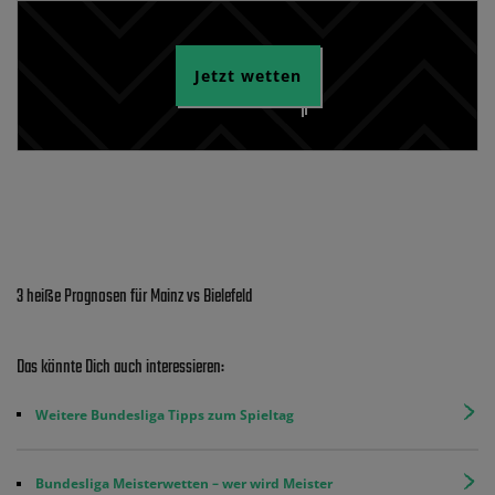
Jetzt wetten
3 heiße Prognosen für Mainz vs Bielefeld
Das könnte Dich auch interessieren:
Weitere Bundesliga Tipps zum Spieltag
Bundesliga Meisterwetten – wer wird Meister