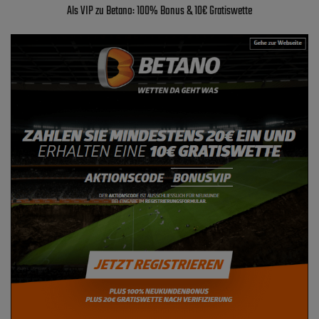
Als VIP zu Betano: 100% Bonus & 10€ Gratiswette