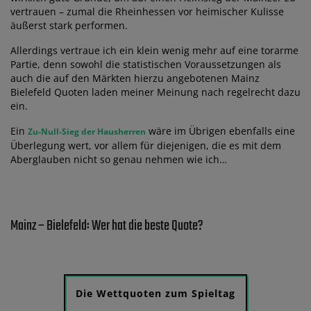
vertrauen – zumal die Rheinhessen vor heimischer Kulisse
äußerst stark performen.
Allerdings vertraue ich ein klein wenig mehr auf eine torarme
Partie, denn sowohl die statistischen Voraussetzungen als
auch die auf den Märkten hierzu angebotenen Mainz
Bielefeld Quoten laden meiner Meinung nach regelrecht dazu
ein.
Ein
wäre im Übrigen ebenfalls eine
Zu-Null-Sieg der Hausherren
Überlegung wert, vor allem für diejenigen, die es mit dem
Aberglauben nicht so genau nehmen wie ich…
Mainz – Bielefeld: Wer hat die beste Quote?
Die Wettquoten zum Spieltag