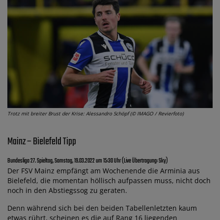
Trotz mit breiter Brust der Krise: Alessandro Schöpf (© IMAGO / Revierfoto)
Mainz – Bielefeld Tipp
Bundesliga 27. Spieltag, Samstag, 19.03.2022 um 15:30 Uhr (Live Übertragung: Sky)
Der FSV Mainz empfängt am Wochenende die Arminia aus
Bielefeld, die momentan höllisch aufpassen muss, nicht doch
noch in den Abstiegssog zu geraten.
Denn während sich bei den beiden Tabellenletzten kaum
etwas rührt, scheinen es die auf Rang 16 liegenden