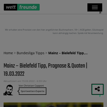
Wir erhalten eine Provision von den hier angeführten Buchmachern. 18+ | AGB gelten. Glücksspiel
kann abhängig machen. Spiele mit Verantwortung.
Home
>
Bundesliga Tipps
>
Mainz – Bielefeld Tipp,…
Mainz – Bielefeld Tipp, Prognose & Quoten |
19.03.2022
Aktualisiert am 19.03.2022 - 6:59 Uhr
Von Christian Capponi
Sportwetten-Experte