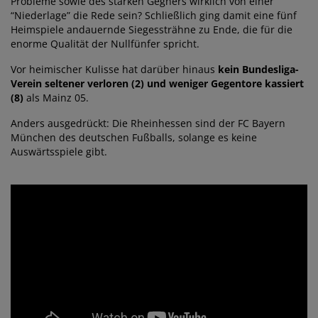
Probleme sowie des starken Gegners wirklich von einer
“Niederlage” die Rede sein? Schließlich ging damit eine fünf
Heimspiele andauernde Siegessträhne zu Ende, die für die
enorme Qualität der Nullfünfer spricht.
Vor heimischer Kulisse hat darüber hinaus
kein Bundesliga-
Verein seltener verloren (2) und weniger Gegentore kassiert
(8)
als Mainz 05.
Anders ausgedrückt: Die Rheinhessen sind der FC Bayern
München des deutschen Fußballs, solange es keine
Auswärtsspiele gibt.