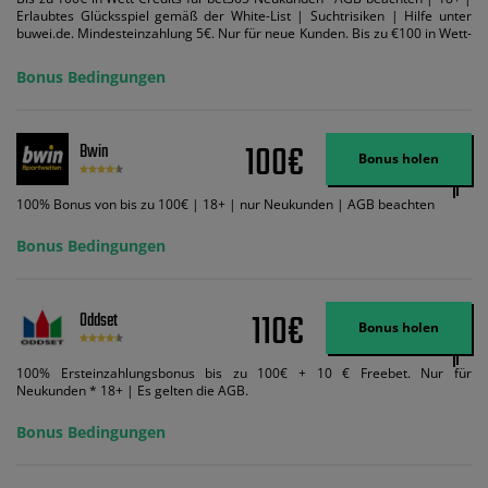
Erlaubtes Glücksspiel gemäß der White-List | Suchtrisiken | Hilfe unter
buwei.de. Mindesteinzahlung 5€. Nur für neue Kunden. Bis zu €100 in Wett-
Credits. Melden Sie sich an, zahlen Sie €5 oder mehr auf Ihr bet365-Konto
ein und wir geben Ihnen die entsprechende qualifizierende Einzahlung in
Bonus Bedingungen
Wett-Credits, wenn Sie qualifizierende Wetten im gleichen Wert platzieren
und diese abgerechnet werden. Mindestquoten, Wett- und
Zahlungsmethoden-Ausnahmen gelten. Gewinne schließen den Einsatz von
Wett-Credits aus. Es gelten die AGB, Zeitlimits und Ausnahmen. Der Bonus-
100€
Bwin
Code VIPANGEBOT kann während der Anmeldung benutzt werden, jedoch
Bonus holen
ändert dies den Angebotsbetrag in keinster Weise.
100% Bonus von bis zu 100€ | 18+ | nur Neukunden | AGB beachten
Bonus Bedingungen
110€
Oddset
Bonus holen
100% Ersteinzahlungsbonus bis zu 100€ + 10 € Freebet. Nur für
Neukunden * 18+ | Es gelten die AGB.
Bonus Bedingungen