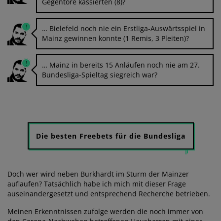
Gegentore kassierten (8)?
… Bielefeld noch nie ein Erstliga-Auswärtsspiel in
Mainz gewinnen konnte (1 Remis, 3 Pleiten)?
… Mainz in bereits 15 Anläufen noch nie am 27.
Bundesliga-Spieltag siegreich war?
Die besten Freebets für die Bundesliga
Doch wer wird neben Burkhardt im Sturm der Mainzer
auflaufen? Tatsächlich habe ich mich mit dieser Frage
auseinandergesetzt und entsprechend Recherche betrieben.
Meinen Erkenntnissen zufolge werden die noch immer von