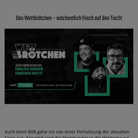
Das Wettbrötchen – wöchentlich frisch auf den Tisch!
Auch beim BVB gehe ich von einer Fortsetzung der aktuellen
Serie aus. Kriselnd sind die Dortmunder in die Winterpause