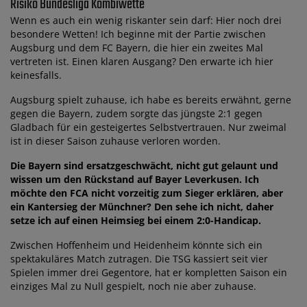
Risiko Bundesliga Kombiwette
Wenn es auch ein wenig riskanter sein darf: Hier noch drei
besondere Wetten! Ich beginne mit der Partie zwischen
Augsburg und dem FC Bayern, die hier ein zweites Mal
vertreten ist. Einen klaren Ausgang? Den erwarte ich hier
keinesfalls.
Augsburg spielt zuhause, ich habe es bereits erwähnt, gerne
gegen die Bayern, zudem sorgte das jüngste 2:1 gegen
Gladbach für ein gesteigertes Selbstvertrauen. Nur zweimal
ist in dieser Saison zuhause verloren worden.
Die Bayern sind ersatzgeschwächt, nicht gut gelaunt und
wissen um den Rückstand auf Bayer Leverkusen. Ich
möchte den FCA nicht vorzeitig zum Sieger erklären, aber
ein Kantersieg der Münchner? Den sehe ich nicht, daher
setze ich auf einen Heimsieg bei einem 2:0-Handicap.
Zwischen Hoffenheim und Heidenheim könnte sich ein
spektakuläres Match zutragen. Die TSG kassiert seit vier
Spielen immer drei Gegentore, hat er kompletten Saison ein
einziges Mal zu Null gespielt, noch nie aber zuhause.