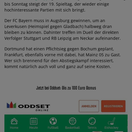
bis Sonntag steigt der 19. Spieltag, der wieder einige
hochinteressante Partien mit sich bringt.
Der FC Bayern muss in Augsburg gewinnen, um an
Leverkusen (Heimspiel gegen Gladbach) halbweg dran
bleiben zu können. Dahinter treffen im Duell der direkten
Verfolger Stuttgart und RB Leipzig am Neckar aufeinander.
Dortmund hat einen Pflichtsieg gegen Bochum geplant,
Frankfurt, ebenfalls vorne mit dabei, hat Mainz 05 zu Gast.
Wer sich brennend für den Abstiegskampf interessiert,
kommt natürlich auch voll und ganz auf seine Kosten.
Jetzt bei Oddset: Bis zu 100 Euro Bonus