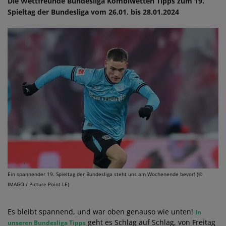
Die Wettfreunde Bundesliga Kombiwetten Tipps zum 19.
Spieltag der Bundesliga vom 26.01. bis 28.01.2024
Ein spannender 19. Spieltag der Bundesliga steht uns am Wochenende bevor! (©
IMAGO / Picture Point LE)
Es bleibt spannend, und war oben genauso wie unten!
In
geht es Schlag auf Schlag, von Freitag
unseren Bundesliga Tipps