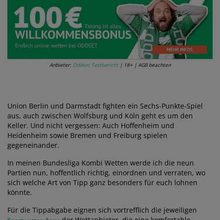
Anbieter:
Oddset Testbericht
| 18+ | AGB beachten
Union Berlin und Darmstadt fighten ein Sechs-Punkte-Spiel
aus, auch zwischen Wolfsburg und Köln geht es um den
Keller. Und nicht vergessen: Auch Hoffenheim und
Heidenheim sowie Bremen und Freiburg spielen
gegeneinander.
In meinen Bundesliga Kombi Wetten werde ich die neun
Partien nun, hoffentlich richtig, einordnen und verraten, wo
sich welche Art von Tipp ganz besonders für euch lohnen
könnte.
Für die Tippabgabe eignen sich vortrefflich die jeweiligen
der Wettanbieter, die eine komfortable