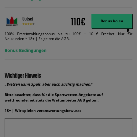
110€
Oddset
Bonus holen
100% Ersteinzahlungsbonus bis zu 100€ + 10 € Freebet. Nur für
Neukunden * 18+ | Es gelten die AGB.
Bonus Bedingungen
Wichtiger Hinweis
„Wetten kann Spaß, aber auch süchtig machen!“
Bitte beachtet, dass für die Sportwetten-Angebote auf
wettfreunde.net stets die Wettanbieter AGB gelten.
18+ | Wir spielen verantwortungsbewusst