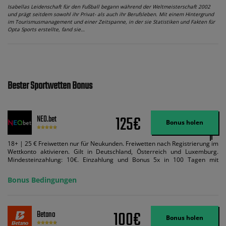
Isabellas Leidenschaft für den Fußball begann während der Weltmeisterschaft 2002
und prägt seitdem sowohl ihr Privat- als auch ihr Berufsleben. Mit einem Hintergrund
im Tourismusmanagement und einer Zeitspanne, in der sie Statistiken und Fakten für
Opta Sports erstellte, fand sie…
Bester Sportwetten Bonus
125€
NEO.bet
Bonus holen
18+ | 25 € Freiwetten nur für Neukunden. Freiwetten nach Registrierung im
Wettkonto aktivieren. Gilt in Deutschland, Österreich und Luxemburg.
Mindesteinzahlung: 10€. Einzahlung und Bonus 5x in 100 Tagen mit
Mindestquote 1,5 umsetzen. Maximaler Umsatz: Bonusbetrag pro Wette.
Bedingungen können geändert werden. AGB gelten. Lizenziert; Hilfe bei
Bonus Bedingungen
Suchtrisiken: buwei.de.
100€
Betano
Bonus holen