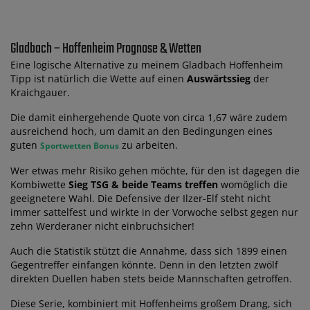
Gladbach – Hoffenheim Prognose & Wetten
Eine logische Alternative zu meinem Gladbach Hoffenheim
Tipp ist natürlich die Wette auf einen
Auswärtssieg
der
Kraichgauer.
Die damit einhergehende Quote von circa 1,67 wäre zudem
ausreichend hoch, um damit an den Bedingungen eines
guten
zu arbeiten.
Sportwetten Bonus
Wer etwas mehr Risiko gehen möchte, für den ist dagegen die
Kombiwette
Sieg TSG & beide Teams treffen
womöglich die
geeignetere Wahl. Die Defensive der Ilzer-Elf steht nicht
immer sattelfest und wirkte in der Vorwoche selbst gegen nur
zehn Werderaner nicht einbruchsicher!
Auch die Statistik stützt die Annahme, dass sich 1899 einen
Gegentreffer einfangen könnte. Denn in den letzten zwölf
direkten Duellen haben stets beide Mannschaften getroffen.
Diese Serie, kombiniert mit Hoffenheims großem Drang, sich