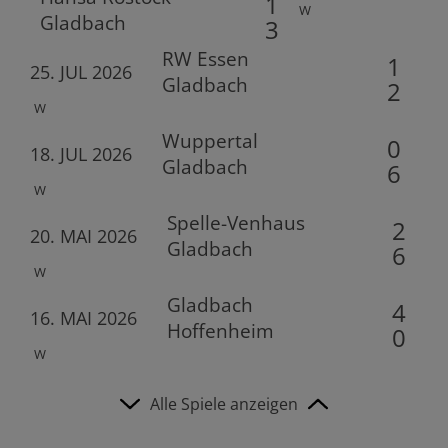
1
W
Gladbach
3
RW Essen
1
25. JUL 2026
Gladbach
2
W
Wuppertal
0
18. JUL 2026
Gladbach
6
W
Spelle-Venhaus
2
20. MAI 2026
Gladbach
6
W
Gladbach
4
16. MAI 2026
Hoffenheim
0
W
Alle Spiele anzeigen