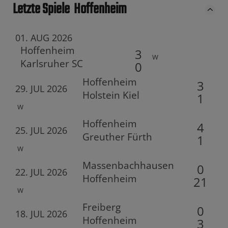
Letzte Spiele
Hoffenheim
01. AUG 2026
Hoffenheim
3
W
Karlsruher SC
0
Hoffenheim
3
29. JUL 2026
Holstein Kiel
1
W
Hoffenheim
4
25. JUL 2026
Greuther Fürth
1
W
Massenbachhausen
0
22. JUL 2026
Hoffenheim
21
W
Freiberg
0
18. JUL 2026
Hoffenheim
3