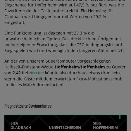
Siegchance für Hoffenheim wird auf 47,5 % beziffert, was die
Favoritenrolle der Gäste unterstreicht. Ein Heimsieg für
Gladbach wird hingegen nur mit Werten von 29,2 %
eingestuft.
Eine Punkteteilung ist dagegen mit 23,3 % die
unwahrscheinlichste Option. Das deckt sich im Übrigen mit
meiner eigenen Erwartung, dass die TSG bedingungslos auf
Sieg spielen wird und womöglich den längeren Atem besitzt!
An der von unserem Supercomputer vorgeschlagenen
Halbzeit-Endstand-Wette
Hoffenheim/Hoffenheim
zu Quoten
von 2,42 bei
könnte also durchaus etwas dran sein,
NEO.bet
wenn die Gäste mit dem erwarteten Extra-Motivationsschub
in dieses Match durchstarten!
Prognostizierte Gewinnchance:
SIEG
SIEG
GLADBACH
UNENTSCHIEDEN
HOFFENHEIM