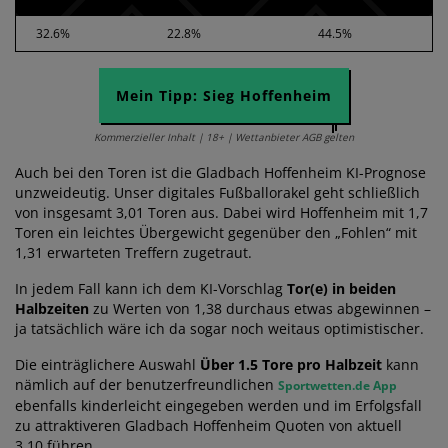
32.6%
22.8%
44.5%
Mein Tipp: Sieg Hoffenheim
Kommerzieller Inhalt | 18+ | Wettanbieter AGB gelten
Auch bei den Toren ist die Gladbach Hoffenheim KI-Prognose
unzweideutig. Unser digitales Fußballorakel geht schließlich
von insgesamt 3,01 Toren aus. Dabei wird Hoffenheim mit 1,7
Toren ein leichtes Übergewicht gegenüber den „Fohlen“ mit
1,31 erwarteten Treffern zugetraut.
In jedem Fall kann ich dem KI-Vorschlag
Tor(e) in beiden
Halbzeiten
zu Werten von 1,38 durchaus etwas abgewinnen –
ja tatsächlich wäre ich da sogar noch weitaus optimistischer.
Die einträglichere Auswahl
Über 1.5 Tore pro Halbzeit
kann
nämlich auf der benutzerfreundlichen
Sportwetten.de App
ebenfalls kinderleicht eingegeben werden und im Erfolgsfall
zu attraktiveren Gladbach Hoffenheim Quoten von aktuell
3,10 führen.