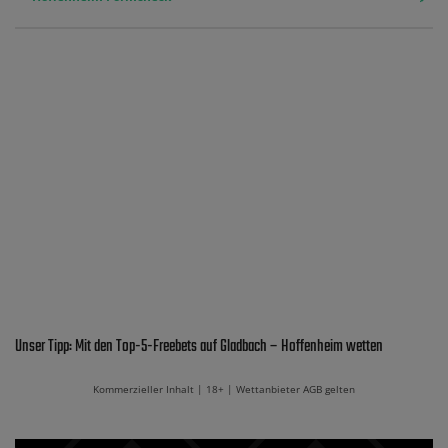
Unser Tipp: Mit den Top-5-Freebets auf Gladbach – Hoffenheim wetten
Kommerzieller Inhalt | 18+ | Wettanbieter AGB gelten