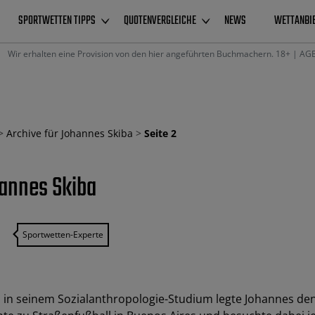
SPORTWETTEN TIPPS
QUOTENVERGLEICHE
NEWS
WETTANBIE
ere Sportwetten Tipps
ere Sportarten
[starrating_addon google=true]
Wir erhalten eine Provision von den hier angeführten Buchmachern. 18+ | AGB
tball NBA Prognosen und
ledon Wettquoten
Bra
Top
de France Wettquoten
s Tipps
>
Archive für Johannes Skiba
>
Seite 2
l 1 Weltmeister Quoten
 Tipps
annes Skiba
 GP Weltmeister Quoten
all Tipps
r Bowl Wettquoten
Sportwetten-Experte
ckey Tipps
ipps & Prognosen von
 in seinem Sozialanthropologie-Studium legte Johannes de
rten