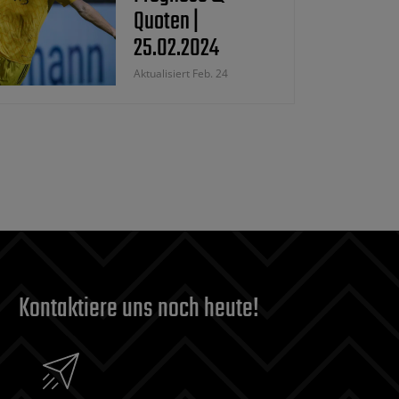
Quoten |
25.02.2024
Aktualisiert Feb. 24
Kontaktiere uns noch heute!