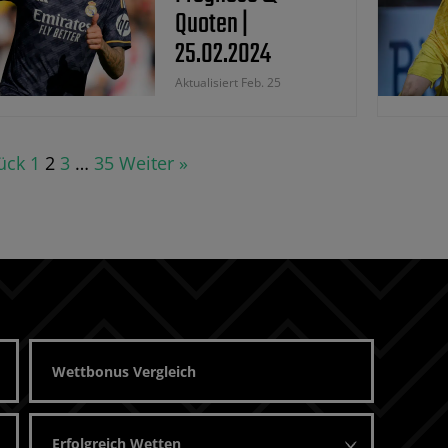
Quoten |
25.02.2024
Aktualisiert Feb. 25
ück
1
2
3
…
35
Weiter »
Wettbonus Vergleich
Erfolgreich Wetten