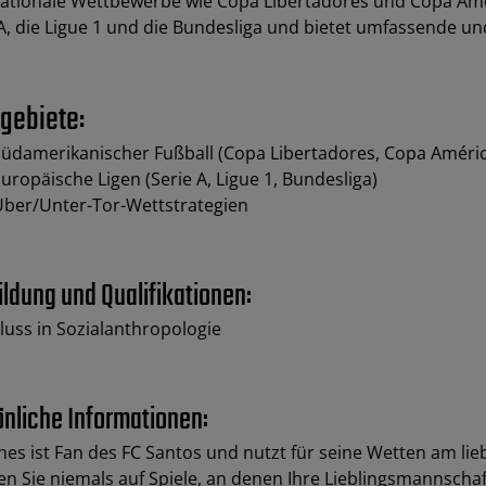
nationale Wettbewerbe wie Copa Libertadores und Copa Amé
 A, die Ligue 1 und die Bundesliga und bietet umfassende un
gebiete:
üdamerikanischer Fußball (Copa Libertadores, Copa Améric
uropäische Ligen (Serie A, Ligue 1, Bundesliga)
Über/Unter-Tor-Wettstrategien
ldung und Qualifikationen:
luss in Sozialanthropologie
nliche Informationen:
nes ist Fan des FC Santos und nutzt für seine Wetten am lie
n Sie niemals auf Spiele, an denen Ihre Lieblingsmannschaft