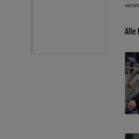
veran
Alle