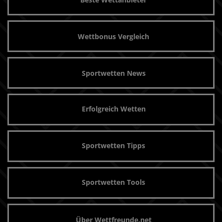
Wettbonus Vergleich
Sportwetten News
Erfolgreich Wetten
Sportwetten Tipps
Sportwetten Tools
Über Wettfreunde.net