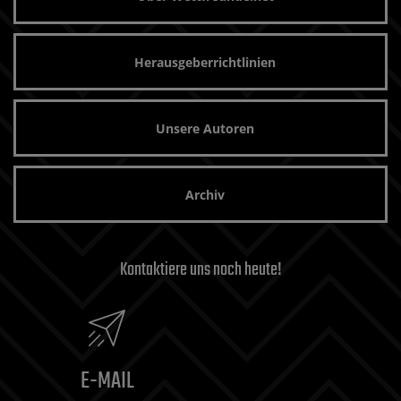
Herausgeberrichtlinien
Unsere Autoren
Archiv
Kontaktiere uns noch heute!
E-MAIL