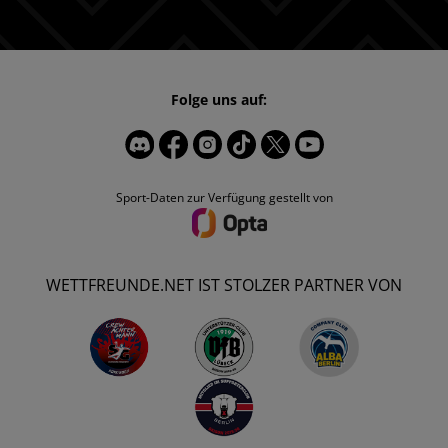
Folge uns auf:
Sport-Daten zur Verfügung gestellt von
WETTFREUNDE.NET IST STOLZER PARTNER VON