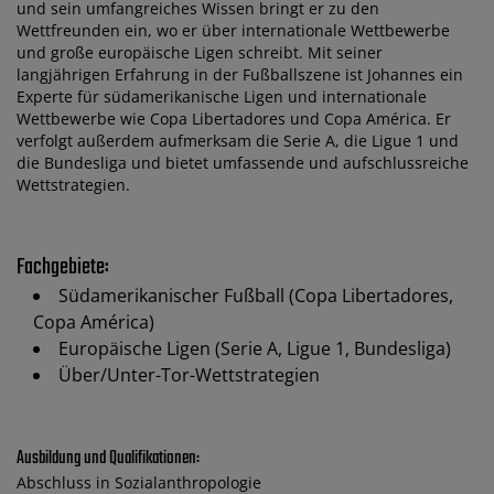
und sein umfangreiches Wissen bringt er zu den
Wettfreunden ein, wo er über internationale Wettbewerbe
und große europäische Ligen schreibt. Mit seiner
langjährigen Erfahrung in der Fußballszene ist Johannes ein
Experte für südamerikanische Ligen und internationale
Wettbewerbe wie Copa Libertadores und Copa América. Er
verfolgt außerdem aufmerksam die Serie A, die Ligue 1 und
die Bundesliga und bietet umfassende und aufschlussreiche
Wettstrategien.
Fachgebiete:
Südamerikanischer Fußball (Copa Libertadores,
Copa América)
Europäische Ligen (Serie A, Ligue 1, Bundesliga)
Über/Unter-Tor-Wettstrategien
Ausbildung und Qualifikationen:
Abschluss in Sozialanthropologie