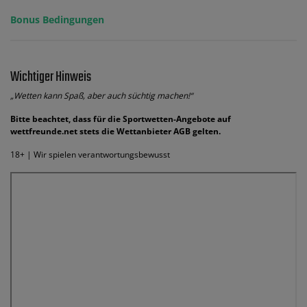
Bonus Bedingungen
Wichtiger Hinweis
„Wetten kann Spaß, aber auch süchtig machen!“
Bitte beachtet, dass für die Sportwetten-Angebote auf
wettfreunde.net stets die Wettanbieter AGB gelten.
18+ | Wir spielen verantwortungsbewusst