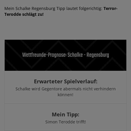
Mein Schalke Regensburg Tipp lautet folgerichtig:
Terror-
Terodde schlägt zu!
Wettfreunde-Prognose: Schalke - Regensburg
Erwarteter Spielverlauf:
Schalke wird Gegentore abermals nicht verhindern
können!
Mein Tipp:
Simon Terodde trifft!