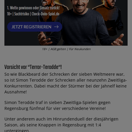
18+ | AGB gelten | Für Neukunden
Vorsicht vor “Terror-Terodde“!
So wie Blackbeard der Schrecken der sieben Weltmeere war,
so ist Simon Terodde der Schrecken aller neunzehn Zweitliga-
Konkurrenten. Dabei macht der Stürmer bei der Jahnelf keine
Ausnahme!
Simon Terodde traf in sieben Zweitliga-Spielen gegen
Regensburg fünfmal für vier verschiedene Vereine!
Unter anderem auch im Hinrundenduell der diesjährigen
Saison, als seine Knappen in Regensburg mit 1:4
untergingen.