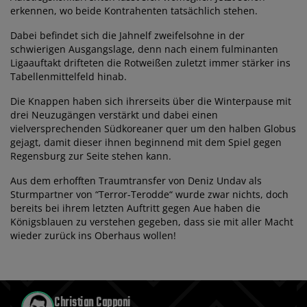
erkennen, wo beide Kontrahenten tatsächlich stehen.
Dabei befindet sich die Jahnelf zweifelsohne in der
schwierigen Ausgangslage, denn nach einem fulminanten
Ligaauftakt drifteten die Rotweißen zuletzt immer stärker ins
Tabellenmittelfeld hinab.
Die Knappen haben sich ihrerseits über die Winterpause mit
drei Neuzugängen verstärkt und dabei einen
vielversprechenden Südkoreaner quer um den halben Globus
gejagt, damit dieser ihnen beginnend mit dem Spiel gegen
Regensburg zur Seite stehen kann.
Aus dem erhofften Traumtransfer von Deniz Undav als
Sturmpartner von “Terror-Terodde“ wurde zwar nichts, doch
bereits bei ihrem letzten Auftritt gegen Aue haben die
Königsblauen zu verstehen gegeben, dass sie mit aller Macht
wieder zurück ins Oberhaus wollen!
Christian Capponi