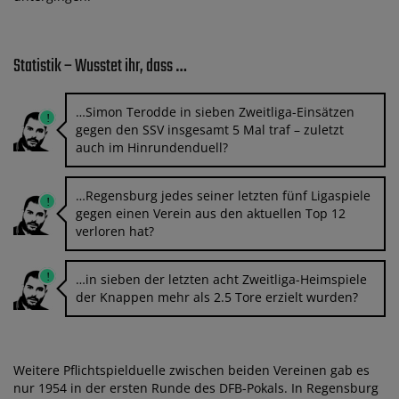
Statistik – Wusstet ihr, dass …
…Simon Terodde in sieben Zweitliga-Einsätzen
gegen den SSV insgesamt 5 Mal traf – zuletzt
auch im Hinrundenduell?
…Regensburg jedes seiner letzten fünf Ligaspiele
gegen einen Verein aus den aktuellen Top 12
verloren hat?
…in sieben der letzten acht Zweitliga-Heimspiele
der Knappen mehr als 2.5 Tore erzielt wurden?
Weitere Pflichtspielduelle zwischen beiden Vereinen gab es
nur 1954 in der ersten Runde des DFB-Pokals. In Regensburg