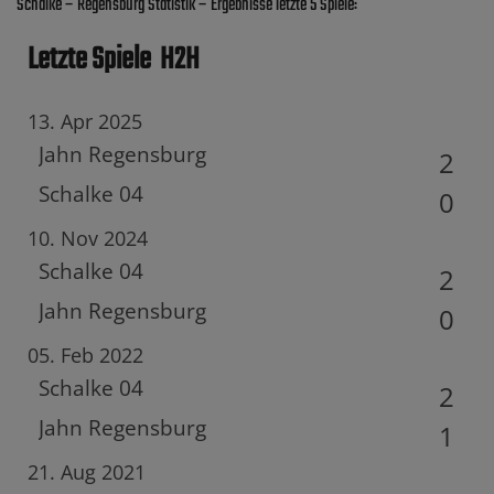
Schalke – Regensburg Statistik – Ergebnisse letzte 5 Spiele:
Letzte Spiele
H2H
13. Apr 2025
Jahn Regensburg
2
Schalke 04
0
10. Nov 2024
Schalke 04
2
Jahn Regensburg
0
05. Feb 2022
Schalke 04
2
Jahn Regensburg
1
21. Aug 2021