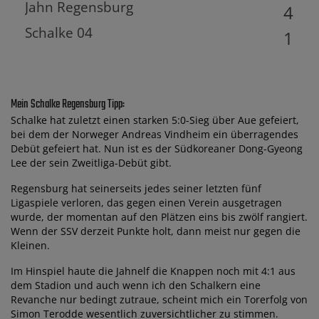
Jahn Regensburg
4
Schalke 04
1
Mein Schalke Regensburg Tipp:
Schalke hat zuletzt einen starken 5:0-Sieg über Aue gefeiert,
bei dem der Norweger Andreas Vindheim ein überragendes
Debüt gefeiert hat. Nun ist es der Südkoreaner Dong-Gyeong
Lee der sein Zweitliga-Debüt gibt.
Regensburg hat seinerseits jedes seiner letzten fünf
Ligaspiele verloren, das gegen einen Verein ausgetragen
wurde, der momentan auf den Plätzen eins bis zwölf rangiert.
Wenn der SSV derzeit Punkte holt, dann meist nur gegen die
Kleinen.
Im Hinspiel haute die Jahnelf die Knappen noch mit 4:1 aus
dem Stadion und auch wenn ich den Schalkern eine
Revanche nur bedingt zutraue, scheint mich ein Torerfolg von
Simon Terodde wesentlich zuversichtlicher zu stimmen.