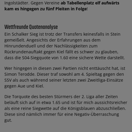
Ingolstädter. Gegen Vereine
ab Tabellenplatz elf aufwärts
kam es hingegen zu fünf Pleiten in Folge
!
Wettfreunde Quotenanalyse
Ein Schalker Sieg ist trotz der Transfers keinesfalls in Stein
gemeißelt. Angesichts der Erfahrungen aus dem
Hinrundenduell und der Nachlässigkeiten zum
Rückrundenauftakt gegen Kiel fällt es schwer zu glauben,
dass die S04-Siegquote von 1.60 eine sichere Wette darstellt.
Wer hingegen in diesen zwei Partien nicht enttäuscht hat, ist
Simon Terodde. Dieser traf sowohl am 4. Spieltag gegen den
SSV als auch während seiner letzten zwei Zweitliga-Einsätze
gegen Aue und Kiel.
Die Torquote des besten Stürmers der 2. Liga aller Zeiten
beläuft sich auf in etwa 1.65 und ist für mich aussichtsreicher
als eine reine Siegwette auf die Königsblauen abzuschließen.
Diese sind nämlich immer für eine Negativ-Überraschung
gut.