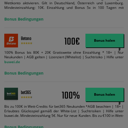
Wettkonto aktivieren. Gilt in Deutschland, Österreich und Luxemburg.
Mindesteinzahlung: 10€. Einzahlung und Bonus 5x in 100 Tagen mit
Mindestquote 1,5 umsetzen. Maximaler Umsatz: Bonusbetrag pro Wette.
Bedingungen können geändert werden. AGB gelten. Lizenziert; Hilfe bei
Bonus Bedingungen
Suchtrisiken: buwei.de.
100€
Betano
Bonus holen
100% Bonus bis 80€ + 20€ Gratiswette ohne Einzahlung * 18+ | Nur
Neukunden | AGB gelten | Lizenziert (Whitelist) | Suchtrisiko | Hilfe unter
buwei.de
Bonus Bedingungen
100%
bet365
Bonus holen
Bis zu 100€ in Wett-Credits für bet365 Neukunden *AGB beachten | 18+ |
Erlaubtes Glücksspiel gemäß der White-List | Suchtrisiken | Hilfe unter
buwei.de. Mindesteinzahlung 5€. Nur für neue Kunden. Bis zu €100 in Wett-
Credits. Melden Sie sich an, zahlen Sie €5 oder mehr auf Ihr bet365-Konto
ein und wir geben Ihnen die entsprechende qualifizierende Einzahlung in
Bonus Bedingungen