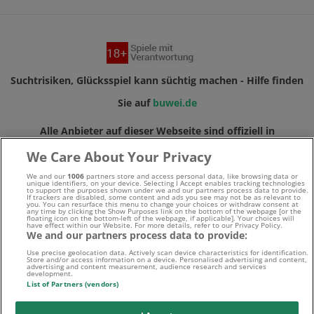
Suchtrisiken, Glücksspiel kann süchtig machen - Hilfe finden
Sie auf
buwei.de
Alle Anbieter auf dieser Webseite sind offiziell in
Deutschland
lizenziert
und werden von der
Gemeinsamen
We Care About Your Privacy
Glücksspielbehörde der Länder
reguliert
We and our
1006
partners store and access personal data, like browsing data or
unique identifiers, on your device. Selecting I Accept enables tracking technologies
to support the purposes shown under we and our partners process data to provide.
If trackers are disabled, some content and ads you see may not be as relevant to
you. You can resurface this menu to change your choices or withdraw consent at
any time by clicking the Show Purposes link on the bottom of the webpage [or the
floating icon on the bottom-left of the webpage, if applicable]. Your choices will
have effect within our Website. For more details, refer to our Privacy Policy.
We and our partners process data to provide:
Use precise geolocation data. Actively scan device characteristics for identification.
Store and/or access information on a device. Personalised advertising and content,
advertising and content measurement, audience research and services
development.
List of Partners (vendors)