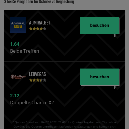
3 heiße Prognosen für Schalke vs Regensburg
ADMIRALBET
besuchen
1.64
Beide Treffen
LEOVEGAS
besuchen
2.12
Doppelte Chance X2
*Quoten Stand vom 04.02.2022‚ 21⁚40 Uhr Quoten Angaben und Tipp ohne
Gewähr. Die Quoten unterliegen laufenden Anpassungen und können sich