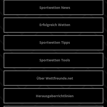
Sportwetten News
Erfolgreich Wetten
Sportwetten Tipps
Sportwetten Tools
Über Wettfreunde.net
Herausgeberrichtlinien