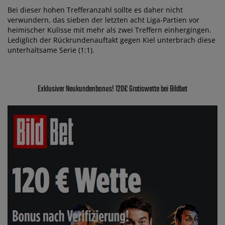
Bei dieser hohen Trefferanzahl sollte es daher nicht
verwundern, das sieben der letzten acht Liga-Partien vor
heimischer Kulisse mit mehr als zwei Treffern einhergingen.
Lediglich der Rückrundenauftakt gegen Kiel unterbrach diese
unterhaltsame Serie (1:1).
Exklusiver Neukundenbonus! 120€ Gratiswette bei Bildbet