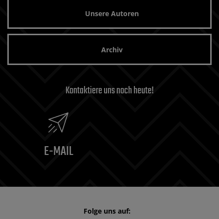
Unsere Autoren
Archiv
Kontaktiere uns noch heute!
E-MAIL
Folge uns auf: