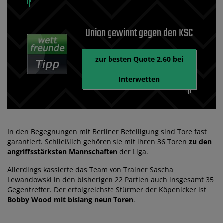
Union gewinnt gegen den KSC
zur besten Quote 2,60 bei
Interwetten
In den Begegnungen mit Berliner Beteiligung sind Tore fast
garantiert. Schließlich gehören sie mit ihren 36 Toren
zu den
angriffsstärksten Mannschaften
der Liga.
Allerdings kassierte das Team von Trainer Sascha
Lewandowski in den bisherigen 22 Partien auch insgesamt 35
Gegentreffer. Der erfolgreichste Stürmer der Köpenicker ist
Bobby Wood mit bislang neun Toren
.