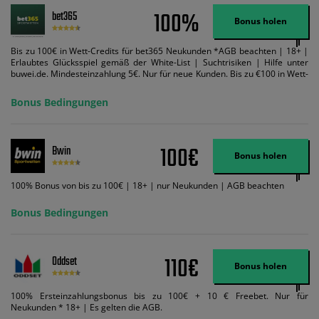
100%
bet365
Bonus holen
Bis zu 100€ in Wett-Credits für bet365 Neukunden *AGB beachten | 18+ |
Erlaubtes Glücksspiel gemäß der White-List | Suchtrisiken | Hilfe unter
buwei.de. Mindesteinzahlung 5€. Nur für neue Kunden. Bis zu €100 in Wett-
Credits. Melden Sie sich an, zahlen Sie €5 oder mehr auf Ihr bet365-Konto
ein und wir geben Ihnen die entsprechende qualifizierende Einzahlung in
Bonus Bedingungen
Wett-Credits, wenn Sie qualifizierende Wetten im gleichen Wert platzieren
und diese abgerechnet werden. Mindestquoten, Wett- und
Zahlungsmethoden-Ausnahmen gelten. Gewinne schließen den Einsatz von
Wett-Credits aus. Es gelten die AGB, Zeitlimits und Ausnahmen. Der Bonus-
100€
Bwin
Code VIPANGEBOT kann während der Anmeldung benutzt werden, jedoch
Bonus holen
ändert dies den Angebotsbetrag in keinster Weise.
100% Bonus von bis zu 100€ | 18+ | nur Neukunden | AGB beachten
Bonus Bedingungen
110€
Oddset
Bonus holen
100% Ersteinzahlungsbonus bis zu 100€ + 10 € Freebet. Nur für
Neukunden * 18+ | Es gelten die AGB.