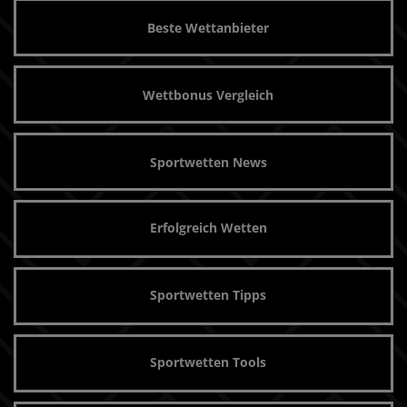
Beste Wettanbieter
Wettbonus Vergleich
Sportwetten News
Erfolgreich Wetten
Sportwetten Tipps
Sportwetten Tools