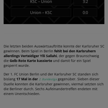
KSC – Union
3:2
Union – KSC
0:0
Die letzten beiden Auswärtsauftritte konnte der Karlsruher SC
gewinnen. Beim Spiel in Berlin
fehlt bei den Karlsruhern
allerdings Verteidiger Ylli Sallahi
, der gegen Braunschweig
die
Gelb-Rote Karte kassierte
und damit für ein Spiel
gesperrt wurde.
Der 1. FC Union Berlin und der Karlsruher SC standen sich
bislang
17 Mal in der
gegenüber. Sieben dieser
2. Bundesliga
Duelle konnten die Karlsruher gewinnen, viermal setzten sich
die Berliner durch. Sechs Aufeinandertreffen endeten mit
einem Unentschieden.