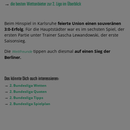
→
die besten Wettanbieter zur 2. Liga im Überblick
Beim Hinspiel in Karlsruhe
feierte Union einen souveränen
3:0-Erfolg
. Für die Hauptstädter war es im sechsten Spiel, der
ersten Partie unter Trainer Sascha Lewandowski, der erste
Saisonsieg.
Die
tippen auch diesmal
auf einen Sieg der
Wettfreunde
Berliner.
Das könnte Dich auch interessieren:
→
2. Bundesliga Wetten
→
2. Bundesliga Quoten
→
2. Bundesliga Tipps
→
2. Bundesliga Spielplan