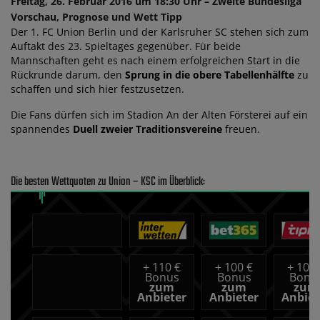
Freitag, 26. Februar 2016 um 18:30 Uhr – Zweite Bundesliga
Vorschau, Prognose und Wett Tipp
Der 1. FC Union Berlin und der Karlsruher SC stehen sich zum
Auftakt des 23. Spieltages gegenüber. Für beide
Mannschaften geht es nach einem erfolgreichen Start in die
Rückrunde darum, den
Sprung in die obere Tabellenhälfte
zu
schaffen und sich hier festzusetzen.
Die Fans dürfen sich im Stadion An der Alten Försterei auf ein
spannendes
Duell zweier Traditionsvereine
freuen.
Die besten Wettquoten zu Union – KSC im Überblick:
+
110 €
+
100 €
+
100 
Bonus
Bonus
Bonu
zum
zum
zum
Anbieter
Anbieter
Anbiet