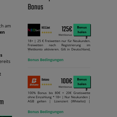
Email
Bonus
ich am
125€
NEO.bet
Bonus
ren
holen
Wettbonus
18+ | 25 € Freiwetten nur für Neukunden.
Freiwetten nach Registrierung im
Wettkonto aktivieren. Gilt in Deutschland,
Österreich und Luxemburg.
us
Mindesteinzahlung: 10€. Einzahlung und
Bonus Bedingungen
reits
Bonus 5x in 100 Tagen mit Mindestquote
1,5 umsetzen. Maximaler Umsatz:
Bonusbetrag pro Wette. Bedingungen
t
können geändert werden. AGB gelten.
100€
Lizenziert; Hilfe bei Suchtrisiken: buwei.de.
Betano
Bonus
holen
Wettbonus
100% Bonus bis 80€ + 20€ Gratiswette
ohne Einzahlung * 18+ | Nur Neukunden |
im
AGB gelten | Lizenziert (Whitelist) |
Suchtrisiko | Hilfe unter
buwei.de
Bonus Bedingungen