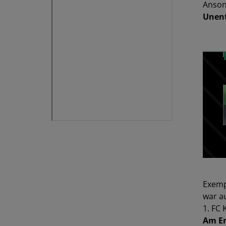
Anson
Unen
Exemp
war a
1. FC 
Am En