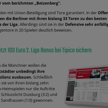
r vom berühmten „Betzenberg“.
elen mit Union-Beteiligung sind Tore garantiert. In der
Offe
en die Berliner mit ihren bislang 33 Toren zu den besten
 der Liga.
Allerdings sind sie in der
Defensive sehr anfälli
gentore in 20 Spielen deutlich beweisen.
etzt 100 Euro 2. Liga Bonus bei Tipico sichern
 die Münchner wollen die
städter unbedingt ihre
ilanz ausbauen.
Schließlich
 sie von ihren bislang zehn
-Heimspielen nur die Auftritte
Schlusslicht Duisburg (3:2) und
 Sandhausen (1:0) gewonnen.