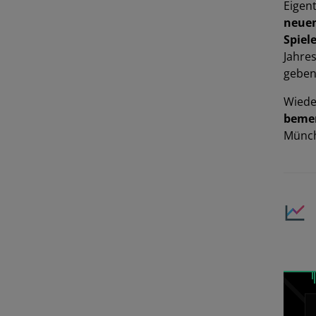
Eigent
neuen
Spiel
Jahre
gebe
Wiede
beme
Münch