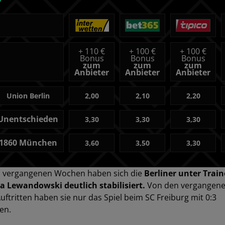
+
110 €
+
100 €
+
100 €
Bonus
Bonus
Bonus
zum
zum
zum
Anbieter
Anbieter
Anbieter
Union Berlin
2,00
2,10
2,20
Unentschieden
3,30
3,30
3,30
1860 München
3,60
3,50
3,30
n vergangenen Wochen haben sich die
Berliner unter Train
a Lewandowski deutlich stabilisiert.
Von den vergangen
uftritten haben sie nur das Spiel beim SC Freiburg mit 0:3
en.