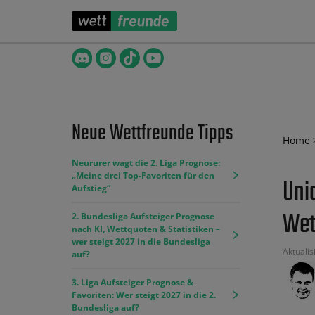
Fussball Tipps
Fussball Quoten
And
And
Bundesliga Tipps & Prognosen
Bundesliga Quoten
Sportwetten Apps im Test
Gratiswetten & Freebets
Baske
Wimb
Tipps
2. Liga Tipps – Experten-
Deutscher Meister
Deutsche Wettanbieter
Quotenboosts heute
Tour 
Prognosen zur 2. Bundesliga
Tenni
Neue Wettfreunde Tipps
Home
Bundesliga Absteiger
Wettanbieter mit PayPal
Bet365 Angebotscode
Forme
Champions League Tipps
Darts
Neururer wagt die 2. Liga Prognose:
„Meine drei Top-Favoriten für den
Uni
Bundesliga Torschützenkönig
Wettanbieter ohne Steuer
Betano Promo Code
Moto
Aufstieg“
Europa League Tipps
Handb
Wett
2. Bundesliga Aufsteiger Prognose
2. Bundesliga Quoten
Fußball Wettanbieter
Bet at home Quotenboost
Supe
nach KI, Wettquoten & Statistiken –
wer steigt 2027 in die Bundesliga
Conference League Tipps
Eisho
Aktualis
auf?
2. Bundesliga Meister
Darts Wettanbieter
Bwin Bonus Code
3. Liga Aufsteiger Prognose &
Fussball International Tipps
NFL T
Favoriten: Wer steigt 2027 in die 2.
Expe
Bundesliga auf?
3. Liga Quoten
Neue Wettanbieter 2026
Interwetten Bonus Code