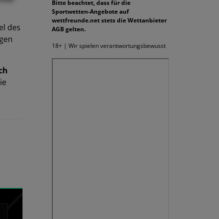
Bitte beachtet, dass für die
Sportwetten-Angebote auf
wettfreunde.net stets die Wettanbieter
el des
AGB gelten.
agen
18+ | Wir spielen verantwortungsbewusst
ch
ie