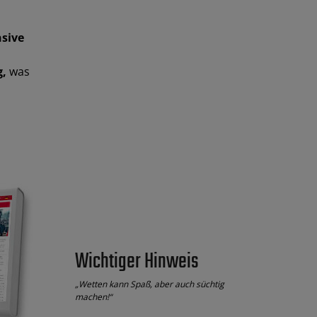
nsive
g,
was
Wichtiger Hinweis
„Wetten kann Spaß, aber auch süchtig
machen!“