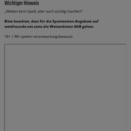
Wichtiger Hinweis
„Wetten kann Spaß, aber auch süchtig machen!“
Bitte beachtet, dass für die Sportwetten-Angebote auf
wettfreunde.net stets die Wettanbieter AGB gelten.
18+ | Wir spielen verantwortungsbewusst