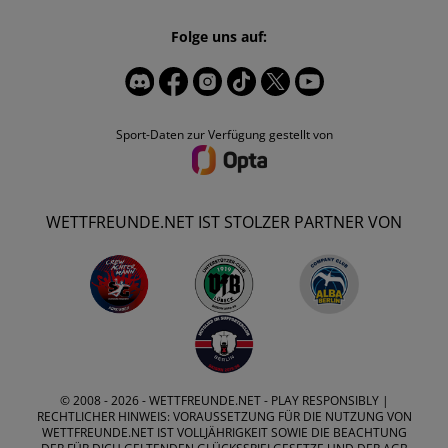
Folge uns auf:
Sport-Daten zur Verfügung gestellt von
WETTFREUNDE.NET IST STOLZER PARTNER VON
© 2008 - 2026 -
WETTFREUNDE.NET
- PLAY RESPONSIBLY |
RECHTLICHER HINWEIS: VORAUSSETZUNG FÜR DIE NUTZUNG VON
WETTFREUNDE.NET IST VOLLJÄHRIGKEIT SOWIE DIE BEACHTUNG