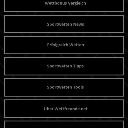
Wettbonus Vergleich
Sportwetten News
Erfolgreich Wetten
Sportwetten Tipps
Sportwetten Tools
Über Wettfreunde.net