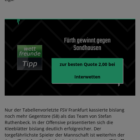
Fürth gewinnt gegen
Sandhausen
zur besten Quote 2,00 bei
Interwetten
Nur der Tabellenvorletzte FSV Frankfurt kassierte bislang
noch mehr Gegentore (58) als das Team von Stefan
Ruthenbeck. In der Offensive präsentierten sich die
Kleeblätter bislang deutlich erfolgreicher. Der
torgefährlichste Spieler der Mannschaft ist weiterhin der