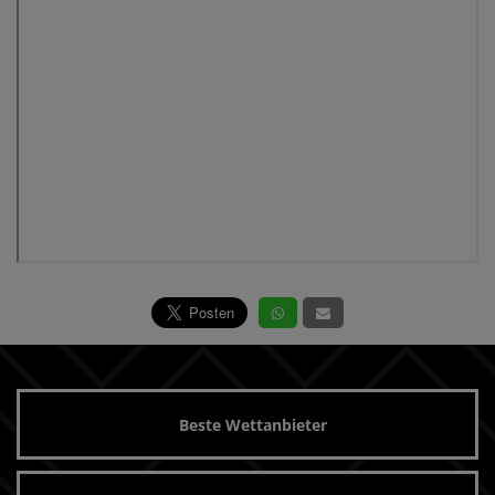
Beste Wettanbieter