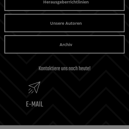
Herausgeberrichtlinien
Unsere Autoren
Archiv
Kontaktiere uns noch heute!
E-MAIL