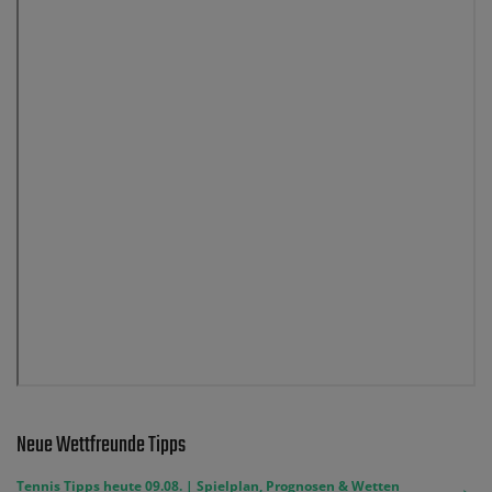
Neue Wettfreunde Tipps
Tennis Tipps heute 09.08. | Spielplan, Prognosen & Wetten