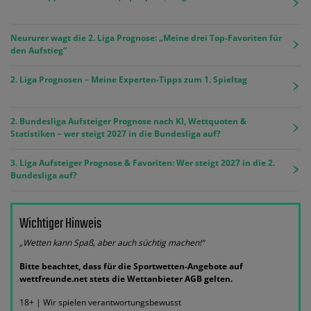
Neururer wagt die 2. Liga Prognose: „Meine drei Top-Favoriten für
den Aufstieg“
2. Liga Prognosen – Meine Experten-Tipps zum 1. Spieltag
2. Bundesliga Aufsteiger Prognose nach KI, Wettquoten &
Statistiken – wer steigt 2027 in die Bundesliga auf?
3. Liga Aufsteiger Prognose & Favoriten: Wer steigt 2027 in die 2.
Bundesliga auf?
Wichtiger Hinweis
„Wetten kann Spaß, aber auch süchtig machen!“
Bitte beachtet, dass für die Sportwetten-Angebote auf
wettfreunde.net stets die Wettanbieter AGB gelten.
18+ | Wir spielen verantwortungsbewusst