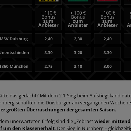
+
110 €
+
100 €
+
100 €
Bonus
Bonus
Bonus
zum
zum
zum
Anbieter
Anbieter
Anbieter
A
MSV Duisburg
2,40
2,30
2,40
Unentschieden
3,30
3,20
3,30
1860 München
2,75
3,10
3,00
ätte das gedacht? Mit dem 2:1-Sieg beim Aufstiegskandidate
rnberg schafften die Duisburger am vergangenen Wochen
der größten Überraschungen der gesamten Saison.
dem unerwarteten Erfolg sind die „Zebras“
wieder mittend
 um den Klassenerhalt
. Der Sieg in Nürnberg – gleichzeiti