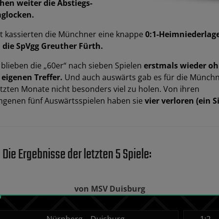
en weiter die Abstiegs-
glocken.
zt kassierten die Münchner eine knappe
0:1-Heimniederlag
 die SpVgg Greuther Fürth.
 blieben die „60er“ nach sieben Spielen
erstmals wieder o
 eigenen Treffer.
Und auch auswärts gab es für die Münchn
etzten Monate nicht besonders viel zu holen. Von ihren
ngenen fünf Auswärtsspielen haben sie
vier verloren (ein S
Die Ergebnisse der letzten 5 Spiele:
von MSV Duisburg