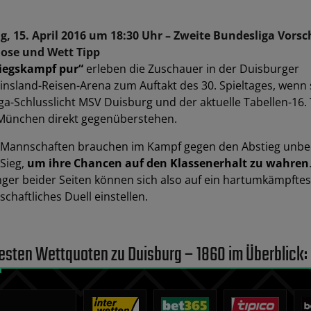
WhatsApp
Sportwetten Tipps
ag, 15. April 2016 um 18:30 Uhr – Zweite Bundesliga Vors
ose und Wett Tipp
iegskampf pur“
erleben die Zuschauer in der Duisburger
insland-Reisen-Arena zum Auftakt des 30. Spieltages, wenn 
ga-Schlusslicht MSV Duisburg und der aktuelle Tabellen-16.
München direkt gegenüberstehen.
 Mannschaften brauchen im Kampf gegen den Abstieg unbe
 Sieg,
um ihre Chancen auf den Klassenerhalt zu wahren
ger beider Seiten können sich also auf ein hartumkämpfte
schaftliches Duell einstellen.
esten Wettquoten zu Duisburg – 1860 im Überblick: