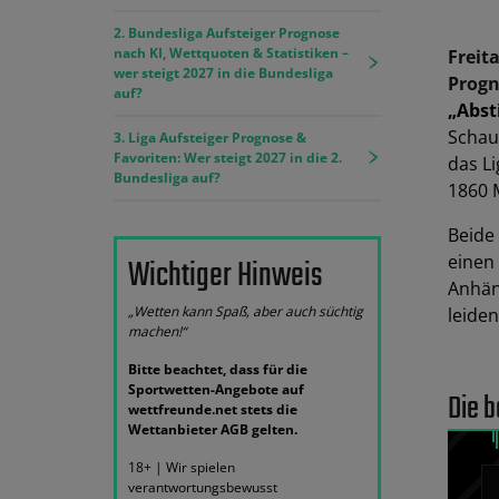
3. Liga Tipps
2. Bundesliga Aufsteiger Prognose
Alle 
nach KI, Wettquoten & Statistiken –
3. Liga Meister
NEO.bet Freiwetten
Freit
wer steigt 2027 in die Bundesliga
DFB Pokal Tipps
Progn
auf?
„Abst
DFB-Pokal Quoten
Oddset Quotenboost
Schau
3. Liga Aufsteiger Prognose &
Frauen Fussball Tipps
Favoriten: Wer steigt 2027 in die 2.
das Li
Bundesliga auf?
Champions League Quoten
Tipico Promo Code
1860 
Beide
Europa League Quoten
einen
Wichtiger Hinweis
Anhän
„Wetten kann Spaß, aber auch süchtig
Premier League Meister
leiden
machen!“
Bitte beachtet, dass für die
Sportwetten-Angebote auf
Die b
wettfreunde.net stets die
Wettanbieter AGB gelten.
18+ | Wir spielen
verantwortungsbewusst