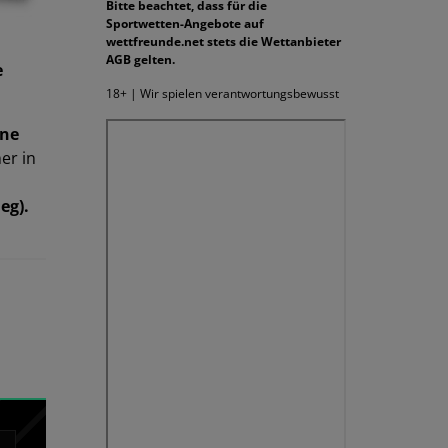
Bitte beachtet, dass für die
Sportwetten-Angebote auf
wettfreunde.net stets die Wettanbieter
AGB gelten.
e
18+ | Wir spielen verantwortungsbewusst
hne
er in
ieg).