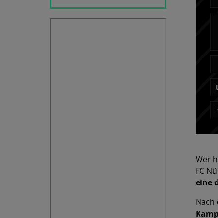
Wer h
FC Nü
eine 
Nach 
Kampf