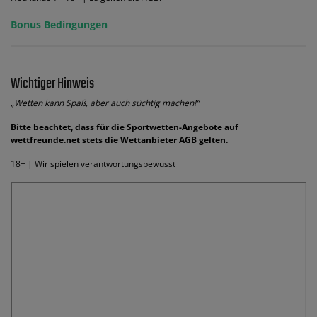
Bonus Bedingungen
Wichtiger Hinweis
„Wetten kann Spaß, aber auch süchtig machen!“
Bitte beachtet, dass für die Sportwetten-Angebote auf
wettfreunde.net stets die Wettanbieter AGB gelten.
18+ | Wir spielen verantwortungsbewusst