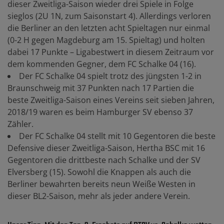
dieser Zweitliga-Saison wieder drei Spiele in Folge
sieglos (2U 1N, zum Saisonstart 4). Allerdings verloren
die Berliner an den letzten acht Spieltagen nur einmal
(0-2 H gegen Magdeburg am 15. Spieltag) und holten
dabei 17 Punkte – Ligabestwert in diesem Zeitraum vor
dem kommenden Gegner, dem FC Schalke 04 (16).
Der FC Schalke 04 spielt trotz des jüngsten 1-2 in
Braunschweig mit 37 Punkten nach 17 Partien die
beste Zweitliga-Saison eines Vereins seit sieben Jahren,
2018/19 waren es beim Hamburger SV ebenso 37
Zähler.
Der FC Schalke 04 stellt mit 10 Gegentoren die beste
Defensive dieser Zweitliga-Saison, Hertha BSC mit 16
Gegentoren die drittbeste nach Schalke und der SV
Elversberg (15). Sowohl die Knappen als auch die
Berliner bewahrten bereits neun Weiße Westen in
dieser BL2-Saison, mehr als jeder andere Verein.