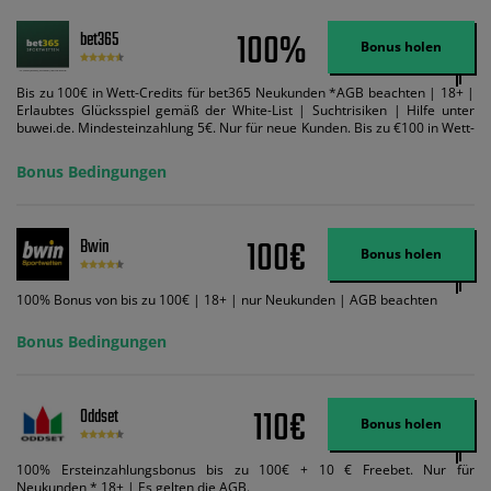
100%
bet365
Bonus holen
Bis zu 100€ in Wett-Credits für bet365 Neukunden *AGB beachten | 18+ |
Erlaubtes Glücksspiel gemäß der White-List | Suchtrisiken | Hilfe unter
buwei.de. Mindesteinzahlung 5€. Nur für neue Kunden. Bis zu €100 in Wett-
Credits. Melden Sie sich an, zahlen Sie €5 oder mehr auf Ihr bet365-Konto
ein und wir geben Ihnen die entsprechende qualifizierende Einzahlung in
Bonus Bedingungen
Wett-Credits, wenn Sie qualifizierende Wetten im gleichen Wert platzieren
und diese abgerechnet werden. Mindestquoten, Wett- und
Zahlungsmethoden-Ausnahmen gelten. Gewinne schließen den Einsatz von
Wett-Credits aus. Es gelten die AGB, Zeitlimits und Ausnahmen. Der Bonus-
100€
Bwin
Code VIPANGEBOT kann während der Anmeldung benutzt werden, jedoch
Bonus holen
ändert dies den Angebotsbetrag in keinster Weise.
100% Bonus von bis zu 100€ | 18+ | nur Neukunden | AGB beachten
Bonus Bedingungen
110€
Oddset
Bonus holen
100% Ersteinzahlungsbonus bis zu 100€ + 10 € Freebet. Nur für
Neukunden * 18+ | Es gelten die AGB.