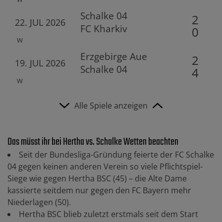
Schalke 04
2
22. JUL 2026
FC Kharkiv
0
W
Erzgebirge Aue
2
19. JUL 2026
Schalke 04
4
W
Alle Spiele anzeigen
Das müsst ihr bei Hertha vs. Schalke Wetten beachten
Seit der Bundesliga-Gründung feierte der FC Schalke
04 gegen keinen anderen Verein so viele Pflichtspiel-
Siege wie gegen Hertha BSC (45) – die Alte Dame
kassierte seitdem nur gegen den FC Bayern mehr
Niederlagen (50).
Hertha BSC blieb zuletzt erstmals seit dem Start