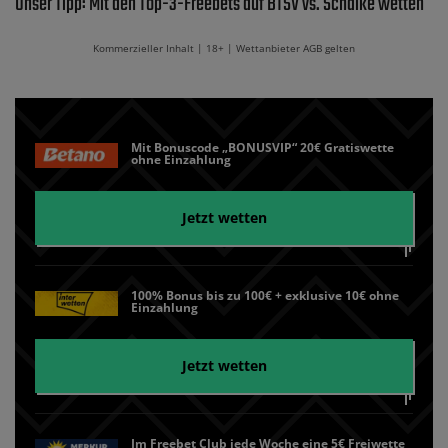
Unser Tipp: Mit den Top-3-Freebets auf BTSV vs. Schalke wetten
Kommerzieller Inhalt | 18+ | Wettanbieter AGB gelten
Mit Bonuscode „BONUSVIP“ 20€ Gratiswette
ohne Einzahlung
Jetzt wetten
100% Bonus bis zu 100€ + exklusive 10€ ohne
Einzahlung
Jetzt wetten
Im Freebet Club jede Woche eine 5€ Freiwette