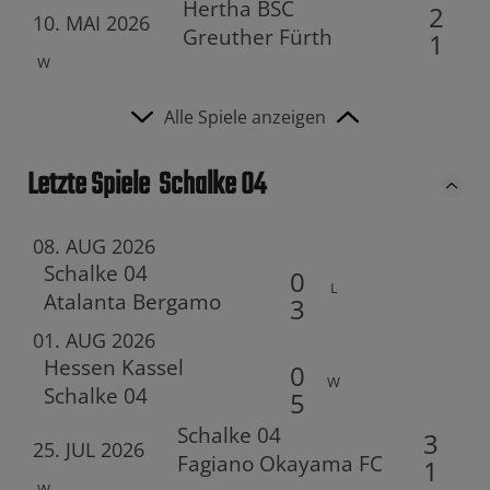
Hertha BSC
2
10. MAI 2026
Greuther Fürth
1
W
Alle Spiele anzeigen
Letzte Spiele
Schalke 04
08. AUG 2026
Schalke 04
0
L
Atalanta Bergamo
3
01. AUG 2026
Hessen Kassel
0
W
Schalke 04
5
Schalke 04
3
25. JUL 2026
Fagiano Okayama FC
1
W