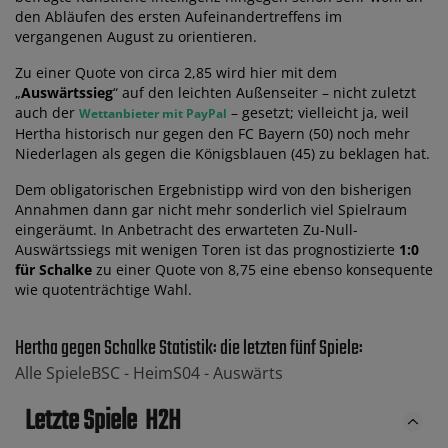
den Abläufen des ersten Aufeinandertreffens im
vergangenen August zu orientieren.
Zu einer Quote von circa 2,85 wird hier mit dem
„
Auswärtssieg
“ auf den leichten Außenseiter – nicht zuletzt
auch der
– gesetzt; vielleicht ja, weil
Wettanbieter mit PayPal
Hertha historisch nur gegen den FC Bayern (50) noch mehr
Niederlagen als gegen die Königsblauen (45) zu beklagen hat.
Dem obligatorischen Ergebnistipp wird von den bisherigen
Annahmen dann gar nicht mehr sonderlich viel Spielraum
eingeräumt. In Anbetracht des erwarteten Zu-Null-
Auswärtssiegs mit wenigen Toren ist das prognostizierte
1:0
für Schalke
zu einer Quote von 8,75 eine ebenso konsequente
wie quotenträchtige Wahl.
Hertha gegen Schalke Statistik: die letzten fünf Spiele:
Alle Spiele
BSC -
Heim
S04 -
Auswärts
Letzte Spiele
H2H