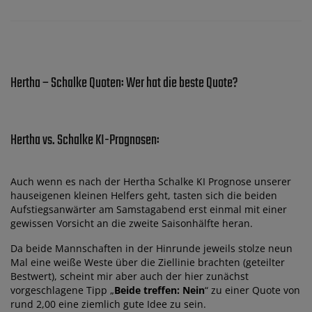
Hertha – Schalke Quoten: Wer hat die beste Quote?
Hertha vs. Schalke KI-Prognosen:
Auch wenn es nach der Hertha Schalke KI Prognose unserer
hauseigenen kleinen Helfers geht, tasten sich die beiden
Aufstiegsanwärter am Samstagabend erst einmal mit einer
gewissen Vorsicht an die zweite Saisonhälfte heran.
Da beide Mannschaften in der Hinrunde jeweils stolze neun
Mal eine weiße Weste über die Ziellinie brachten (geteilter
Bestwert), scheint mir aber auch der hier zunächst
vorgeschlagene Tipp „
Beide treffen: Nein
“ zu einer Quote von
rund 2,00 eine ziemlich gute Idee zu sein.