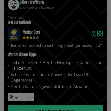
Oliver Treffkorn
Sportwetten-Experte
Mein Tipp
0-0 zur Halbzeit
2.63
Merkur Bets
Beide Teams tasten sich lange Zeit genussvoll ab
Warum dieser Tipp?
In 4 der letzten 5 Hertha-Heimspiele stand es zur
Halbzeit 0:0
Schalke hat die beste Abwehr der Liga (10
Gegentore)
Hertha hat die ligaweit drittbeste Abwehr
Experten-Tipp
Jetzt bei
Merkur Bets
wetten