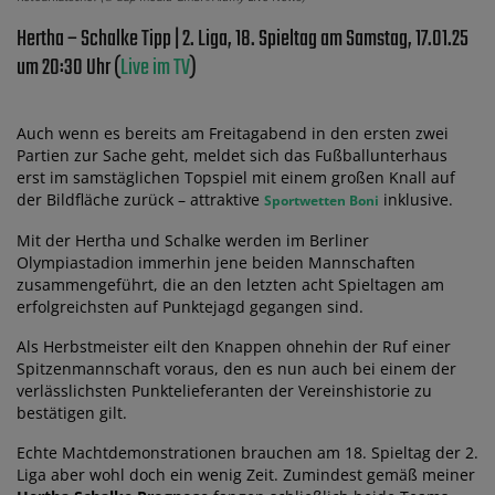
Hertha – Schalke Tipp | 2. Liga, 18. Spieltag am Samstag, 17.01.25
um 20:30 Uhr (
Live im TV
)
Auch wenn es bereits am Freitagabend in den ersten zwei
Partien zur Sache geht, meldet sich das Fußballunterhaus
erst im samstäglichen Topspiel mit einem großen Knall auf
der Bildfläche zurück – attraktive
inklusive.
Sportwetten Boni
Mit der Hertha und Schalke werden im Berliner
Olympiastadion immerhin jene beiden Mannschaften
zusammengeführt, die an den letzten acht Spieltagen am
erfolgreichsten auf Punktejagd gegangen sind.
Als Herbstmeister eilt den Knappen ohnehin der Ruf einer
Spitzenmannschaft voraus, den es nun auch bei einem der
verlässlichsten Punktelieferanten der Vereinshistorie zu
bestätigen gilt.
Echte Machtdemonstrationen brauchen am 18. Spieltag der 2.
Liga aber wohl doch ein wenig Zeit. Zumindest gemäß meiner