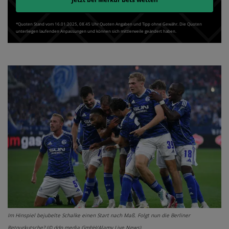
*Quoten Stand vom 16.01.2025‚ 08⁚45 Uhr Quoten Angaben und Tipp ohne Gewähr. Die Quoten
unterliegen laufenden Anpassungen und können sich mittlerweile geändert haben.
Im Hinspiel bejubelte Schalke einen Start nach Maß. Folgt nun die Berliner
Retourkutsche? (© ddp media GmbH/Alamy Live News)