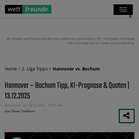
Wir erhalten eine Provision von den hier angeführten Buchmachern. 18+ | AGB gelten. Glücksspiel
kann abhängig machen. Spiele mit Verantwortung.
Home
>
2. Liga Tipps
>
Hannover vs. Bochum
Hannover – Bochum Tipp, KI-Prognose & Quoten |
13.12.2025
Aktualisiert am 12.12.2025 - 11:37 Uhr
Von Oliver Treffkorn