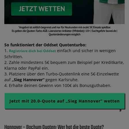
So funktioniert der Oddset Quotenturbo:
1.
einfach und sicher in wenigen
Registriere dich bei Oddset
Schritten.
2. Zahle mindestens 5€ bequem zum Beispiel per Kreditkarte,
Klarna oder PayPal ein.
3. Platziere über den Turbo-Quotenlink eine 5€-Einzelwette
auf
„Sieg Hannover“
gegen Karlsruhe.
4. Erhalte deinen Gewinn von 100€ als Bonusguthaben.
Jetzt mit 20.0-Quote auf „Sieg Hannover“ wetten
Hannover – Bochum Quoten: Wer hat die beste Quote?