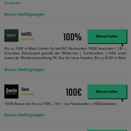
buwei.de
Bonus Bedingungen
100%
bet365
Bonus holen
Bis zu 100€ in Wett-Credits für bet365 Neukunden *AGB beachten | 18+ |
Erlaubtes Glücksspiel gemäß der White-List | Suchtrisiken | Hilfe unter
buwei.de. Mindesteinzahlung 5€. Nur für neue Kunden. Bis zu €100 in Wett-
Credits. Melden Sie sich an, zahlen Sie €5 oder mehr auf Ihr bet365-Konto
ein und wir geben Ihnen die entsprechende qualifizierende Einzahlung in
Bonus Bedingungen
Wett-Credits, wenn Sie qualifizierende Wetten im gleichen Wert platzieren
und diese abgerechnet werden. Mindestquoten, Wett- und
Zahlungsmethoden-Ausnahmen gelten. Gewinne schließen den Einsatz von
Wett-Credits aus. Es gelten die AGB, Zeitlimits und Ausnahmen. Der Bonus-
100€
Bwin
Code VIPANGEBOT kann während der Anmeldung benutzt werden, jedoch
Bonus holen
ändert dies den Angebotsbetrag in keinster Weise.
100% Bonus von bis zu 100€ | 18+ | nur Neukunden | AGB beachten
Bonus Bedingungen