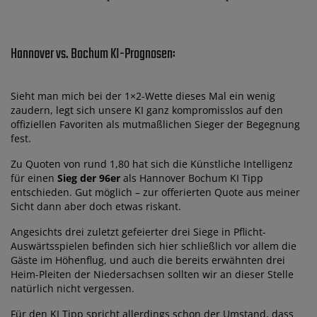
Hannover vs. Bochum KI-Prognosen:
Sieht man mich bei der 1×2-Wette dieses Mal ein wenig
zaudern, legt sich unsere KI ganz kompromisslos auf den
offiziellen Favoriten als mutmaßlichen Sieger der Begegnung
fest.
Zu Quoten von rund 1,80 hat sich die Künstliche Intelligenz
für einen
Sieg der 96er
als Hannover Bochum KI Tipp
entschieden. Gut möglich – zur offerierten Quote aus meiner
Sicht dann aber doch etwas riskant.
Angesichts drei zuletzt gefeierter drei Siege in Pflicht-
Auswärtsspielen befinden sich hier schließlich vor allem die
Gäste im Höhenflug, und auch die bereits erwähnten drei
Heim-Pleiten der Niedersachsen sollten wir an dieser Stelle
natürlich nicht vergessen.
Für den KI Tipp spricht allerdings schon der Umstand, dass