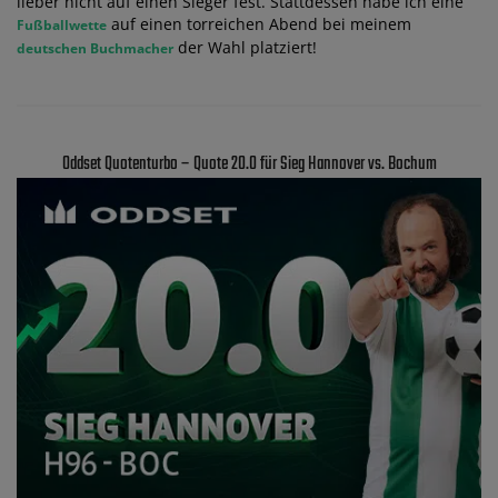
lieber nicht auf einen Sieger fest. Stattdessen habe ich eine
auf einen torreichen Abend bei meinem
Fußballwette
der Wahl platziert!
deutschen Buchmacher
Oddset Quotenturbo – Quote 20.0 für Sieg Hannover vs. Bochum