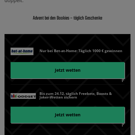
doppelt.
Advent bei den Bookies – täglich Geschenke
Nur bei Bet-at-Home: Täglich 1000 € gewinnen
Jetzt wetten
Bis zum 24.12. täglich Freebets, Boosts &
Joker-Wetten sichern
Jetzt wetten