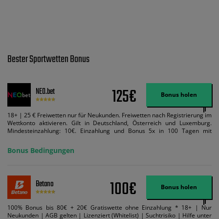
Bester Sportwetten Bonus
125€
NEO.bet
Bonus holen
18+ | 25 € Freiwetten nur für Neukunden. Freiwetten nach Registrierung im
Wettkonto aktivieren. Gilt in Deutschland, Österreich und Luxemburg.
Mindesteinzahlung: 10€. Einzahlung und Bonus 5x in 100 Tagen mit
Mindestquote 1,5 umsetzen. Maximaler Umsatz: Bonusbetrag pro Wette.
Bedingungen können geändert werden. AGB gelten. Lizenziert; Hilfe bei
Bonus Bedingungen
Suchtrisiken: buwei.de.
100€
Betano
Bonus holen
100% Bonus bis 80€ + 20€ Gratiswette ohne Einzahlung * 18+ | Nur
Neukunden | AGB gelten | Lizenziert (Whitelist) | Suchtrisiko | Hilfe unter