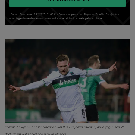
*Quoten Stand vom 12.12.2025‚ 09⁚08 Uhr Quoten Angaben und Tipp ohne Gewähr. Die Quoten
unterliegen laufenden Anpassungen und können sich mittlerweile geändert haben.
Kommt die ligaweit beste Offensive (im Bild Benjamin Källman) auch gegen den VfL
Bochum ins Rollen? (© dpa picture alliance)