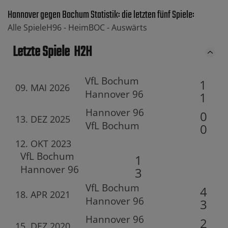
Hannover gegen Bochum Statistik: die letzten fünf Spiele:
Alle Spiele
H96 -
Heim
BOC -
Auswärts
Letzte Spiele
H2H
VfL Bochum
1
09. MAI 2026
Hannover 96
1
Hannover 96
0
13. DEZ 2025
VfL Bochum
0
12. OKT 2023
VfL Bochum
1
Hannover 96
3
VfL Bochum
4
18. APR 2021
Hannover 96
3
Hannover 96
2
15. DEZ 2020