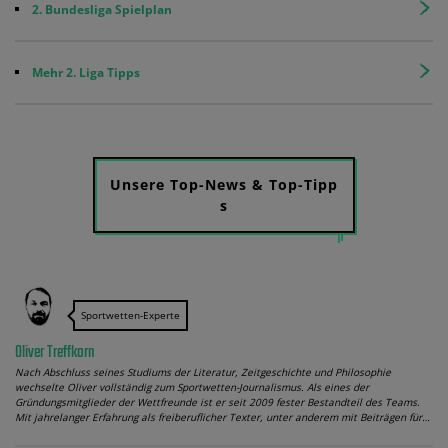
2. Bundesliga Spielplan
Mehr 2. Liga Tipps
Unsere Top-News & Top-Tipp
s
Sportwetten-Experte
Oliver Treffkorn
Nach Abschluss seines Studiums der Literatur, Zeitgeschichte und Philosophie
wechselte Oliver vollständig zum Sportwetten-Journalismus. Als eines der
Gründungsmitglieder der Wettfreunde ist er seit 2009 fester Bestandteil des Teams.
Mit jahrelanger Erfahrung als freiberuflicher Texter, unter anderem mit Beiträgen für…