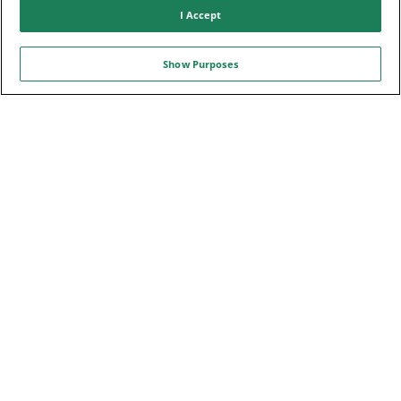
I Accept
Show Purposes
E-MAIL
Folge uns auf:
Sport-Daten zur Verfügung gestellt von
WETTFREUNDE.NET IST STOLZER PARTNER VON