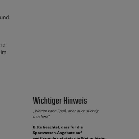
 und
und
 im
Wichtiger Hinweis
„Wetten kann Spaß, aber auch süchtig
machen!“
Bitte beachtet, dass für die
Sportwetten-Angebote auf
wettfreunde.net stets die Wettanbieter