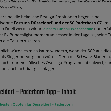
 Fortuna Düsseldorf (im Bild: Matthias Zimmermann) der Sieg über den SC Pader
 Passion2Press)
ereine, die heimliche Erstliga-Ambitionen hegen, sind
elsohne
Fortuna Düsseldorf und der SC Paderborn 07
. Im
ten Duell werden wir an
nun erfa
diesem Fußball-Wochenende
er Ex-Bundesligist momentan besser in der Lage ist, seine 
in die Tat umzusetzen.
chlich würde es mich kaum wundern, wenn der SCP aus die
e als Sieger hervorgehen würde! Denn die Schwarz-Blauen 
 nicht nur ein höllisches Zweitliga-Programm absolviert, s
dabei auch achtbar geschlagen!
eldorf – Paderborn Tipp – Inhalt
 besten Quoten für Düsseldorf – Paderborn