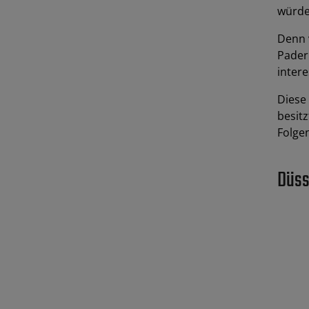
würde
Denn 
Pader
inter
Diese
besitz
Folge
Düss