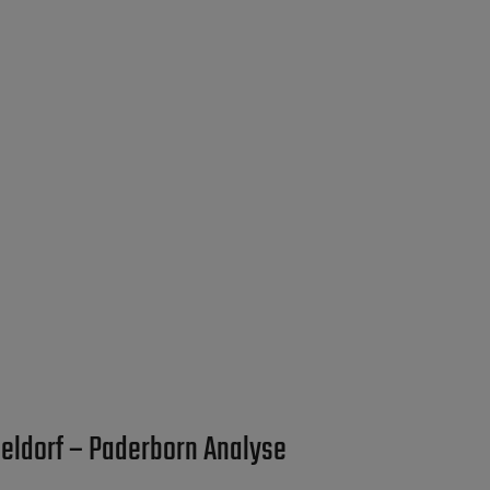
eldorf – Paderborn Analyse