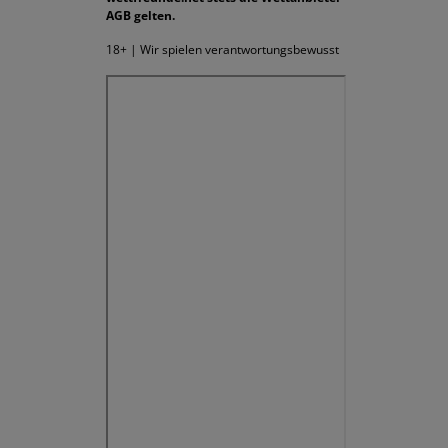
AGB gelten.
18+ | Wir spielen verantwortungsbewusst