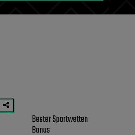
Bester Sportwetten
Email
Bonus