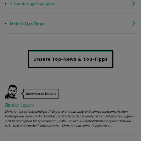
2. Bundesliga Spielplan
Mehr 2. Liga Tipps
Unsere Top-News & Top-Tipps
Sportwetten-Experte
Christian Capponi
Christian ist selbstständiger IT-Experte und hat aufgrund seines mathematischen
Hintergrunds eine starke Affinität zur Statistik. Seine analytischen Fähigkeiten eignen
sich hervorragend für Sportwetten, wobei er sich auf datenintensive Sportarten wie
NFL, MLB und Football konzentriert. Christian hat seine IT-Expertise…