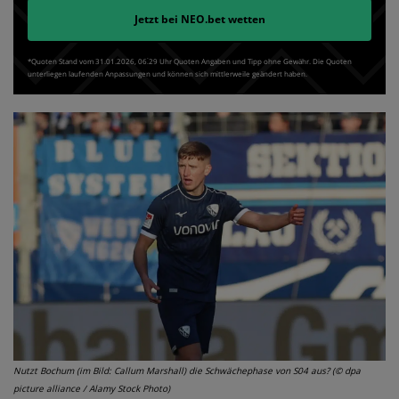
Jetzt bei
NEO.bet
wetten
*Quoten Stand vom 31.01.2026‚ 06⁚29 Uhr Quoten Angaben und Tipp ohne Gewähr. Die Quoten
unterliegen laufenden Anpassungen und können sich mittlerweile geändert haben.
Nutzt Bochum (im Bild: Callum Marshall) die Schwächephase von S04 aus? (© dpa
picture alliance / Alamy Stock Photo)