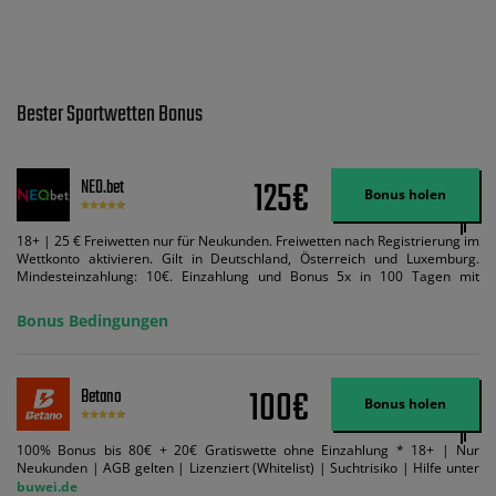
Bester Sportwetten Bonus
125€
NEO.bet
Bonus holen
18+ | 25 € Freiwetten nur für Neukunden. Freiwetten nach Registrierung im
Wettkonto aktivieren. Gilt in Deutschland, Österreich und Luxemburg.
Mindesteinzahlung: 10€. Einzahlung und Bonus 5x in 100 Tagen mit
Mindestquote 1,5 umsetzen. Maximaler Umsatz: Bonusbetrag pro Wette.
Bedingungen können geändert werden. AGB gelten. Lizenziert; Hilfe bei
Bonus Bedingungen
Suchtrisiken: buwei.de.
100€
Betano
Bonus holen
100% Bonus bis 80€ + 20€ Gratiswette ohne Einzahlung * 18+ | Nur
Neukunden | AGB gelten | Lizenziert (Whitelist) | Suchtrisiko | Hilfe unter
buwei.de