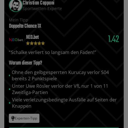
Christian Capponi
Sportwetten-Experte
Mein Tipp
Doppelte Chance 1X
1.42
NEO.bet
Schalke verliert so langsam den Faden!
Warum dieser Tipp?
Ohne den gelbgesperrten Kurucay verlor S04
bereits 2 Punktspiele
Unter Uwe Rösler verlor der VfL nur 1 von 11
Zweitliga-Partien
Viele verletzungsbedingte Ausfälle auf Seiten der
Knappen
Experten-Tipp