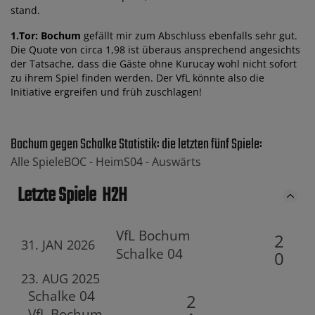
stand.
1.Tor: Bochum
gefällt mir zum Abschluss ebenfalls sehr gut.
Die Quote von circa 1,98 ist überaus ansprechend angesichts
der Tatsache, dass die Gäste ohne Kurucay wohl nicht sofort
zu ihrem Spiel finden werden. Der VfL könnte also die
Initiative ergreifen und früh zuschlagen!
Bochum gegen Schalke Statistik: die letzten fünf Spiele:
Alle Spiele
BOC -
Heim
S04 -
Auswärts
Letzte Spiele
H2H
VfL Bochum
2
31. JAN 2026
Schalke 04
0
23. AUG 2025
Schalke 04
2
VfL Bochum