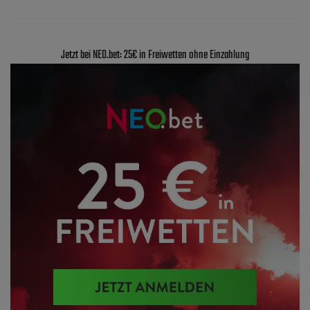
Jetzt bei NEO.bet: 25€ in Freiwetten ohne Einzahlung