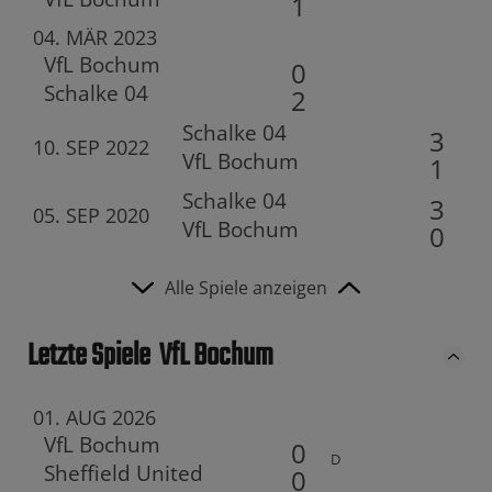
1
04. MÄR 2023
VfL Bochum
0
Schalke 04
2
Schalke 04
3
10. SEP 2022
VfL Bochum
1
Schalke 04
3
05. SEP 2020
VfL Bochum
0
Alle Spiele anzeigen
Letzte Spiele
VfL Bochum
01. AUG 2026
VfL Bochum
0
D
Sheffield United
0