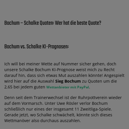
Bochum – Schalke Quoten: Wer hat die beste Quote?
Bochum vs. Schalke KI-Prognosen:
Ich will bei meiner Wette auf Nummer sicher gehen, doch
unsere Schalke Bochum KI-Prognose weist mich zu Recht
darauf hin, dass sich etwas Mut auszahlen könnte! Angespielt
wird hier auf die Auswahl
Sieg Bochum
zu Quoten um die
2,65 bei jedem guten
.
Wettanbieter mit PayPal
Denn seit dem Trainerwechsel ist der Ruhrpottverein wieder
auf dem Vormarsch. Unter Uwe Rösler verlor Bochum
schließlich nur eines der insgesamt 11 Zweitliga-Spiele.
Gerade jetzt, wo Schalke schwächelt, könnte sich dieses
Wettmanöver also durchaus auszahlen.