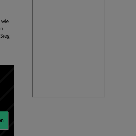
 wie
en
-Sieg
en