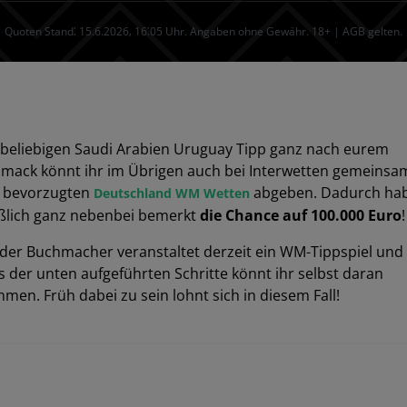
Quoten Stand⁚ 15.6.2026‚ 16⁚05 Uhr. Angaben ohne Gewähr. 18+ | AGB gelten.
 beliebigen Saudi Arabien Uruguay Tipp ganz nach eurem
mack könnt ihr im Übrigen auch bei Interwetten gemeinsa
 bevorzugten
abgeben. Dadurch hab
Deutschland WM Wetten
eßlich ganz nebenbei bemerkt
die Chance auf 100.000 Euro
!
der Buchmacher veranstaltet derzeit ein WM-Tippspiel und
s der unten aufgeführten Schritte könnt ihr selbst daran
hmen. Früh dabei zu sein lohnt sich in diesem Fall!