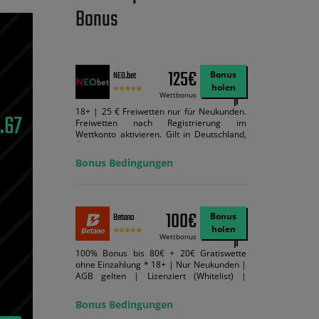
Bonus
125€
NEO.bet
Bonus
holen
Wettbonus
18+ | 25 € Freiwetten nur für Neukunden.
1.67
Freiwetten nach Registrierung im
Wettkonto aktivieren. Gilt in Deutschland,
Österreich und Luxemburg.
Mindesteinzahlung: 10€. Einzahlung und
Bonus Bedingungen
Bonus 5x in 100 Tagen mit Mindestquote
1,5 umsetzen. Maximaler Umsatz:
Bonusbetrag pro Wette. Bedingungen
können geändert werden. AGB gelten.
100€
Lizenziert; Hilfe bei Suchtrisiken: buwei.de.
Betano
Bonus
holen
Wettbonus
100% Bonus bis 80€ + 20€ Gratiswette
ohne Einzahlung * 18+ | Nur Neukunden |
AGB gelten | Lizenziert (Whitelist) |
Suchtrisiko | Hilfe unter
buwei.de
Bonus Bedingungen