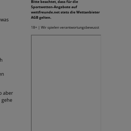
Bitte beachtet, dass für die
Sportwetten-Angebote auf
wettfreunde.net stets die Wettanbieter
AGB gelten.
 was
18+ | Wir spielen verantwortungsbewusst
ch
en
b aber
p gehe