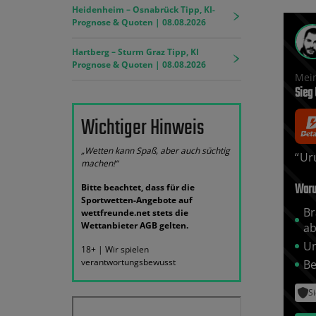
Heidenheim – Osnabrück Tipp, KI-
3. Liga Tipps
Prognose & Quoten | 08.08.2026
Alle 
3. Liga Meister
NEO.bet Freiwetten
DFB Pokal Tipps
Hartberg – Sturm Graz Tipp, KI
Prognose & Quoten | 08.08.2026
DFB-Pokal Quoten
Oddset Quotenboost
Mei
Sieg 
Frauen Fussball Tipps
Champions League Quoten
Tipico Promo Code
Wichtiger Hinweis
„Wetten kann Spaß, aber auch süchtig
Uru
Europa League Quoten
machen!“
Waru
Bitte beachtet, dass für die
Premier League Meister
Sportwetten-Angebote auf
Br
wettfreunde.net stets die
Wettanbieter AGB gelten.
ab
Un
18+ | Wir spielen
verantwortungsbewusst
Be
S