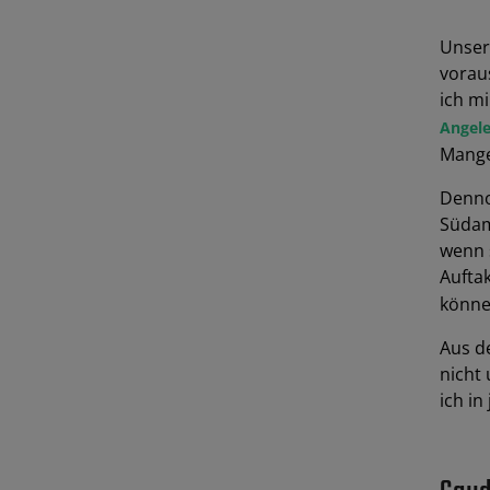
Unser
vorau
ich mi
Angel
Mange
Denno
Südam
wenn s
Aufta
könne
Aus d
nicht
ich in