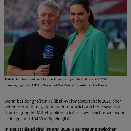
Bild:
Esther Sedlaczek und Bastian Schweinsteiger sind bei den WM 2026
Übertragungen der ARD im Einsatz. (© Tom Weller/dpa/Alamy Live News)
Wenn bei der größten Fußball-Weltmeisterschaft 2026 aller
Zeiten der Ball rollt, dann steht natürlich auch die WM 2026
Übertragung im Mittelpunkt des Interesses. Noch dazu, wenn
es insgesamt 104 WM-Spiele gibt!
In Deutschland sind ist WM 2026 Übertragung zwischen