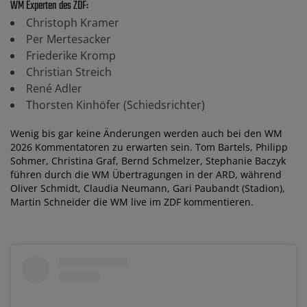
WM Experten des ZDF:
Christoph Kramer
Per Mertesacker
Friederike Kromp
Christian Streich
René Adler
Thorsten Kinhöfer (Schiedsrichter)
Wenig bis gar keine Änderungen werden auch bei den WM
2026 Kommentatoren zu erwarten sein. Tom Bartels, Philipp
Sohmer, Christina Graf, Bernd Schmelzer, Stephanie Baczyk
führen durch die WM Übertragungen in der ARD, während
Oliver Schmidt, Claudia Neumann, Gari Paubandt (Stadion),
Martin Schneider die WM live im ZDF kommentieren.