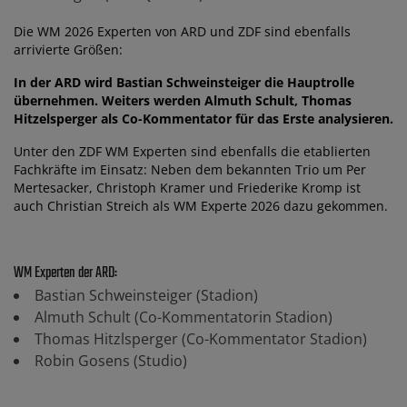
Die WM 2026 Experten von ARD und ZDF sind ebenfalls
arrivierte Größen:
In der ARD wird Bastian Schweinsteiger die Hauptrolle
übernehmen. Weiters werden Almuth Schult, Thomas
Hitzelsperger als Co-Kommentator für das Erste analysieren.
Unter den ZDF WM Experten sind ebenfalls die etablierten
Fachkräfte im Einsatz: Neben dem bekannten Trio um Per
Mertesacker, Christoph Kramer und Friederike Kromp ist
auch Christian Streich als WM Experte 2026 dazu gekommen.
WM Experten der ARD:
Bastian Schweinsteiger (Stadion)
Almuth Schult (Co-Kommentatorin Stadion)
Thomas Hitzlsperger (Co-Kommentator Stadion)
Robin Gosens (Studio)