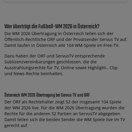
Wer überträgt die Fußball-WM 2026 in Österreich?
Die WM 2026 Übertragung in Österreich teilen sich der
Öffentlich-Rechtliche ORF und der Privatsender Servus TV auf.
Damit laufen in Österreich alle 104 WM-Spiele im Free-TV.
Dazu haben der ORF und ServusTV entsprechende
Sublizenzvereinbarungen geschlossen, die die
Ausstrahlungsrechte für TV, Online sowie Highlight-, Clip-
und News-Rechte beinhalten.
Österreich WM 2026 Übertragung bei Servus TV und ORF
Der ORF als Rechtehalter zeigt 52 der insgesamt 104 Spiele
der WM 2026 live. Für die WM 2026 Übertragung wurden die
Rechte für die anderen 52 Partien an ServusTV abgegeben.
Damit teilen sich die beiden Sender die WM Spiele live im TV
gerecht auf.