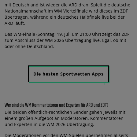
mit Deutschland ist wieder die ARD dran. Spielt die deutsche
Nationalmannschaft im WM Viertelfinale wird dieses im ZDF
übertragen, während ein deutsches Halbfinale live bei der
ARD läuft.
Das WM-Finale (Sonntag, 19. Juli um 21:00 Uhr) zeigt das ZDF
zum Abschluss der WM 2026 Übertragung live. Egal, ob mit
oder ohne Deutschland.
Die besten Sportwetten Apps
Wer sind die WM Kommentatoren und Experten für ARD und ZDF?
Die beiden öffentlich-rechtlichen Sender gehen jeweils mit
einem großen Aufgebot an Moderatoren, Kommentatoren
und Experten in die WM 2026 Übertragung.
Die Moderationen vor den WM-Spielen übernehmen allseits