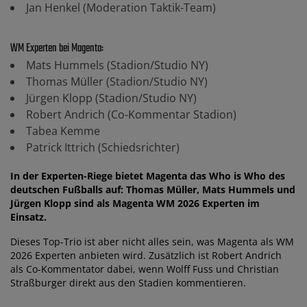
Jan Henkel (Moderation Taktik-Team)
WM Experten bei Magenta:
Mats Hummels (Stadion/Studio NY)
Thomas Müller (Stadion/Studio NY)
Jürgen Klopp (Stadion/Studio NY)
Robert Andrich (Co-Kommentar Stadion)
Tabea Kemme
Patrick Ittrich (Schiedsrichter)
In der Experten-Riege bietet Magenta das Who is Who des
deutschen Fußballs auf: Thomas Müller, Mats Hummels und
Jürgen Klopp sind als Magenta WM 2026 Experten im
Einsatz.
Dieses Top-Trio ist aber nicht alles sein, was Magenta als WM
2026 Experten anbieten wird. Zusätzlich ist Robert Andrich
als Co-Kommentator dabei, wenn Wolff Fuss und Christian
Straßburger direkt aus den Stadien kommentieren.