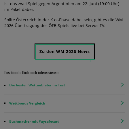
ist das zwei Spiel gegen Argentinien am 22. Juni (19:00 Uhr)
im Paket dabei.
Sollte Österreich in der K.o.-Phase dabei sein, gibt es die WM
2026 Übertragung des ÖFB-Spiels live bei Servus TV.
Zu den WM 2026 News
Das könnte Dich auch interessieren:
Die besten Wettanbieter im Test
Wettbonus Vergleich
Buchmacher mit Paysafecard