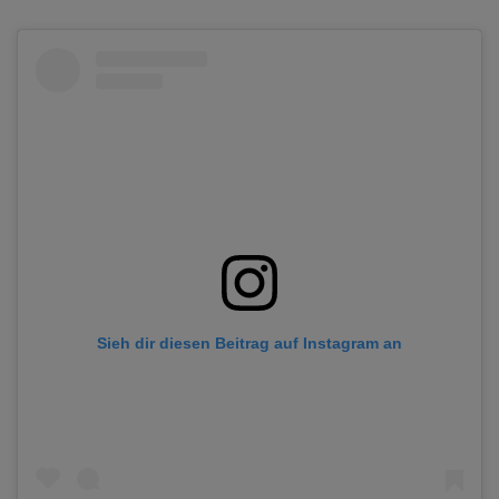
Sieh dir diesen Beitrag auf Instagram an