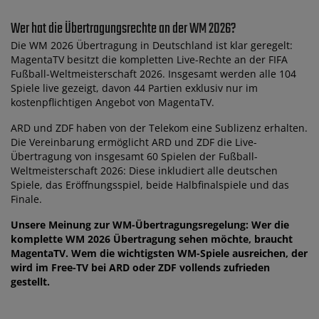
Wer hat die Übertragungsrechte an der WM 2026?
Die WM 2026 Übertragung in Deutschland ist klar geregelt:
MagentaTV besitzt die kompletten Live-Rechte an der FIFA
Fußball-Weltmeisterschaft 2026. Insgesamt werden alle 104
Spiele live gezeigt, davon 44 Partien exklusiv nur im
kostenpflichtigen Angebot von MagentaTV.
ARD und ZDF haben von der Telekom eine Sublizenz erhalten.
Die Vereinbarung ermöglicht ARD und ZDF die Live-
Übertragung von insgesamt 60 Spielen der Fußball-
Weltmeisterschaft 2026: Diese inkludiert alle deutschen
Spiele, das Eröffnungsspiel, beide Halbfinalspiele und das
Finale.
Unsere Meinung zur WM-Übertragungsregelung: Wer die
komplette WM 2026 Übertragung sehen möchte, braucht
MagentaTV. Wem die wichtigsten WM-Spiele ausreichen, der
wird im Free-TV bei ARD oder ZDF vollends zufrieden
gestellt.