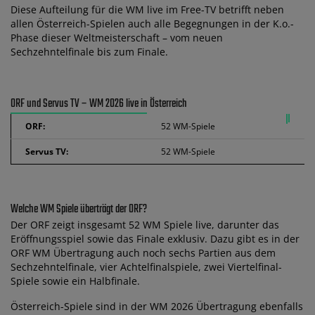
Diese Aufteilung für die WM live im Free-TV betrifft neben
allen Österreich-Spielen auch alle Begegnungen in der K.o.-
Phase dieser Weltmeisterschaft – vom neuen
Sechzehntelfinale bis zum Finale.
ORF und Servus TV – WM 2026 live in Österreich
ORF:
52 WM-Spiele
Servus TV:
52 WM-Spiele
Welche WM Spiele überträgt der ORF?
Der ORF zeigt insgesamt 52 WM Spiele live, darunter das
Eröffnungsspiel sowie das Finale exklusiv. Dazu gibt es in der
ORF WM Übertragung auch noch sechs Partien aus dem
Sechzehntelfinale, vier Achtelfinalspiele, zwei Viertelfinal-
Spiele sowie ein Halbfinale.
Österreich-Spiele sind in der WM 2026 Übertragung ebenfalls