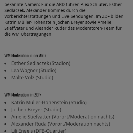
bekannte Namen: Für die ARD führen Alex Schlüter, Esther
Sedlaczek, Alexander Bommes durch die
Vorberichterstattungen und Live-Sendungen. Im ZDF bilden
Katrin Müller-Hohenstein Jochen Breyer sowie Amelie
Stieffvater und Aleander Ruder das Moderatoren-Team für
die WM Übertragungen.
WM Moderation in der ARD:
Esther Sedlaczek (Stadion)
Lea Wagner (Studio)
Malte Völz (Studio)
WM Moderation im ZDF:
Katrin Müller-Hohenstein (Studio)
Jochen Breyer (Studio)
Amelie Stiefvatter (Vorort/Moderation nachts)
Alexander Ruda (Vorort/Moderation nachts)
Lili Engels (DFB-Quartier)