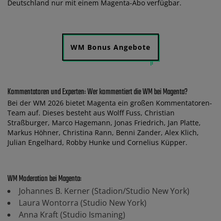
Deutschland nur mit einem Magenta-Abo verfügbar.
WM Bonus Angebote
Kommentatoren und Experten: Wer kommentiert die WM bei Magenta?
Bei der WM 2026 bietet Magenta ein großen Kommentatoren-
Team auf. Dieses besteht aus Wolff Fuss, Christian
Straßburger, Marco Hagemann, Jonas Friedrich, Jan Platte,
Markus Höhner, Christina Rann, Benni Zander, Alex Klich,
Julian Engelhard, Robby Hunke und Cornelius Küpper.
WM Moderation bei Magenta:
Johannes B. Kerner (Stadion/Studio New York)
Laura Wontorra (Studio New York)
Anna Kraft (Studio Ismaning)