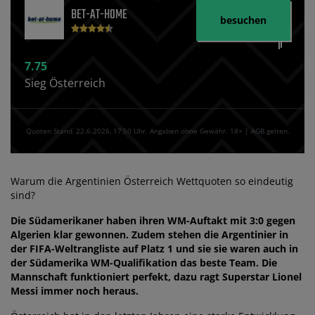
BET-AT-HOME
besuchen
7.75
Sieg Österreich
Quoten Stand⁚ 22.6.2026‚ 17⁚50 Uhr. Angaben ohne Gewähr. 18+ | AGB gelten.
Warum die Argentinien Österreich Wettquoten so eindeutig
sind?
Die Südamerikaner haben ihren WM-Auftakt mit 3:0 gegen
Algerien klar gewonnen. Zudem stehen die Argentinier in
der FIFA-Weltrangliste auf Platz 1 und sie sie waren auch in
der Südamerika WM-Qualifikation das beste Team. Die
Mannschaft funktioniert perfekt, dazu ragt Superstar Lionel
Messi immer noch heraus.