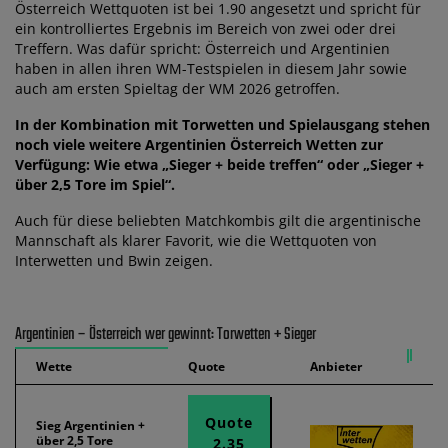
Österreich Wettquoten ist bei 1.90 angesetzt und spricht für
ein kontrolliertes Ergebnis im Bereich von zwei oder drei
Treffern. Was dafür spricht: Österreich und Argentinien
haben in allen ihren WM-Testspielen in diesem Jahr sowie
auch am ersten Spieltag der WM 2026 getroffen.
In der Kombination mit Torwetten und Spielausgang stehen
noch viele weitere Argentinien Österreich Wetten zur
Verfügung: Wie etwa „Sieger + beide treffen“ oder „Sieger +
über 2,5 Tore im Spiel“.
Auch für diese beliebten Matchkombis gilt die argentinische
Mannschaft als klarer Favorit, wie die Wettquoten von
Interwetten und Bwin zeigen.
Argentinien – Österreich wer gewinnt: Torwetten + Sieger
Wette
Quote
Anbieter
Quote
Sieg Argentinien +
über 2,5 Tore
2.35