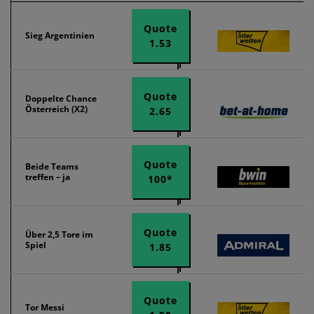
Quote
Sieg Argentinien
1.53
Quote
Doppelte Chance
Österreich (X2)
2.65
Quote
Beide Teams
treffen – ja
100*
Quote
Über 2,5 Tore im
Spiel
1.85
Quote
Tor Messi