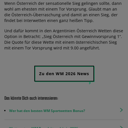
Wenn Österreich der sensationelle Sieg gelingen sollte, dann
wohl am ehesten mit einem Tor Vorsprung. Glaubt man an
die Österreich-Überraschung und damit an einen Sieg, der
findet bei Interwetten einen ganz heißen Tipp.
Und dafür kommt in den Argentinien Österreich Wetten diese
Option in Betracht: „Sieg Österreich mit Gewinnvorsprung 1“.
Die Quote für diese Wette mit einem österreichischen Sieg
mit einem Tor Vorsprung wird mit 9.00 angeführt.
Zu den WM 2026 News
Das könnte Dich auch interessieren:
Wer hat den besten WM Sportwetten Bonus?