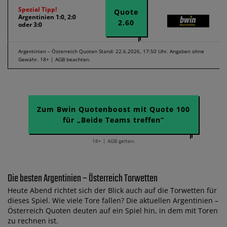
Spezial Tipp!
Quote
Argentinien 1:0, 2:0
2.60
oder 3:0
Argentinien – Österreich Quoten Stand: 22.6.2026, 17:50 Uhr. Angaben ohne
Gewähr. 18+ | AGB beachten.
Zum Bwin Quotenboost mit Quote 100
für „Beide Teams treffen“
18+ | AGB gelten.
Die besten Argentinien – Österreich Torwetten
Heute Abend richtet sich der Blick auch auf die Torwetten für
dieses Spiel. Wie viele Tore fallen? Die aktuellen Argentinien –
Österreich Quoten deuten auf ein Spiel hin, in dem mit Toren
zu rechnen ist.