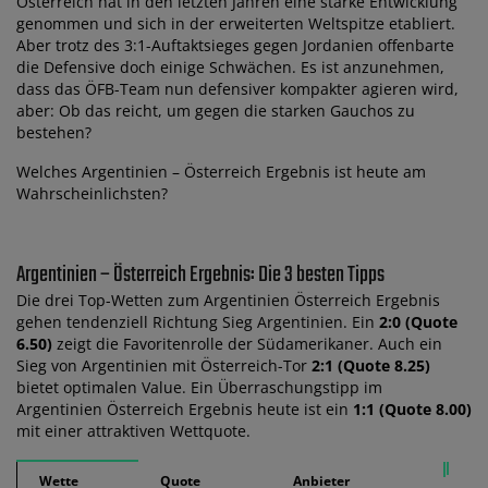
Österreich hat in den letzten Jahren eine starke Entwicklung
genommen und sich in der erweiterten Weltspitze etabliert.
Aber trotz des 3:1-Auftaktsieges gegen Jordanien offenbarte
die Defensive doch einige Schwächen. Es ist anzunehmen,
dass das ÖFB-Team nun defensiver kompakter agieren wird,
aber: Ob das reicht, um gegen die starken Gauchos zu
bestehen?
Welches Argentinien – Österreich Ergebnis ist heute am
Wahrscheinlichsten?
Argentinien – Österreich Ergebnis: Die 3 besten Tipps
Die drei Top-Wetten zum Argentinien Österreich Ergebnis
gehen tendenziell Richtung Sieg Argentinien. Ein
2:0 (Quote
6.50)
zeigt die Favoritenrolle der Südamerikaner. Auch ein
Sieg von Argentinien mit Österreich-Tor
2:1 (Quote 8.25)
bietet optimalen Value. Ein Überraschungstipp im
Argentinien Österreich Ergebnis heute ist ein
1:1 (Quote 8.00)
mit einer attraktiven Wettquote.
Wette
Quote
Anbieter