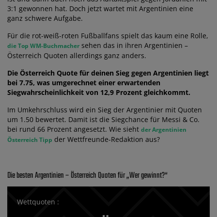
3:1 gewonnen hat. Doch jetzt wartet mit Argentinien eine
ganz schwere Aufgabe.
Für die rot-weiß-roten Fußballfans spielt das kaum eine Rolle,
sehen das in ihren Argentinien –
die Top WM-Buchmacher
Österreich Quoten allerdings ganz anders.
Die Österreich Quote für deinen Sieg gegen Argentinien liegt
bei 7.75, was umgerechnet einer erwartenden
Siegwahrscheinlichkeit von 12,9 Prozent gleichkommt.
Im Umkehrschluss wird ein Sieg der Argentinier mit Quoten
um 1.50 bewertet. Damit ist die Siegchance für Messi & Co.
bei rund 66 Prozent angesetzt. Wie sieht
der Argentinien
der Wettfreunde-Redaktion aus?
Österreich Tipp
Die besten Argentinien – Österreich Quoten für „Wer gewinnt?“
Wettquoten :