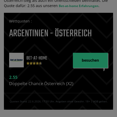
Österreich-Sieg als auch ein Unentschieden beinhaltet. Die
Quote dafür: 2.55 aus unseren
.
Bet-at-home Erfahrungen
Wettquoten :
ARGENTINIEN - ÖSTERREICH
BET-AT-HOME
besuchen
2.55
Doppelte Chance Österreich (X2)
Quoten Stand⁚ 22.6.2026‚ 17⁚50 Uhr. Angaben ohne Gewähr. 18+ | AGB gelten.