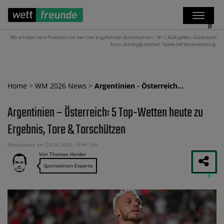
Wir erhalten eine Provision von den hier angeführten Buchmachern. 18+ | AGB gelten. Glücksspiel
kann abhängig machen. Spiele mit Verantwortung.
Home
>
WM 2026 News
>
Argentinien - Österreich…
Argentinien – Österreich: 5 Top-Wetten heute zu
Ergebnis, Tore & Torschützen
Aktualisiert am 23.06.2026 - 8:44 Uhr
Von Thomas Haider
Sportwetten-Experte