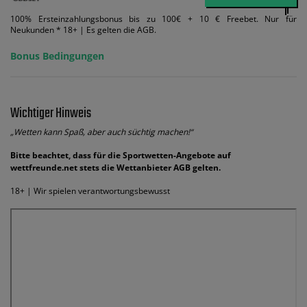
100% Ersteinzahlungsbonus bis zu 100€ + 10 € Freebet. Nur für
Neukunden * 18+ | Es gelten die AGB.
Bonus Bedingungen
Wichtiger Hinweis
„Wetten kann Spaß, aber auch süchtig machen!“
Bitte beachtet, dass für die Sportwetten-Angebote auf
wettfreunde.net stets die Wettanbieter AGB gelten.
18+ | Wir spielen verantwortungsbewusst