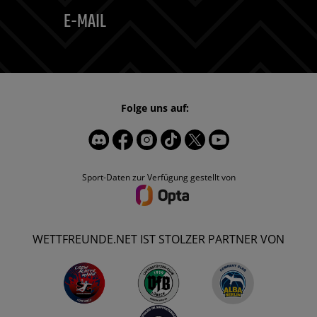
E-MAIL
Folge uns auf:
Sport-Daten zur Verfügung gestellt von
WETTFREUNDE.NET IST STOLZER PARTNER VON