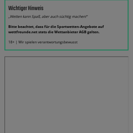
Wichtiger Hinweis
„Wetten kann Spaß, aber auch süchtig machen!“
Bitte beachtet, dass für die Sportwetten-Angebote auf
wettfreunde.net stets die Wettanbieter AGB gelten.
18+ | Wir spielen verantwortungsbewusst