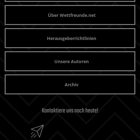
Über Wettfreunde.net
Herausgeberrichtlinien
Unsere Autoren
Archiv
Kontaktiere uns noch heute!