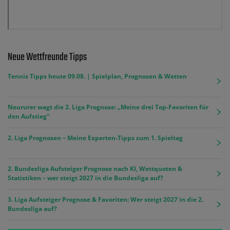
Neue Wettfreunde Tipps
Tennis Tipps heute 09.08. | Spielplan, Prognosen & Wetten
Neururer wagt die 2. Liga Prognose: „Meine drei Top-Favoriten für
den Aufstieg“
2. Liga Prognosen – Meine Experten-Tipps zum 1. Spieltag
2. Bundesliga Aufsteiger Prognose nach KI, Wettquoten &
Statistiken – wer steigt 2027 in die Bundesliga auf?
3. Liga Aufsteiger Prognose & Favoriten: Wer steigt 2027 in die 2.
Bundesliga auf?