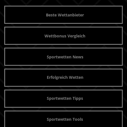
Beste Wettanbieter
Wettbonus Vergleich
Sportwetten News
Erfolgreich Wetten
Sportwetten Tipps
Sportwetten Tools