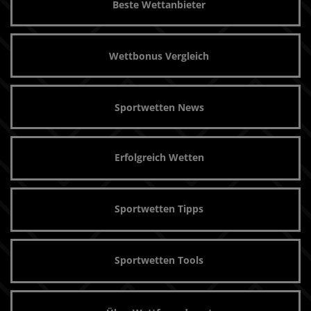
Beste Wettanbieter
Wettbonus Vergleich
Sportwetten News
Erfolgreich Wetten
Sportwetten Tipps
Sportwetten Tools