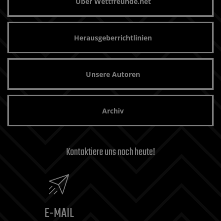
Über Wettfreunde.net
Herausgeberrichtlinien
Unsere Autoren
Archiv
Kontaktiere uns noch heute!
E-MAIL