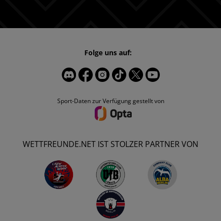
Folge uns auf:
Sport-Daten zur Verfügung gestellt von
WETTFREUNDE.NET IST STOLZER PARTNER VON