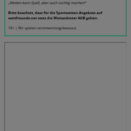
„Wetten kann Spaß, aber auch süchtig machen!“
Bitte beachtet, dass für die Sportwetten-Angebote auf
wettfreunde.net stets die Wettanbieter AGB gelten.
18+ | Wir spielen verantwortungsbewusst