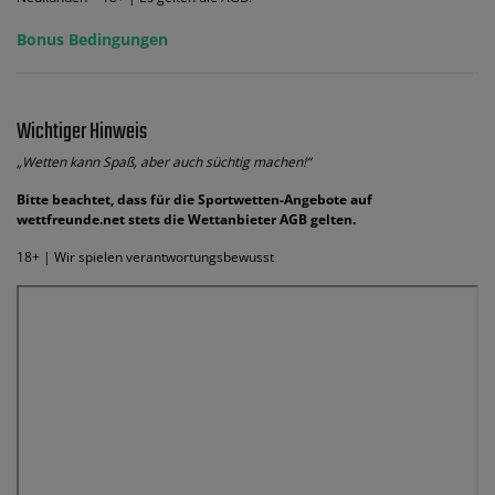
Bonus Bedingungen
Wichtiger Hinweis
„Wetten kann Spaß, aber auch süchtig machen!“
Bitte beachtet, dass für die Sportwetten-Angebote auf
wettfreunde.net stets die Wettanbieter AGB gelten.
18+ | Wir spielen verantwortungsbewusst