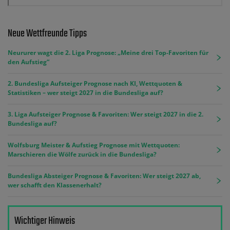
Neue Wettfreunde Tipps
Neururer wagt die 2. Liga Prognose: „Meine drei Top-Favoriten für
den Aufstieg“
2. Bundesliga Aufsteiger Prognose nach KI, Wettquoten &
Statistiken – wer steigt 2027 in die Bundesliga auf?
3. Liga Aufsteiger Prognose & Favoriten: Wer steigt 2027 in die 2.
Bundesliga auf?
Wolfsburg Meister & Aufstieg Prognose mit Wettquoten:
Marschieren die Wölfe zurück in die Bundesliga?
Bundesliga Absteiger Prognose & Favoriten: Wer steigt 2027 ab,
wer schafft den Klassenerhalt?
Wichtiger Hinweis