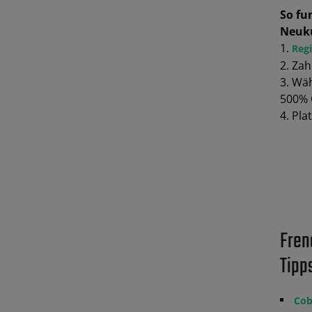
So fu
Neuk
1.
Regi
2. Za
3. Wä
500% 
4. Pla
Fren
Tipp
Cob