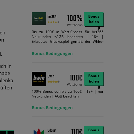
100%
bet365
Bonus
holen
Wettbonus
hen
Bis zu 100€ in Wett-Credits für bet365
Neukunden *AGB beachten | 18+ |
on
Erlaubtes Glücksspiel gemäß der White-
List | Suchtrisiken | Hilfe unter buwei.de.
Mindesteinzahlung 5€. Nur für neue
Bonus Bedingungen
.
Kunden. Bis zu €100 in Wett-Credits.
Melden Sie sich an, zahlen Sie €5 oder
uch in
mehr auf Ihr bet365-Konto ein und wir
geben Ihnen die entsprechende
 habe
100€
qualifizierende Einzahlung in Wett-Credits,
Bwin
Bonus
alenka
wenn Sie qualifizierende Wetten im
holen
gleichen Wert platzieren und diese
Wettbonus
rüften
abgerechnet werden. Mindestquoten,
100% Bonus von bis zu 100€ | 18+ | nur
Wett- und Zahlungsmethoden-Ausnahmen
Neukunden | AGB beachten
gelten. Gewinne schließen den Einsatz von
Wett-Credits aus. Es gelten die AGB,
Bonus Bedingungen
Zeitlimits und Ausnahmen. Der Bonus-
Code VIPANGEBOT kann während der
Anmeldung benutzt werden, jedoch ändert
dies den Angebotsbetrag in keinster
Weise.
110€
Oddset
Bonus