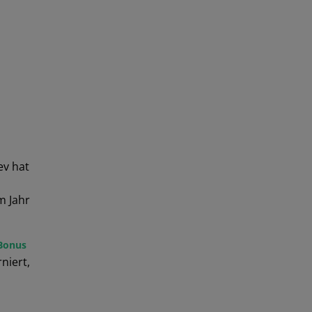
ev hat
m Jahr
Bonus
niert,