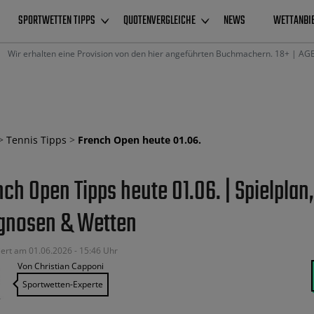
SPORTWETTEN TIPPS
QUOTENVERGLEICHE
NEWS
WETTANBIE
ere Sportwetten Tipps
ere Sportarten
[starrating_addon google=true]
Wir erhalten eine Provision von den hier angeführten Buchmachern. 18+ | AGB
tball NBA Prognosen und
ledon Wettquoten
Bra
Top
de France Wettquoten
s Tipps
>
Tennis Tipps
>
French Open heute 01.06.
l 1 Weltmeister Quoten
 Tipps
ch Open Tipps heute 01.06. | Spielplan,
 GP Weltmeister Quoten
all Tipps
gnosen & Wetten
r Bowl Wettquoten
ckey Tipps
iert am 01.06.2026 - 15:46 Uhr
Von Christian Capponi
ipps & Prognosen von
Sportwetten-Experte
rten