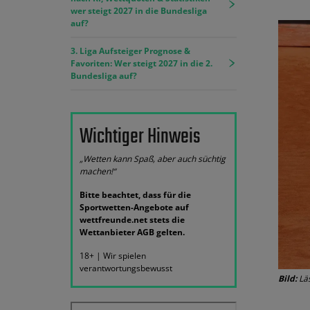
3. Liga Tipps
wer steigt 2027 in die Bundesliga
auf?
Alle 
3. Liga Meister
NEO.bet Freiwetten
DFB Pokal Tipps
3. Liga Aufsteiger Prognose &
Favoriten: Wer steigt 2027 in die 2.
DFB-Pokal Quoten
Oddset Quotenboost
Bundesliga auf?
Frauen Fussball Tipps
Champions League Quoten
Tipico Promo Code
Wichtiger Hinweis
Europa League Quoten
„Wetten kann Spaß, aber auch süchtig
machen!“
Premier League Meister
Bitte beachtet, dass für die
Sportwetten-Angebote auf
wettfreunde.net stets die
Wettanbieter AGB gelten.
18+ | Wir spielen
verantwortungsbewusst
Bild:
Läs