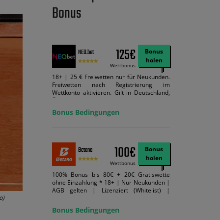
Email
Bonus
125€
NEO.bet
Bonus
holen
Wettbonus
18+ | 25 € Freiwetten nur für Neukunden.
Freiwetten nach Registrierung im
Wettkonto aktivieren. Gilt in Deutschland,
Österreich und Luxemburg.
Mindesteinzahlung: 10€. Einzahlung und
Bonus Bedingungen
Bonus 5x in 100 Tagen mit Mindestquote
1,5 umsetzen. Maximaler Umsatz:
Bonusbetrag pro Wette. Bedingungen
können geändert werden. AGB gelten.
100€
Lizenziert; Hilfe bei Suchtrisiken: buwei.de.
Betano
Bonus
holen
Wettbonus
100% Bonus bis 80€ + 20€ Gratiswette
ohne Einzahlung * 18+ | Nur Neukunden |
AGB gelten | Lizenziert (Whitelist) |
o)
Suchtrisiko | Hilfe unter
buwei.de
Bonus Bedingungen