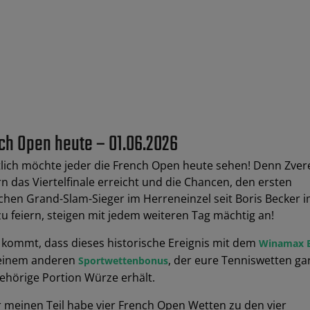
ch Open heute – 01.06.2026
tlich möchte jeder die French Open heute sehen! Denn Zver
n das Viertelfinale erreicht und die Chancen, den ersten
chen Grand-Slam-Sieger im Herreneinzel seit Boris Becker i
u feiern, steigen mit jedem weiteren Tag mächtig an!
 kommt, dass dieses historische Ereignis mit dem
Winamax 
einem anderen
, der eure Tenniswetten gar
Sportwettenbonus
gehörige Portion Würze erhält.
r meinen Teil habe vier French Open Wetten zu den vier