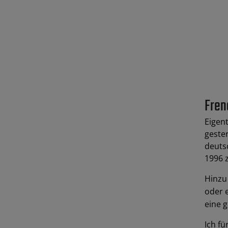
Fren
Eigen
gester
deuts
1996 z
Hinzu
oder 
eine 
Ich fü