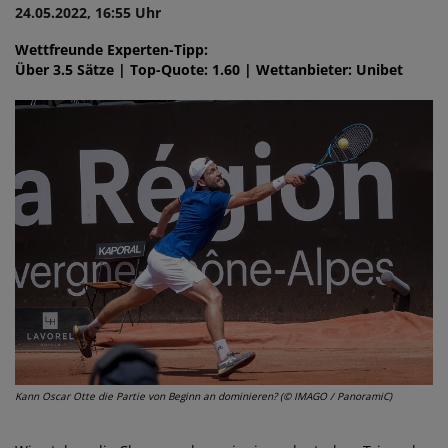
24.05.2022, 16:55 Uhr
Wettfreunde Experten-Tipp:
Über 3.5 Sätze | Top-Quote: 1.60 | Wettanbieter: Unibet
Kann Oscar Otte die Partie von Beginn an dominieren? (© IMAGO / PanoramiC)