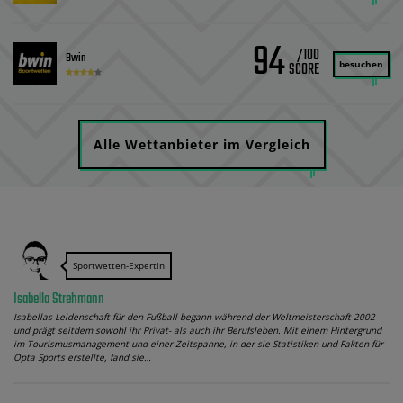
94
/100
Bwin
besuchen
Alle Wettanbieter im Vergleich
Sportwetten-Expertin
Isabella Strehmann
Isabellas Leidenschaft für den Fußball begann während der Weltmeisterschaft 2002
und prägt seitdem sowohl ihr Privat- als auch ihr Berufsleben. Mit einem Hintergrund
im Tourismusmanagement und einer Zeitspanne, in der sie Statistiken und Fakten für
Opta Sports erstellte, fand sie…