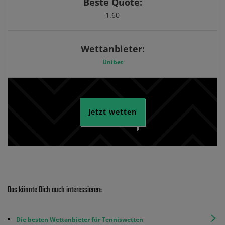
Beste Quote:
1.60
Wettanbieter:
Unibet
jetzt wetten
Das könnte Dich auch interessieren:
Die besten Wettanbieter für Tenniswetten