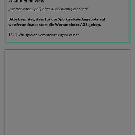
Wichtiger Hinweis
„Wetten kann Spaß, aber auch süchtig machen!“
Bitte beachtet, dass für die Sportwetten-Angebote auf
wettfreunde.net stets die Wettanbieter AGB gelten.
18+ | Wir spielen verantwortungsbewusst