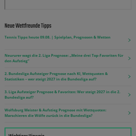
Neue Wettfreunde Tipps
Tennis Tipps heute 09.08. | Spielplan, Prognosen & Wetten
Neururer wagt die 2. Liga Prognose: „Meine drei Top-Favoriten für
den Aufstieg“
2. Bundesliga Aufsteiger Prognose nach KI, Wettquoten &
Statistiken – wer steigt 2027 in die Bundesliga auf?
3. Liga Aufsteiger Prognose & Favoriten: Wer steigt 2027 in die 2.
Bundesliga auf?
Wolfsburg Meister & Aufstieg Prognose mit Wettquoten:
Marschieren die Wölfe zurück in die Bundesliga?