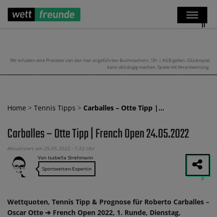
Wir erhalten eine Provision von den hier angeführten Buchmachern. 18+ | AGB gelten. Glücksspiel
kann abhängig machen. Spiele mit Verantwortung.
Home
>
Tennis Tipps
>
Carballes – Otte Tipp |…
Carballes – Otte Tipp | French Open 24.05.2022
Aktualisiert am 25.05.2022 - 1:22 Uhr
Von Isabella Strehmann
Sportwetten-Expertin
Wettquoten, Tennis Tipp & Prognose für Roberto Carballes –
Oscar Otte ➔ French Open 2022, 1. Runde, Dienstag,