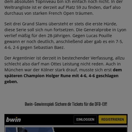
dem absoluten Topniveau bin ich einfach noch nicht. In der
Weltrangliste ist er derzeit auf Platz 59 zu finden, darf also
durchaus von starken French Open träumen.
Seit drei Grand Slams übersteht er stets die erste Hürde,
diese Serie soll sich nun fortsetzen. Die Generalprobe in Lyon
verlief mäßig für den 28-Jährigen. Gegen Lucas Pouille
gewann er noch deutlich, anschließend aber gab es ein 7-5,
4-6, 2-6 gegen Sebastian Baez.
Der Argentinier ist derzeit in bestechender Verfassung, allzu
schlecht also darf man Ottes Leistung nicht reden. Auch in
München war der Kölner stark drauf, musste sich erst
dem
späteren Champion Holger Rune mit 4-6, 4-6 geschlagen
geben.
Bwin-Gewinnspiel: Sichere dir Tickets für die DFB-Elf!