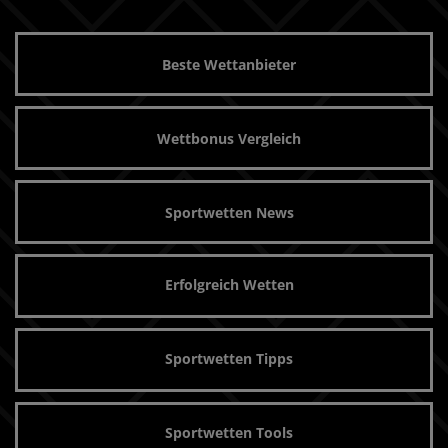
Beste Wettanbieter
Wettbonus Vergleich
Sportwetten News
Erfolgreich Wetten
Sportwetten Tipps
Sportwetten Tools