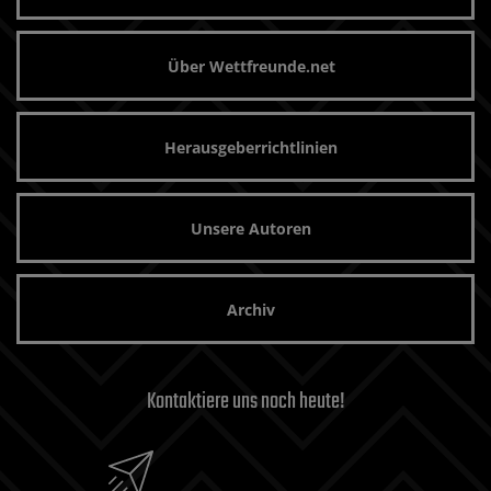
Über Wettfreunde.net
Herausgeberrichtlinien
Unsere Autoren
Archiv
Kontaktiere uns noch heute!